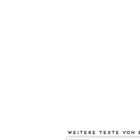
Weitere Texte von 