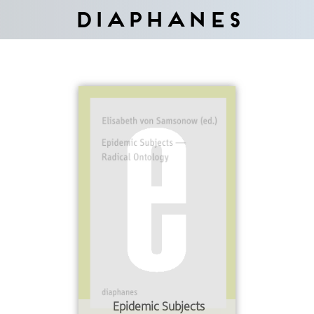
Diaphanes
Epidemic Subjects