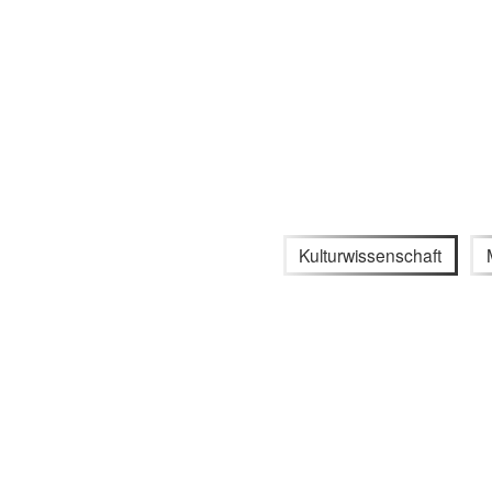
Kulturwissenschaft