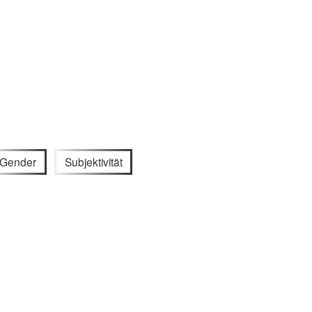
Gender
Subjektivität