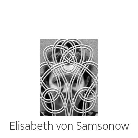
Elisabeth von Samsonow