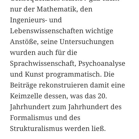
nur der Mathematik, den
Ingenieurs- und
Lebenswissenschaften wichtige
Anstöße, seine Untersuchungen
wurden auch für die
Sprachwissenschaft, Psychoanalyse
und Kunst programmatisch. Die
Beiträge rekonstruieren damit eine
Keimzelle dessen, was das 20.
Jahrhundert zum Jahrhundert des
Formalismus und des
Strukturalismus werden ließ.