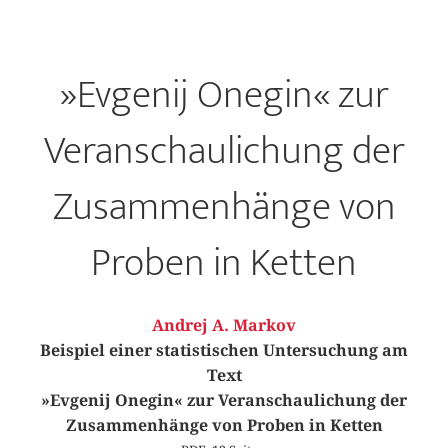
»Evgenij Onegin« zur
Veranschaulichung der
Zusammenhänge von
Proben in Ketten
Andrej A. Markov
Beispiel einer statistischen Untersuchung am
Text
»Evgenij Onegin« zur Veranschaulichung der
Zusammenhänge von Proben in Ketten