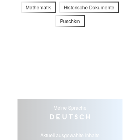
Mathematik
Historische Dokumente
Puschkin
Meine Sprache
Deutsch
Aktuell ausgewählte Inhalte