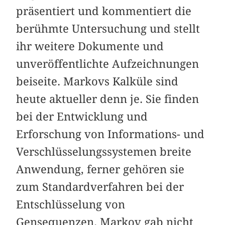
präsentiert und kommentiert die
berühmte Untersuchung und stellt
ihr weitere Dokumente und
unveröffentlichte Aufzeichnungen
beiseite. Markovs Kalküle sind
heute aktueller denn je. Sie finden
bei der Entwicklung und
Erforschung von Informations- und
Verschlüsselungssystemen breite
Anwendung, ferner gehören sie
zum Standardverfahren bei der
Entschlüsselung von
Gensequenzen. Markov gab nicht