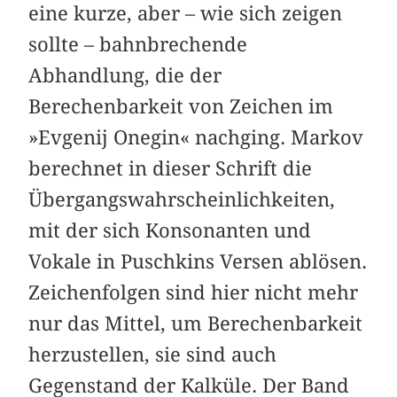
eine kurze, aber – wie sich zeigen
sollte – bahnbrechende
Abhandlung, die der
Berechenbarkeit von Zeichen im
»Evgenij Onegin« nachging. Markov
berechnet in dieser Schrift die
Übergangswahrscheinlichkeiten,
mit der sich Konsonanten und
Vokale in Puschkins Versen ablösen.
Zeichenfolgen sind hier nicht mehr
nur das Mittel, um Berechenbarkeit
herzustellen, sie sind auch
Gegenstand der Kalküle. Der Band