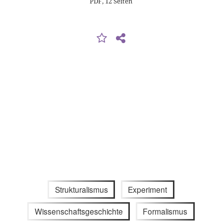
PDF, 12 Seiten
Strukturalismus
Experiment
Wissenschaftsgeschichte
Formalismus