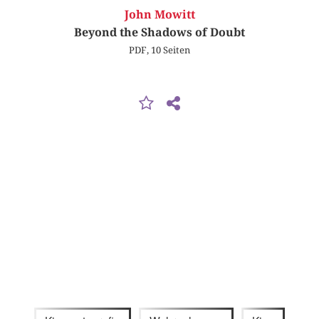
John Mowitt
Beyond the Shadows of Doubt
PDF, 10 Seiten