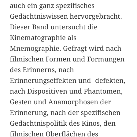
auch ein ganz spezifisches
Gedächtniswissen hervorgebracht.
Dieser Band untersucht die
Kinematographie als
Mnemographie. Gefragt wird nach
filmischen Formen und Formungen
des Erinnerns, nach
Erinnerungseffekten und -defekten,
nach Dispositiven und Phantomen,
Gesten und Anamorphosen der
Erinnerung, nach der spezifischen
Gedächtnispolitik des Kinos, den
filmischen Oberflächen des