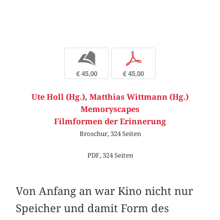
b
p
€ 45,00
€ 45,00
Ute Holl (Hg.)
,
Matthias Wittmann (Hg.)
Memoryscapes
Filmformen der Erinnerung
Broschur, 324 Seiten
PDF, 324 Seiten
Von Anfang an war Kino nicht nur
Speicher und damit Form des