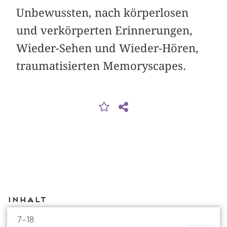
Unbewussten, nach körperlosen
und verkörperten Erinnerungen,
Wieder-Sehen und Wieder-Hören,
traumatisierten Memoryscapes.
Inhalt
7–18