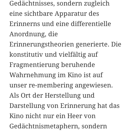
Gedächtnisses, sondern zugleich
eine sichtbare Apparatur des
Erinnerns und eine differentielle
Anordnung, die
Erinnerungstheorien generierte. Die
konstitutiv und vielfältig auf
Fragmentierung beruhende
Wahrnehmung im Kino ist auf
unser re-membering angewiesen.
Als Ort der Herstellung und
Darstellung von Erinnerung hat das
Kino nicht nur ein Heer von
Gedächtnismetaphern, sondern