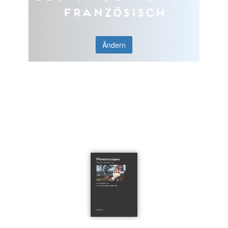
Französisch
Ändern