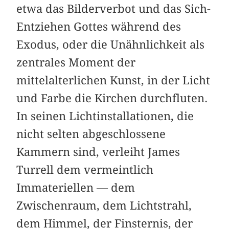
etwa das Bilderverbot und das Sich-
Entziehen Gottes während des
Exodus, oder die Unähnlichkeit als
zentrales Moment der
mittelalterlichen Kunst, in der Licht
und Farbe die Kirchen durchfluten.
In seinen Lichtinstallationen, die
nicht selten abgeschlossene
Kammern sind, verleiht James
Turrell dem vermeintlich
Immateriellen — dem
Zwischenraum, dem Lichtstrahl,
dem Himmel, der Finsternis, der