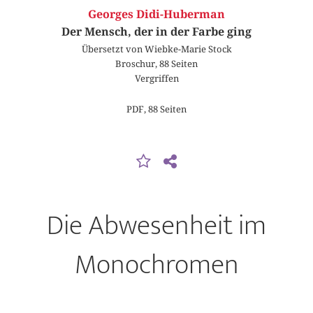
Georges Didi-Huberman
Der Mensch, der in der Farbe ging
Übersetzt von Wiebke-Marie Stock
Broschur, 88 Seiten
Vergriffen
PDF, 88 Seiten
Die Abwesenheit im
Monochromen