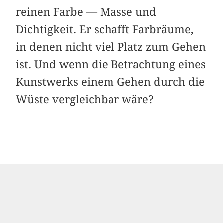
reinen Farbe — Masse und
Dichtigkeit. Er schafft Farbräume,
in denen nicht viel Platz zum Gehen
ist. Und wenn die Betrachtung eines
Kunstwerks einem Gehen durch die
Wüste vergleichbar wäre?