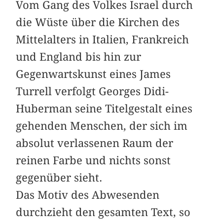
Vom Gang des Volkes Israel durch
die Wüste über die Kirchen des
Mittelalters in Italien, Frankreich
und England bis hin zur
Gegenwartskunst eines James
Turrell verfolgt Georges Didi-
Huberman seine Titelgestalt eines
gehenden Menschen, der sich im
absolut verlassenen Raum der
reinen Farbe und nichts sonst
gegenüber sieht.
Das Motiv des Abwesenden
durchzieht den gesamten Text, so