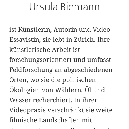
Ursula Biemann
ist Künstlerin, Autorin und Video-
Essayistin, sie lebt in Zürich. Ihre
künstlerische Arbeit ist
forschungsorientiert und umfasst
Feldforschung an abgeschiedenen
Orten, wo sie die politischen
Ökologien von Wäldern, Öl und
Wasser recherchiert. In ihrer
Videopraxis verschränkt sie weite
filmische Landschaften mit