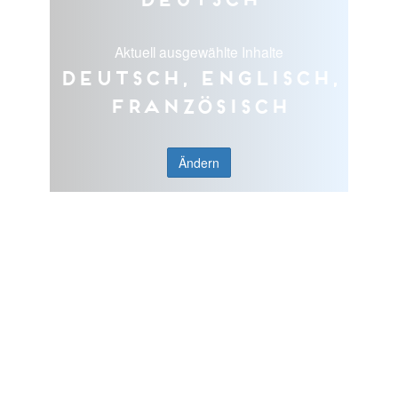
Aktuell ausgewählte Inhalte
Deutsch, Englisch,
Französisch
Ändern