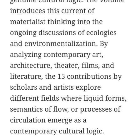
introduces this current of
materialist thinking into the
ongoing discussions of ecologies
and environmentalization. By
analyzing contemporary art,
architecture, theater, films, and
literature, the 15 contributions by
scholars and artists explore
different fields where liquid forms,
semantics of flow, or processes of
circulation emerge as a
contemporary cultural logic.