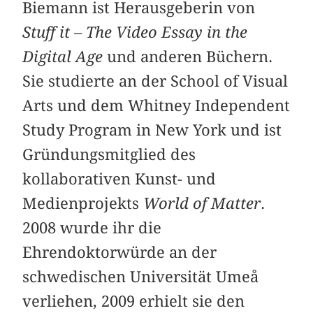
Biemann ist Herausgeberin von
Stuff it – The Video Essay in the
Digital Age
und anderen Büchern.
Sie studierte an der School of Visual
Arts und dem Whitney Independent
Study Program in New York und ist
Gründungsmitglied des
kollaborativen Kunst- und
Medienprojekts
World of Matter
.
2008 wurde ihr die
Ehrendoktorwürde an der
schwedischen Universität Umeå
verliehen, 2009 erhielt sie den