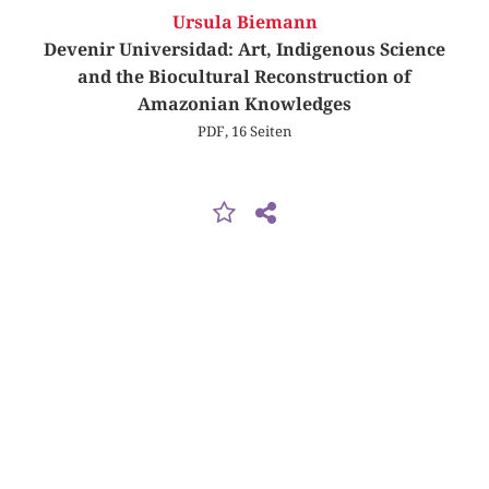
Ursula Biemann
Devenir Universidad: Art, Indigenous Science
and the Biocultural Reconstruction of
Amazonian Knowledges
PDF, 16 Seiten