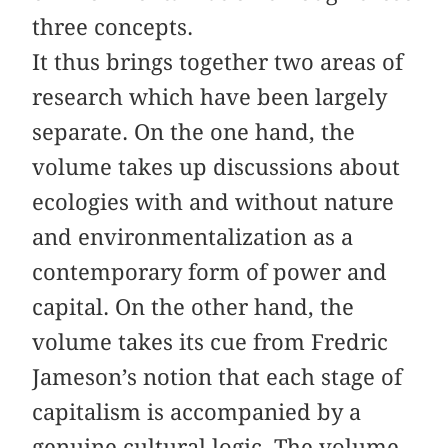
three concepts.
It thus brings together two areas of
research which have been largely
separate. On the one hand, the
volume takes up discussions about
ecologies with and without nature
and environmentalization as a
contemporary form of power and
capital. On the other hand, the
volume takes its cue from Fredric
Jameson’s notion that each stage of
capitalism is accompanied by a
genuine cultural logic. The volume