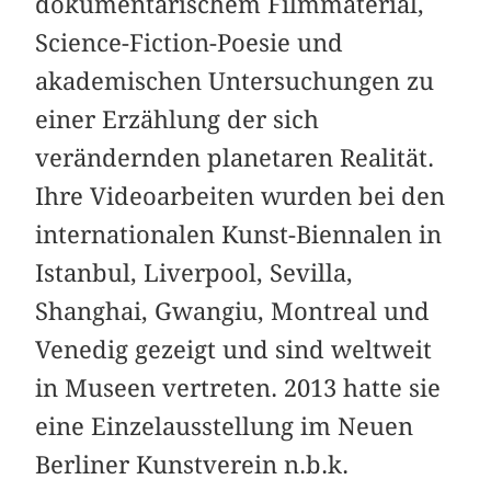
dokumentarischem Filmmaterial,
Science-Fiction-Poesie und
akademischen Untersuchungen zu
einer Erzählung der sich
verändernden planetaren Realität.
Ihre Videoarbeiten wurden bei den
internationalen Kunst-Biennalen in
Istanbul, Liverpool, Sevilla,
Shanghai, Gwangiu, Montreal und
Venedig gezeigt und sind weltweit
in Museen vertreten. 2013 hatte sie
eine Einzelausstellung im Neuen
Berliner Kunstverein n.b.k.