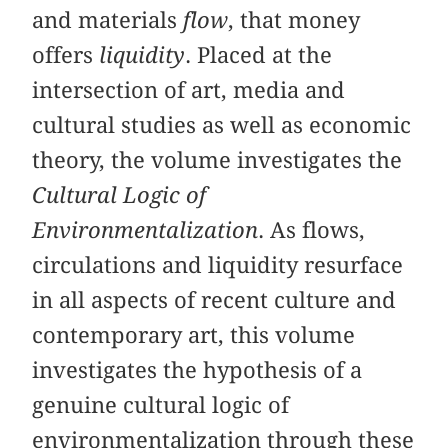
and materials
flow
, that money
offers
liquidity
. Placed at the
intersection of art, media and
cultural studies as well as economic
theory, the volume investigates the
Cultural Logic of
Environmentalization
. As flows,
circulations and liquidity resurface
in all aspects of recent culture and
contemporary art, this volume
investigates the hypothesis of a
genuine cultural logic of
environmentalization through these