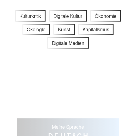
Kulturkritik
Digitale Kultur
Ökonomie
Ökologie
Kunst
Kapitalismus
Digitale Medien
Meine Sprache
Deutsch