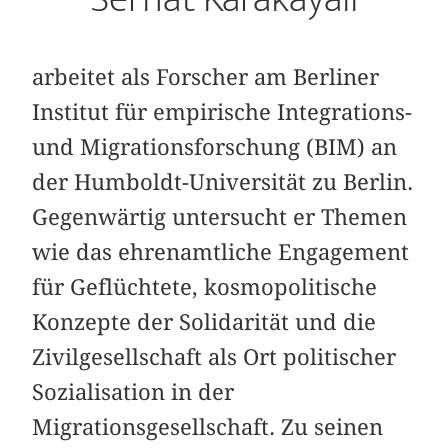
arbeitet als Forscher am Berliner
Institut für empirische Integrations-
und Migrationsforschung (BIM) an
der Humboldt-Universität zu Berlin.
Gegenwärtig untersucht er Themen
wie das ehrenamtliche Engagement
für Geflüchtete, kosmopolitische
Konzepte der Solidarität und die
Zivilgesellschaft als Ort politischer
Sozialisation in der
Migrationsgesellschaft. Zu seinen