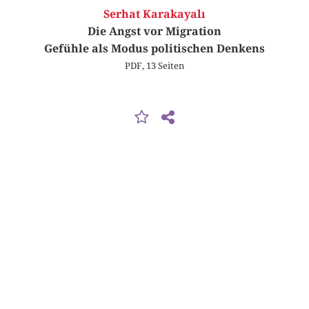
Serhat Karakayalı
Die Angst vor Migration
Gefühle als Modus politischen Denkens
PDF, 13 Seiten