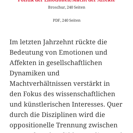
Broschur, 240 Seiten
PDF, 240 Seiten
Im letzten Jahrzehnt rückte die
Bedeutung von Emotionen und
Affekten in gesellschaftlichen
Dynamiken und
Machtverhältnissen verstärkt in
den Fokus des wissenschaftlichen
und künstlerischen Interesses. Quer
durch die Disziplinen wird die
oppositionelle Trennung zwischen