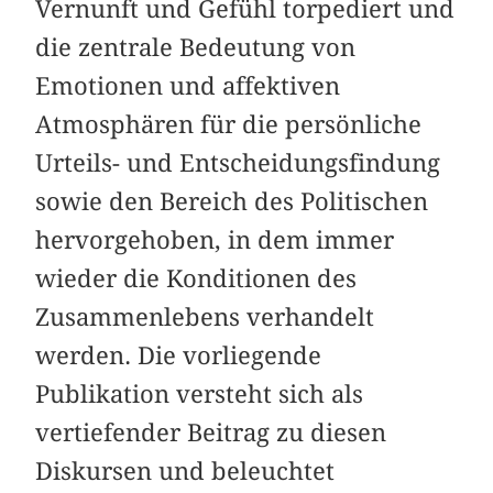
Vernunft und Gefühl torpediert und
die zentrale Bedeutung von
Emotionen und affektiven
Atmosphären für die persönliche
Urteils- und Entscheidungsfindung
sowie den Bereich des Politischen
hervorgehoben, in dem immer
wieder die Konditionen des
Zusammenlebens verhandelt
werden. Die vorliegende
Publikation versteht sich als
vertiefender Beitrag zu diesen
Diskursen und beleuchtet