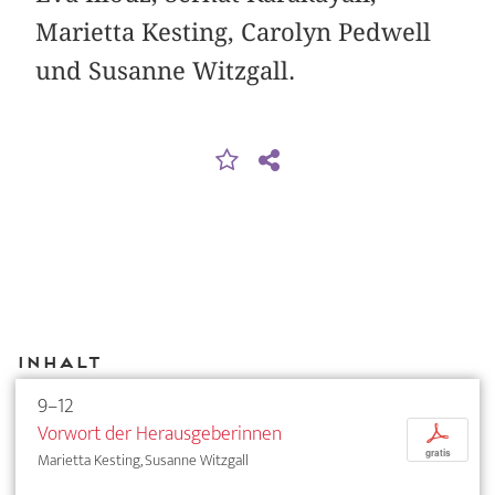
Marietta Kesting, Carolyn Pedwell
und Susanne Witzgall.
Inhalt
9–12
Vorwort der Herausgeberinnen
p
gratis
Marietta Kesting, Susanne Witzgall