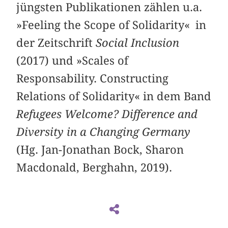
jüngsten Publikationen zählen u.a.
»Feeling the Scope of Solidarity« in
der Zeitschrift
Social Inclusion
(2017) und »Scales of
Responsability. Constructing
Relations of Solidarity« in dem Band
Refugees Welcome? Difference and
Diversity in a Changing Germany
(Hg. Jan-Jonathan Bock, Sharon
Macdonald, Berghahn, 2019).