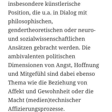
insbesondere künstlerische
Position, die u.a. in Dialog mit
philosophischen,
gendertheoretischen oder neuro-
und sozialwissenschaftlichen
Ansätzen gebracht werden. Die
ambivalenten politischen
Dimensionen von Angst, Hoffnung
und Mitgefühl sind dabei ebenso
Thema wie die Beziehung von
Affekt und Gewohnheit oder die
Macht (medien)technischer
Affizierungsprozesse.