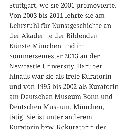
Stuttgart, wo sie 2001 promovierte.
Von 2003 bis 2011 lehrte sie am
Lehrstuhl für Kunstgeschichte an
der Akademie der Bildenden
Künste München und im
Sommersemester 2013 an der
Newcastle University. Darüber
hinaus war sie als freie Kuratorin
und von 1995 bis 2002 als Kuratorin
am Deutschen Museum Bonn und
Deutschen Museum, München,
tätig. Sie ist unter anderem
Kuratorin bzw. Kokuratorin der