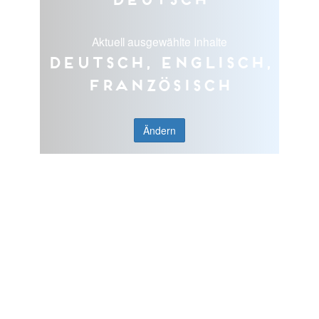
Aktuell ausgewählte Inhalte
Deutsch, Englisch,
Französisch
Ändern