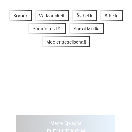
Körper
Wirksamkeit
Ästhetik
Affekte
Performativität
Social Media
Mediengesellschaft
Meine Sprache
Deutsch