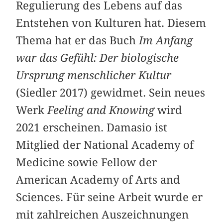
Regulierung des Lebens auf das
Entstehen von Kulturen hat. Diesem
Thema hat er das Buch
Im Anfang
war das Gefühl: Der biologische
Ursprung menschlicher Kultur
(Siedler 2017) gewidmet. Sein neues
Werk
Feeling and Knowing
wird
2021 erscheinen. Damasio ist
Mitglied der National Academy of
Medicine sowie Fellow der
American Academy of Arts and
Sciences. Für seine Arbeit wurde er
mit zahlreichen Auszeichnungen