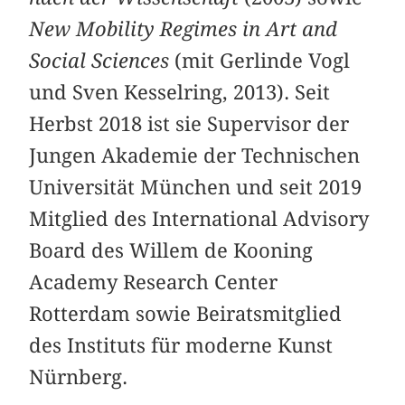
New Mobility Regimes in Art and
Social Sciences
(mit Gerlinde Vogl
und Sven Kesselring, 2013). Seit
Herbst 2018 ist sie Supervisor der
Jungen Akademie der Technischen
Universität München und seit 2019
Mitglied des International Advisory
Board des Willem de Kooning
Academy Research Center
Rotterdam sowie Beiratsmitglied
des Instituts für moderne Kunst
Nürnberg.