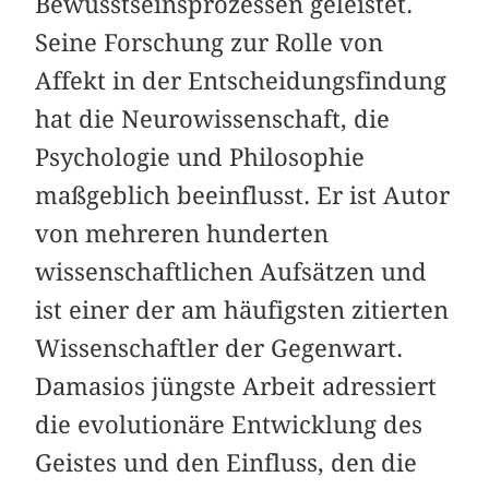
Bewusstseinsprozessen geleistet.
Seine Forschung zur Rolle von
Affekt in der Entscheidungsfindung
hat die Neurowissenschaft, die
Psychologie und Philosophie
maßgeblich beeinflusst. Er ist Autor
von mehreren hunderten
wissenschaftlichen Aufsätzen und
ist einer der am häufigsten zitierten
Wissenschaftler der Gegenwart.
Damasios jüngste Arbeit adressiert
die evolutionäre Entwicklung des
Geistes und den Einfluss, den die