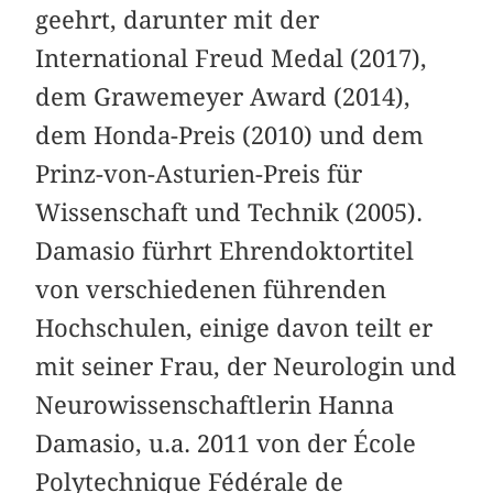
geehrt, darunter mit der
International Freud Medal (2017),
dem Grawemeyer Award (2014),
dem Honda-Preis (2010) und dem
Prinz-von-Asturien-Preis für
Wissenschaft und Technik (2005).
Damasio fürhrt Ehrendoktortitel
von verschiedenen führenden
Hochschulen, einige davon teilt er
mit seiner Frau, der Neurologin und
Neurowissenschaftlerin Hanna
Damasio, u.a. 2011 von der École
Polytechnique Fédérale de