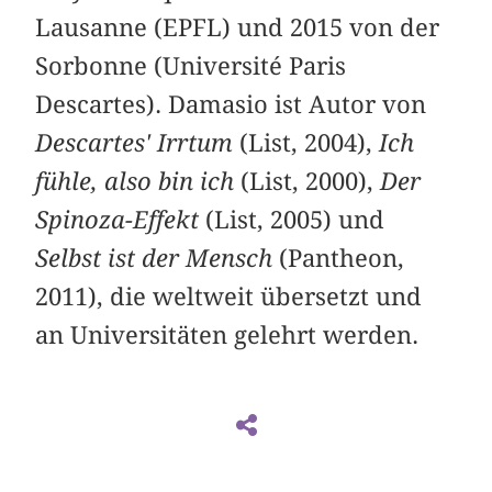
Lausanne (EPFL) und 2015 von der
Sorbonne (Université Paris
Descartes). Damasio ist Autor von
Descartes' Irrtum
(List, 2004),
Ich
fühle, also bin ich
(List, 2000),
Der
Spinoza-Effekt
(List, 2005) und
Selbst ist der Mensch
(Pantheon,
2011), die weltweit übersetzt und
an Universitäten gelehrt werden.