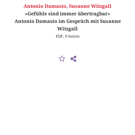
Antonio Damasio
,
Susanne Witzgall
»Gefühle sind immer übertragbar«
Antonio Damasio im Gespräch mit Susanne
Witzgall
PDF, 9 Seiten