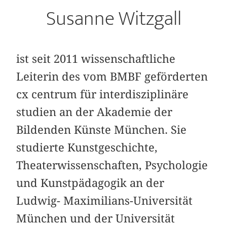
Susanne Witzgall
ist seit 2011 wissenschaftliche
Leiterin des vom BMBF geförderten
cx centrum für interdisziplinäre
studien an der Akademie der
Bildenden Künste München. Sie
studierte Kunstgeschichte,
Theaterwissenschaften, Psychologie
und Kunstpädagogik an der
Ludwig- Maximilians-Universität
München und der Universität