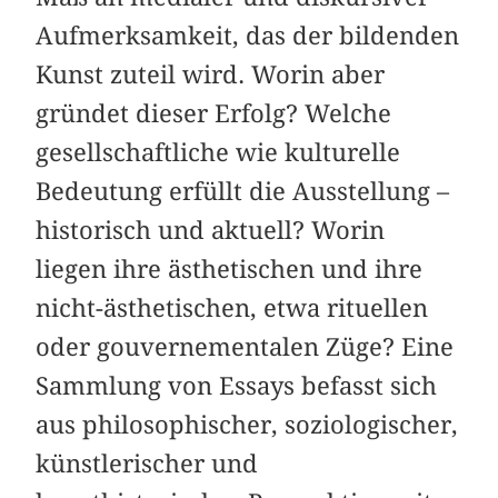
Aufmerksamkeit, das der bildenden
Kunst zuteil wird. Worin aber
gründet dieser Erfolg? Welche
gesellschaftliche wie kulturelle
Bedeutung erfüllt die Ausstellung –
historisch und aktuell? Worin
liegen ihre ästhetischen und ihre
nicht-ästhetischen, etwa rituellen
oder gouvernementalen Züge? Eine
Sammlung von Essays befasst sich
aus philosophischer, soziologischer,
künstlerischer und