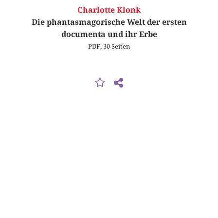
Charlotte Klonk
Die phantasmagorische Welt der ersten
documenta und ihr Erbe
PDF, 30 Seiten