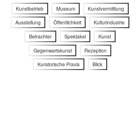
Kunstbetrieb
Museum
Kunstvermittlung
Ausstellung
Öffentlichkeit
Kulturindustrie
Betrachter
Spektakel
Kunst
Gegenwartskunst
Rezeption
Kuratorische Praxis
Blick