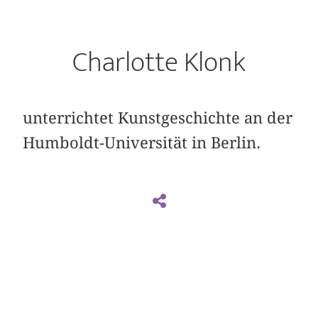
Charlotte Klonk
unterrichtet Kunstgeschichte an der
Humboldt-Universität in Berlin.