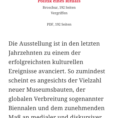
Politik eines Rituals
Broschur, 192 Seiten
Vergriffen
PDF, 192 Seiten
Die Ausstellung ist in den letzten
Jahrzehnten zu einem der
erfolgreichsten kulturellen
Ereignisse avanciert. So zumindest
scheint es angesichts der Vielzahl
neuer Museumsbauten, der
globalen Verbreitung sogenannter
Biennalen und dem zunehmenden
Maß an medialer und diskursiver