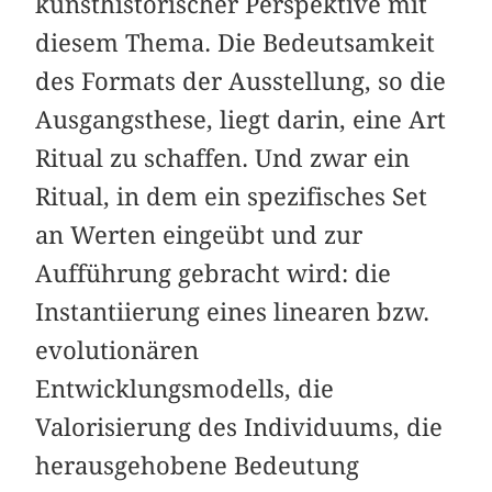
kunsthistorischer Perspektive mit
diesem Thema. Die Bedeutsamkeit
des Formats der Ausstellung, so die
Ausgangsthese, liegt darin, eine Art
Ritual zu schaffen. Und zwar ein
Ritual, in dem ein spezifisches Set
an Werten eingeübt und zur
Aufführung gebracht wird: die
Instantiierung eines linearen bzw.
evolutionären
Entwicklungsmodells, die
Valorisierung des Individuums, die
herausgehobene Bedeutung