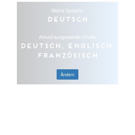
Meine Sprache
Deutsch
Aktuell ausgewählte Inhalte
Deutsch, Englisch,
Französisch
Ändern