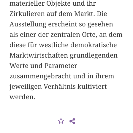
materieller Objekte und ihr
Zirkulieren auf dem Markt. Die
Ausstellung erscheint so gesehen
als einer der zentralen Orte, an dem
diese für westliche demokratische
Marktwirtschaften grundlegenden
Werte und Parameter
zusammengebracht und in ihrem
jeweiligen Verhältnis kultiviert
werden.