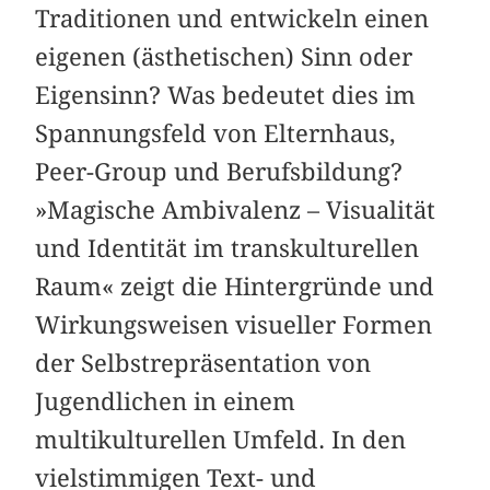
Traditionen und entwickeln einen
eigenen (ästhetischen) Sinn oder
Eigensinn? Was bedeutet dies im
Spannungsfeld von Elternhaus,
Peer-Group und Berufsbildung?
»Magische Ambivalenz – Visualität
und Identität im transkulturellen
Raum« zeigt die Hintergründe und
Wirkungsweisen visueller Formen
der Selbstrepräsentation von
Jugendlichen in einem
multikulturellen Umfeld. In den
vielstimmigen Text- und