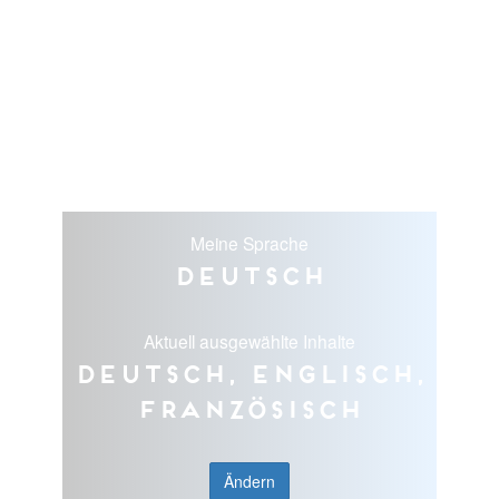
Meine Sprache
Deutsch
Aktuell ausgewählte Inhalte
Deutsch, Englisch,
Französisch
Ändern