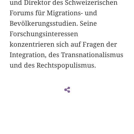
und Direktor des Schweizerischen
Forums für Migrations- und
Bevölkerungsstudien. Seine
Forschungsinteressen
konzentrieren sich auf Fragen der
Integration, des Transnationalismus
und des Rechtspopulismus.