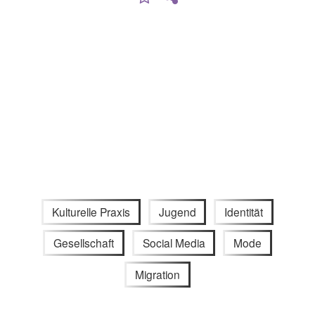
Kulturelle Praxis
Jugend
Identität
Gesellschaft
Social Media
Mode
Migration