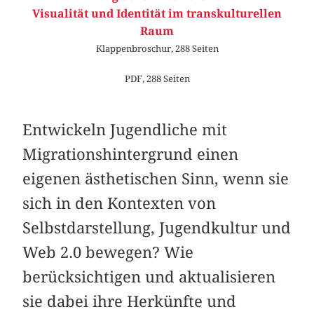
Visualität und Identität im transkulturellen
Raum
Klappenbroschur, 288 Seiten
PDF, 288 Seiten
Entwickeln Jugendliche mit
Migrationshintergrund einen
eigenen ästhetischen Sinn, wenn sie
sich in den Kontexten von
Selbstdarstellung, Jugendkultur und
Web 2.0 bewegen? Wie
berücksichtigen und aktualisieren
sie dabei ihre Herkünfte und