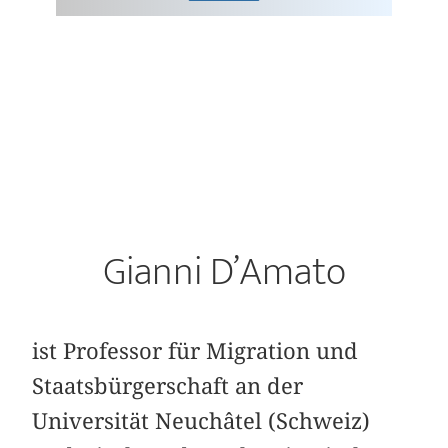
Gianni D’Amato
ist Professor für Migration und
Staatsbürgerschaft an der
Universität Neuchâtel (Schweiz)