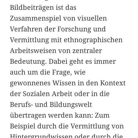
Bildbeiträgen ist das
Zusammenspiel von visuellen
Verfahren der Forschung und
Vermittlung mit ethnographischen
Arbeitsweisen von zentraler
Bedeutung. Dabei geht es immer
auch um die Frage, wie
gewonnenes Wissen in den Kontext
der Sozialen Arbeit oder in die
Berufs- und Bildungswelt
übertragen werden kann: Zum
Beispiel durch die Vermittlung von
Hintergrundwissen oder durch die