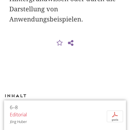
Darstellung von
Anwendungsbeispielen.
Inhalt
6–8
Editorial
p
gratis
Jörg Huber