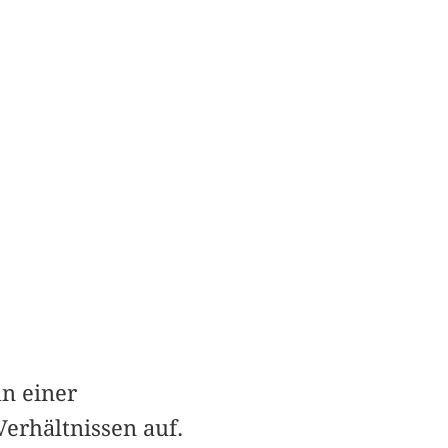
hn einer
erhältnissen auf.