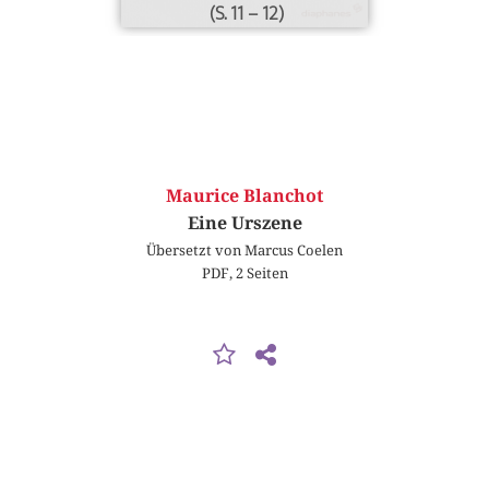
(S. 11 – 12)
Maurice Blanchot
Eine Urszene
Übersetzt von Marcus Coelen
PDF, 2 Seiten