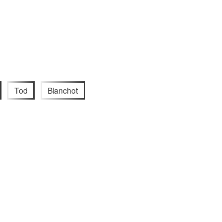
Tod
Blanchot