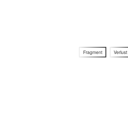
Fragment
Verlust