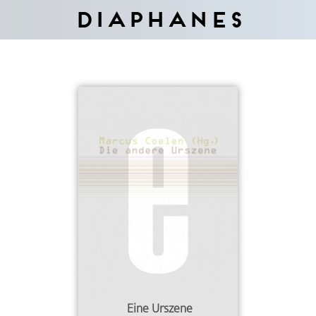
Diaphanes
Eine Urszene