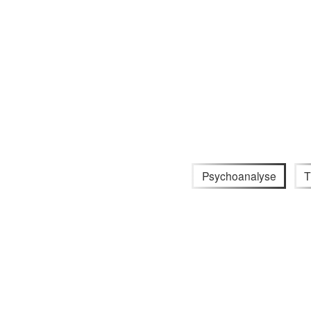
Psychoanalyse
T