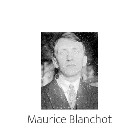
Maurice Blanchot