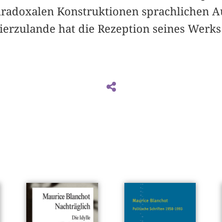
adoxalen Konstruktionen sprachlichen A
ierzulande hat die Rezeption seines Werks