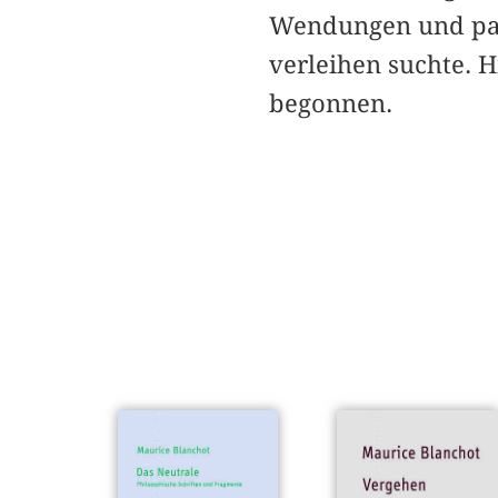
Wendungen und par
verleihen suchte. H
begonnen.