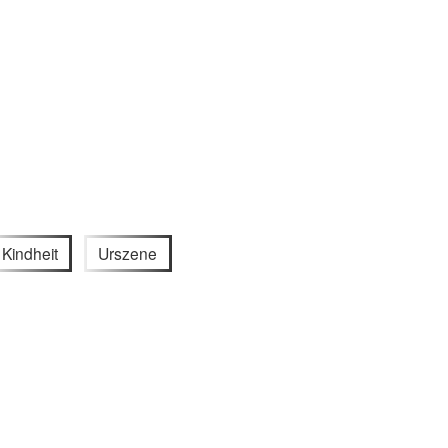
Kindheit
Urszene