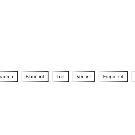
rauma
Blanchot
Tod
Verlust
Fragment