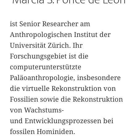
ist Senior Researcher am
Anthropologischen Institut der
Universität Zürich. Ihr
Forschungsgebiet ist die
computerunterstützte
Paläoanthropologie, insbesondere
die virtuelle Rekonstruktion von
Fossilien sowie die Rekonstruktion
von Wachstums-
und Entwicklungsprozessen bei
fossilen Hominiden.