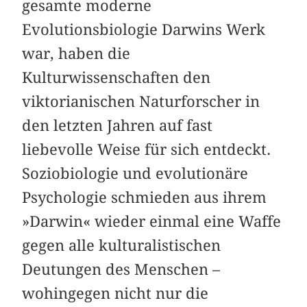
gesamte moderne
Evolutionsbiologie Darwins Werk
war, haben die
Kulturwissenschaften den
viktorianischen Naturforscher in
den letzten Jahren auf fast
liebevolle Weise für sich entdeckt.
Soziobiologie und evolutionäre
Psychologie schmieden aus ihrem
»Darwin« wieder einmal eine Waffe
gegen alle kulturalistischen
Deutungen des Menschen –
wohingegen nicht nur die