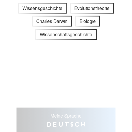
Wissensgeschichte
Evolutionstheorie
Charles Darwin
Biologie
Wissenschaftsgeschichte
Meine Sprache
Deutsch