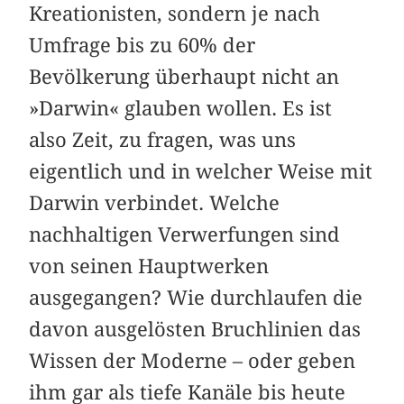
Kreationisten, sondern je nach
Umfrage bis zu 60% der
Bevölkerung überhaupt nicht an
»Darwin« glauben wollen. Es ist
also Zeit, zu fragen, was uns
eigentlich und in welcher Weise mit
Darwin verbindet. Welche
nachhaltigen Verwerfungen sind
von seinen Hauptwerken
ausgegangen? Wie durchlaufen die
davon ausgelösten Bruchlinien das
Wissen der Moderne – oder geben
ihm gar als tiefe Kanäle bis heute