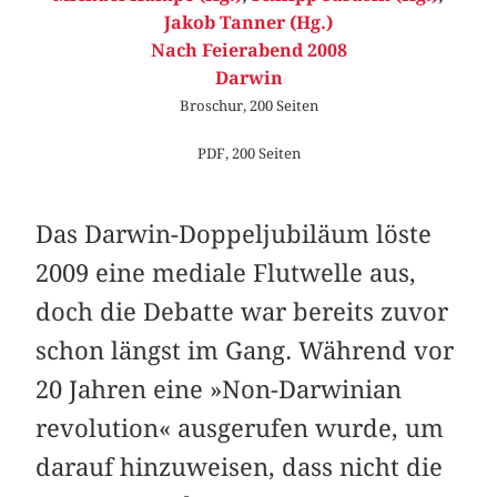
Jakob Tanner (Hg.)
Nach Feierabend 2008
Darwin
Broschur, 200 Seiten
PDF, 200 Seiten
Das Darwin-Doppeljubiläum löste
2009 eine mediale Flutwelle aus,
doch die Debatte war bereits zuvor
schon längst im Gang. Während vor
20 Jahren eine »Non-Darwinian
revolution« ausgerufen wurde, um
darauf hinzuweisen, dass nicht die