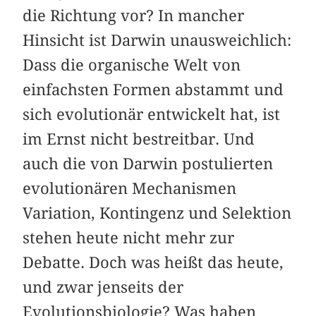
die Richtung vor? In mancher
Hinsicht ist Darwin unausweichlich:
Dass die organische Welt von
einfachsten Formen abstammt und
sich evolutionär entwickelt hat, ist
im Ernst nicht bestreitbar. Und
auch die von Darwin postulierten
evolutionären Mechanismen
Variation, Kontingenz und Selektion
stehen heute nicht mehr zur
Debatte. Doch was heißt das heute,
und zwar jenseits der
Evolutionsbiologie? Was haben