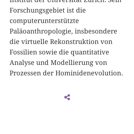
Forschungsgebiet ist die
computerunterstützte
Paläoanthropologie, insbesondere
die virtuelle Rekonstruktion von
Fossilien sowie die quantitative
Analyse und Modellierung von
Prozessen der Hominidenevolution.