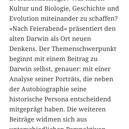
Kultur und Biologie, Geschichte und
Evolution miteinander zu schaffen?
»Nach Feierabend« präsentiert den
alten Darwin als Ort neuen
Denkens. Der Themenschwerpunkt
beginnt mit einem Beitrag zu
Darwin selbst, genauer: mit einer
Analyse seiner Porträts, die neben
der Autobiographie seine
historische Persona entscheidend
mitgeprägt haben. Die weiteren
Beiträge widmen sich aus