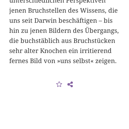
unterschiedlichen Perspektiven
jenen Bruchstellen des Wissens, die
uns seit Darwin beschäftigen – bis
hin zu jenen Bildern des Übergangs,
die buchstäblich aus Bruchstücken
sehr alter Knochen ein irritierend
fernes Bild von »uns selbst« zeigen.