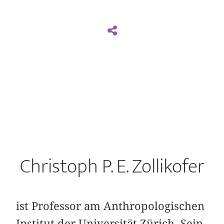
Christoph P. E. Zollikofer
ist Professor am Anthropologischen
Institut der Universität Zürich. Sein