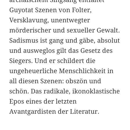
Guyotat Szenen von Folter,
Versklavung, unentwegter
mörderischer und sexueller Gewalt.
Sadismus ist gang und gäbe, absolut
und ausweglos gilt das Gesetz des
Siegers. Und er schildert die
ungeheuerliche Menschlichkeit in
all diesen Szenen: obszön und
schön. Das radikale, ikonoklastische
Epos eines der letzten
Avantgardisten der Literatur.