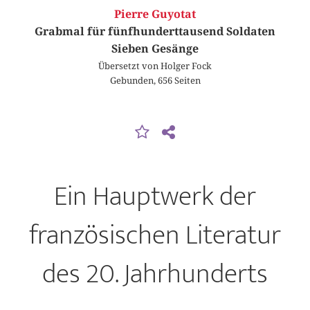
Pierre Guyotat
Grabmal für fünfhunderttausend Soldaten
Sieben Gesänge
Übersetzt von Holger Fock
Gebunden, 656 Seiten
Ein Hauptwerk der
französischen Literatur
des 20. Jahrhunderts