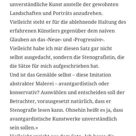
unverständliche Kunst anstelle der gewohnten
Landschaften und Porträts anzudrehen.
Vielleicht steht er für die ablehnende Haltung des
erfahrenen Künstlers gegenüber dem naiven
Glauben an das ›Neue‹ und ›Progressive‹.
Vielleicht habe ich mir diesen Satz gar nicht
selbst ausgedacht, sondern die Stenografistin, die
die Sätze für mich aufgeschrieben hat.
Und ist das Gemälde selbst – diese Imitation
abstrakter Malerei – avantgardistisch oder
konservativ? Auswählen und entscheiden soll der
Betrachter, vorausgesetzt natürlich, dass er
Stenografie lesen kann. Ohnehin heißt es ja, dass
avantgardistische Kunstwerke unverständlich
sein sollen.«