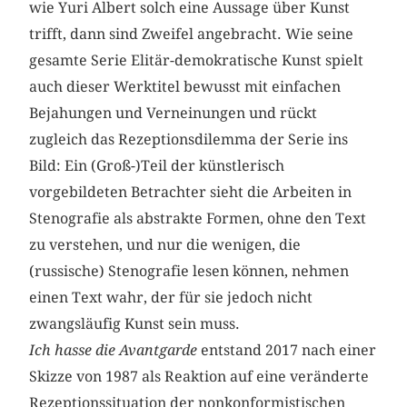
wie Yuri Albert solch eine Aussage über Kunst
trifft, dann sind Zweifel angebracht. Wie seine
gesamte Serie Elitär-demokratische Kunst spielt
auch dieser Werktitel bewusst mit einfachen
Bejahungen und Verneinungen und rückt
zugleich das Rezeptionsdilemma der Serie ins
Bild: Ein (Groß-)Teil der künstlerisch
vorgebildeten Betrachter sieht die Arbeiten in
Stenografie als abstrakte Formen, ohne den Text
zu verstehen, und nur die wenigen, die
(russische) Stenografie lesen können, nehmen
einen Text wahr, der für sie jedoch nicht
zwangsläufig Kunst sein muss.
Ich hasse die Avantgarde
entstand 2017 nach einer
Skizze von 1987 als Reaktion auf eine veränderte
Rezeptionssituation der nonkonformistischen