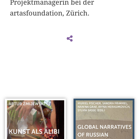
Projektmanagerin bei der
artasfoundation, Zürich.