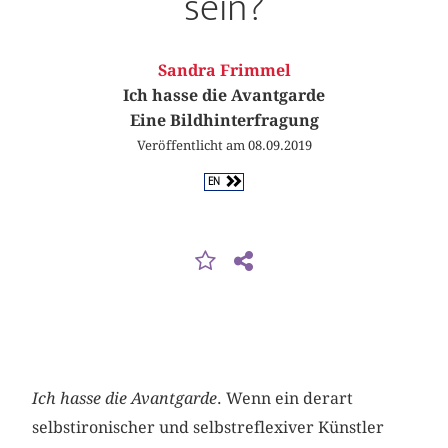
sein?
Sandra Frimmel
Ich hasse die Avantgarde
Eine Bildhinterfragung
Veröffentlicht am 08.09.2019
EN
Ich hasse die Avantgarde
. Wenn ein derart
selbstironischer und selbstreflexiver Künstler