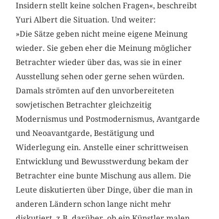
Insidern stellt keine solchen Fragen«, beschreibt
Yuri Albert die Situation. Und weiter:
»Die Sätze geben nicht meine eigene Meinung
wieder. Sie geben eher die Meinung möglicher
Betrachter wieder über das, was sie in einer
Ausstellung sehen oder gerne sehen würden.
Damals strömten auf den unvorbereiteten
sowjetischen Betrachter gleichzeitig
Modernismus und Postmodernismus, Avantgarde
und Neoavantgarde, Bestätigung und
Widerlegung ein. Anstelle einer schrittweisen
Entwicklung und Bewusstwerdung bekam der
Betrachter eine bunte Mischung aus allem. Die
Leute diskutierten über Dinge, über die man in
anderen Ländern schon lange nicht mehr
diskutiert, z.B. darüber, ob ein Künstler malen