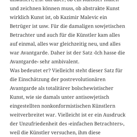
und zeichnen können muss, ob abstrakte Kunst
wirklich Kunst ist, ob Kazimir Malevic ein
Betrüger ist usw. Für die damaligen sowjetischen
Betrachter und auch für die Künstler kam alles
auf einmal, alles war gleichzeitig neu, und alles
war Avantgarde. Daher ist der Satz ›Ich hasse die
Avantgarde‹ sehr ambivalent.
Was bedeutet er? Vielleicht steht dieser Satz für
die Einschätzung der postrevolutionären
Avantgarde als totalitärer bolschewistischer
Kunst, wie sie damals unter antisowjetisch
eingestellten nonkonformistischen Künstlern
weitverbreitet war. Vielleicht ist er ein Ausdruck
der Unzufriedenheit des ›einfachen Betrachters‹,
weil die Künstler versuchen, ihm diese