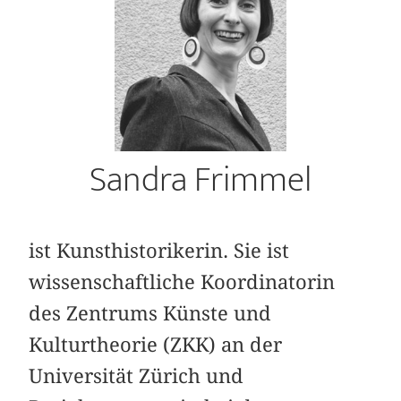
Sandra Frimmel
ist Kunsthistorikerin. Sie ist
wissenschaftliche Koordinatorin
des Zentrums Künste und
Kulturtheorie (ZKK) an der
Universität Zürich und