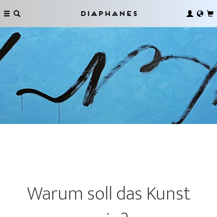
Diaphanes
Warum soll das Kunst