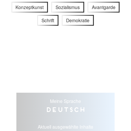
Konzeptkunst
Sozialismus
Avantgarde
Schrift
Demokratie
Meine Sprache
Deutsch
Aktuell ausgewählte Inhalte