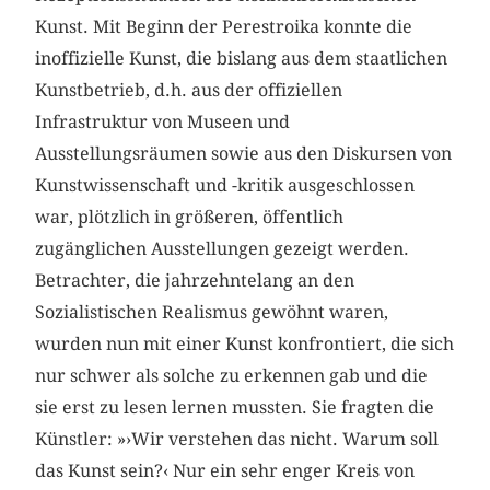
Kunst. Mit Beginn der Perestroika konnte die
inoffizielle Kunst, die bislang aus dem staatlichen
Kunstbetrieb, d.h. aus der offiziellen
Infrastruktur von Museen und
Ausstellungsräumen sowie aus den Diskursen von
Kunstwissenschaft und -kritik ausgeschlossen
war, plötzlich in größeren, öffentlich
zugänglichen Ausstellungen gezeigt werden.
Betrachter, die jahrzehntelang an den
Sozialistischen Realismus gewöhnt waren,
wurden nun mit einer Kunst konfrontiert, die sich
nur schwer als solche zu erkennen gab und die
sie erst zu lesen lernen mussten. Sie fragten die
Künstler: »›Wir verstehen das nicht. Warum soll
das Kunst sein?‹ Nur ein sehr enger Kreis von