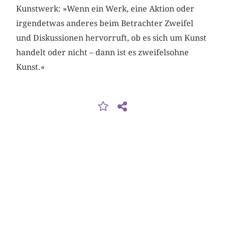
Kunstwerk: »Wenn ein Werk, eine Aktion oder
irgendetwas anderes beim Betrachter Zweifel
und Diskussionen hervorruft, ob es sich um Kunst
handelt oder nicht – dann ist es zweifelsohne
Kunst.«