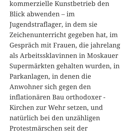
kommerzielle Kunstbetrieb den
Blick abwenden – im
Jugendstraflager, in dem sie
Zeichenunterricht gegeben hat, im
Gespräch mit Frauen, die jahrelang
als Arbeitssklavinnen in Moskauer
Supermärkten gehalten wurden, in
­Parkanlagen, in denen die
Anwohner sich gegen den
inflationären Bau orthodoxer ­
Kirchen zur Wehr setzen, und
natürlich bei den unzähligen
Protestmärschen seit der