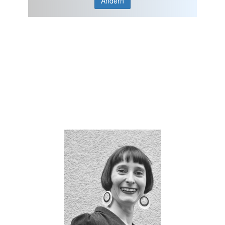
Ändern