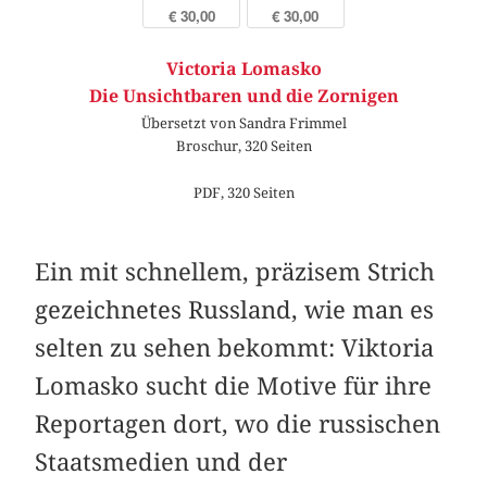
€ 30,00
€ 30,00
Victoria Lomasko
Die Unsichtbaren und die Zornigen
Übersetzt von Sandra Frimmel
Broschur, 320 Seiten
PDF, 320 Seiten
Ein mit schnellem, präzisem Strich
gezeichnetes Russland, wie man es
selten zu sehen bekommt: Viktoria
Lomasko sucht die Motive für ihre
Reportagen dort, wo die russischen
Staatsmedien und der