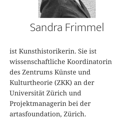
Sandra Frimmel
ist Kunsthistorikerin. Sie ist
wissenschaftliche Koordinatorin
des Zentrums Künste und
Kulturtheorie (ZKK) an der
Universität Zürich und
Projektmanagerin bei der
artasfoundation, Zürich.