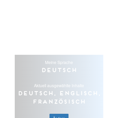
Meine Sprache
Deutsch
Aktuell ausgewählte Inhalte
Deutsch, Englisch,
Französisch