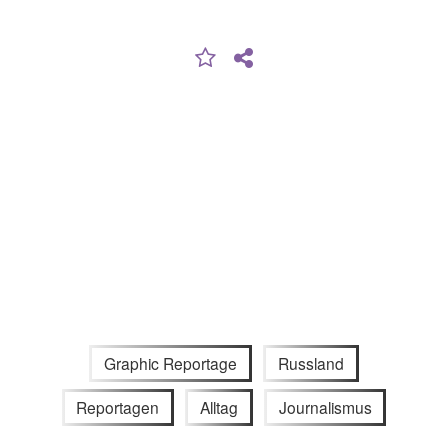
Graphic Reportage
Russland
Reportagen
Alltag
Journalismus