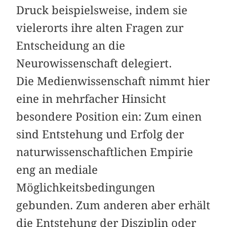
Druck beispielsweise, indem sie
vielerorts ihre alten Fragen zur
Entscheidung an die
Neurowissenschaft delegiert.
Die Medienwissenschaft nimmt hier
eine in mehrfacher Hinsicht
besondere Position ein: Zum einen
sind Entstehung und Erfolg der
naturwissenschaftlichen Empirie
eng an mediale
Möglichkeitsbedingungen
gebunden. Zum anderen aber erhält
die Entstehung der Disziplin oder