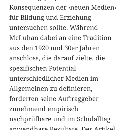
Konsequenzen der ›neuen Medien‹
für Bildung und Erziehung
untersuchen sollte. Während
McLuhan dabei an eine Tradition
aus den 1920 und 30er Jahren
anschloss, die darauf zielte, die
spezifischen Potential
unterschiedlicher Medien im
Allgemeinen zu definieren,
forderten seine Auftraggeber
zunehmend empirisch
nachprüfbare und im Schulalltag
anwendbare Resultate. Der Artikel