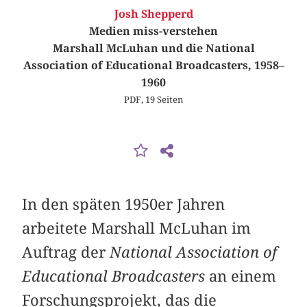
Josh Shepperd
Medien miss-verstehen
Marshall McLuhan und die National
Association of Educational Broadcasters, 1958–
1960
PDF, 19 Seiten
In den späten 1950er Jahren
arbeitete Marshall McLuhan im
Auftrag der
National Association of
Educational Broadcasters
an einem
Forschungsprojekt, das die