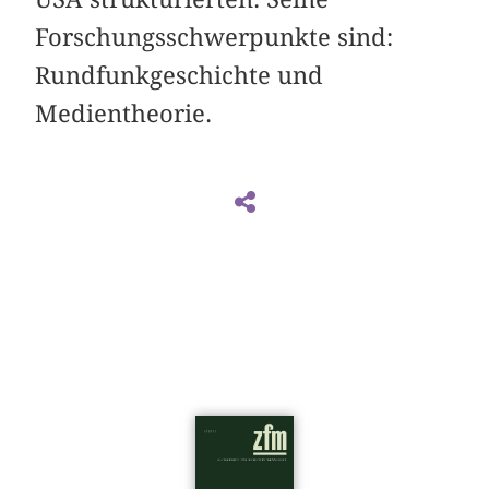
Forschungsschwerpunkte sind:
Rundfunkgeschichte und
Medientheorie.