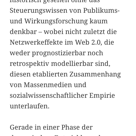
Steuerungswissen von Publikums-
und Wirkungsforschung kaum
denkbar – wobei nicht zuletzt die
Netzwerkeffekte im Web 2.0, die
weder prognostizierbar noch
retrospektiv modellierbar sind,
diesen etablierten Zusammenhang
von Massenmedien und
sozialwissenschaftlicher Empirie
unterlaufen.
Gerade in einer Phase der