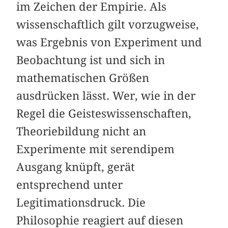
im Zeichen der Empirie. Als
wissenschaftlich gilt vorzugweise,
was Ergebnis von Experiment und
Beobachtung ist und sich in
mathematischen Größen
ausdrücken lässt. Wer, wie in der
Regel die Geisteswissenschaften,
Theoriebildung nicht an
Experimente mit serendipem
Ausgang knüpft, gerät
entsprechend unter
Legitimationsdruck. Die
Philosophie reagiert auf diesen