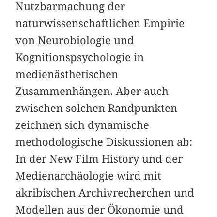
Nutzbarmachung der
naturwissenschaftlichen Empirie
von Neurobiologie und
Kognitionspsychologie in
medienästhetischen
Zusammenhängen. Aber auch
zwischen solchen Randpunkten
zeichnen sich dynamische
methodologische Diskussionen ab:
In der New Film History und der
Medienarchäologie wird mit
akribischen Archivrecherchen und
Modellen aus der Ökonomie und