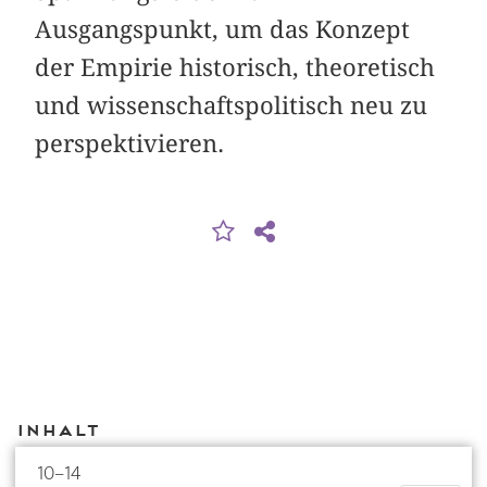
Ausgangspunkt, um das Konzept
der Empirie historisch, theoretisch
und wissenschaftspolitisch neu zu
perspektivieren.
Inhalt
10–14