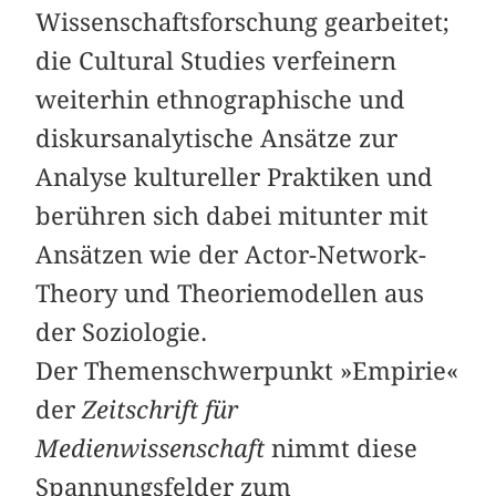
Wissenschaftsforschung gearbeitet;
die Cultural Studies verfeinern
weiterhin ethnographische und
diskursanalytische Ansätze zur
Analyse kultureller Praktiken und
berühren sich dabei mitunter mit
Ansätzen wie der Actor-Network-
Theory und Theoriemodellen aus
der Soziologie.
Der Themenschwerpunkt »Empirie«
der
Zeitschrift für
Medienwissenschaft
nimmt diese
Spannungsfelder zum