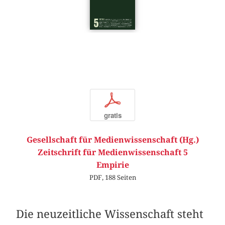
p
gratis
Gesellschaft für Medienwissenschaft (Hg.)
Zeitschrift für Medienwissenschaft 5
Empirie
PDF, 188 Seiten
Die neuzeitliche Wissenschaft steht