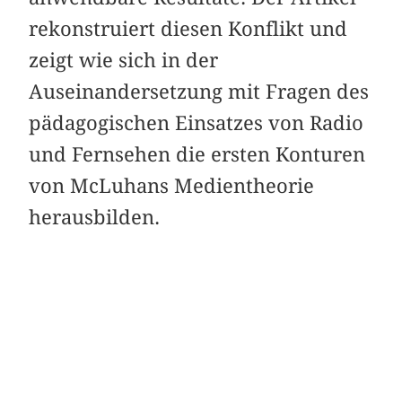
rekonstruiert diesen Konflikt und
zeigt wie sich in der
Auseinandersetzung mit Fragen des
pädagogischen Einsatzes von Radio
und Fernsehen die ersten Konturen
von McLuhans Medientheorie
herausbilden.