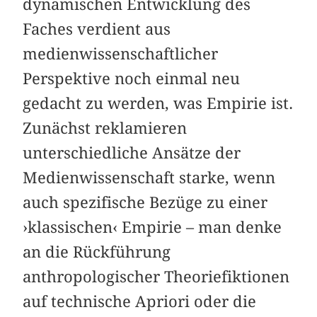
dynamischen Entwicklung des
Faches verdient aus
medienwissenschaftlicher
Perspektive noch einmal neu
gedacht zu werden, was Empirie ist.
Zunächst reklamieren
unterschiedliche Ansätze der
Medienwissenschaft starke, wenn
auch spezifische Bezüge zu einer
›klassischen‹ Empirie – man denke
an die Rückführung
anthropologischer Theoriefiktionen
auf technische Apriori oder die