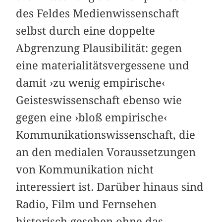
des Feldes Medienwissenschaft
selbst durch eine doppelte
Abgrenzung Plausibilität: gegen
eine materialitätsvergessene und
damit ›zu wenig empirische‹
Geisteswissenschaft ebenso wie
gegen eine ›bloß empirische‹
Kommunikationswissenschaft, die
an den medialen Voraussetzungen
von Kommunikation nicht
interessiert ist. Darüber hinaus sind
Radio, Film und Fernsehen
historisch gesehen ohne das