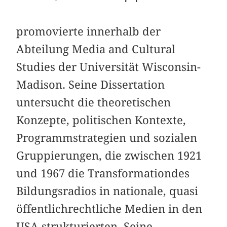
promovierte innerhalb der
Abteilung Media and Cultural
Studies der Universität Wisconsin-
Madison. Seine Dissertation
untersucht die theoretischen
Konzepte, politischen Kontexte,
Programmstrategien und sozialen
Gruppierungen, die zwischen 1921
und 1967 die Transformationdes
Bildungsradios in nationale, quasi
öffentlichrechtliche Medien in den
USA strukturierten. Seine