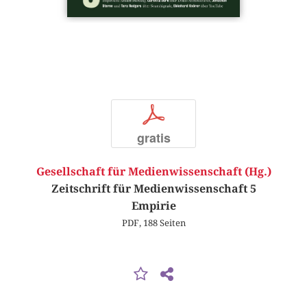
p
gratis
Gesellschaft für Medienwissenschaft (Hg.)
Zeitschrift für Medienwissenschaft 5
Empirie
PDF, 188 Seiten