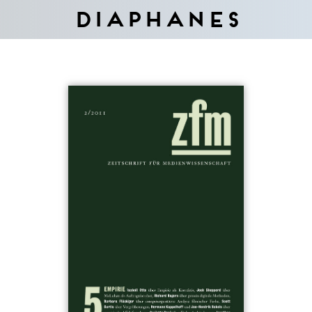
Diaphanes