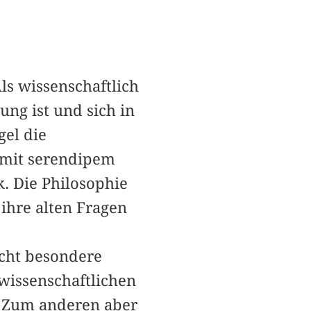
ls wissenschaftlich
ng ist und sich in
gel die
 mit serendipem
. Die Philosophie
 ihre alten Fragen
icht besondere
wissenschaftlichen
 Zum anderen aber