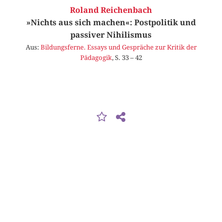
Roland Reichenbach
»Nichts aus sich machen«: Postpolitik und
passiver Nihilismus
Aus:
Bildungsferne. Essays und Gespräche zur Kritik der
Pädagogik
, S. 33 – 42