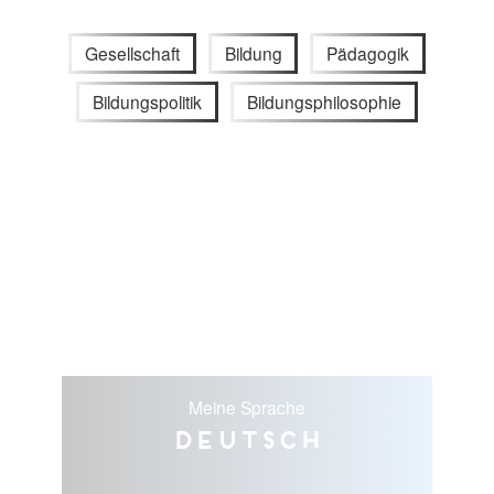
Gesellschaft
Bildung
Pädagogik
Bildungspolitik
Bildungsphilosophie
Meine Sprache
Deutsch