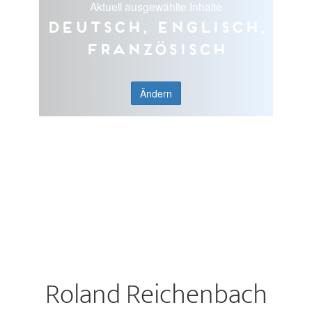
Aktuell ausgewählte Inhalte
Deutsch, Englisch,
Französisch
Ändern
Roland Reichenbach