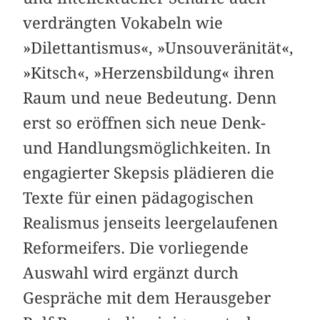
verdrängten Vokabeln wie
»Dilettantismus«, »Unsouveränität«,
»Kitsch«, »Herzensbildung« ihren
Raum und neue Bedeutung. Denn
erst so eröffnen sich neue Denk-
und Handlungsmöglichkeiten. In
engagierter Skepsis plädieren die
Texte für einen pädagogischen
Realismus jenseits leergelaufenen
Reformeifers. Die vorliegende
Auswahl wird ergänzt durch
Gespräche mit dem Herausgeber