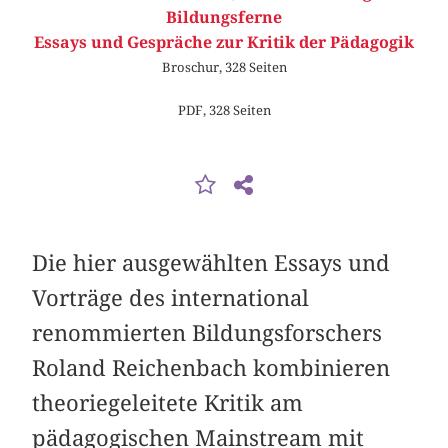
Bildungsferne
Essays und Gespräche zur Kritik der Pädagogik
Broschur, 328 Seiten
PDF, 328 Seiten
Die hier ausgewählten Essays und
Vorträge des international
renommierten Bildungs­forschers
Roland Reichenbach kombinieren
theoriegeleitete Kritik am
pädagogischen Mainstream mit