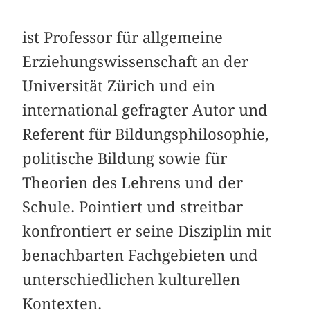
ist Professor für allgemeine
Erziehungswissenschaft an der
Universität Zürich und ein
international gefragter Autor und
Referent für Bildungsphilosophie,
politische Bildung sowie für
Theorien des Lehrens und der
Schule. Pointiert und streitbar
konfrontiert er seine Disziplin mit
benachbarten Fachgebieten und
unterschiedlichen kulturellen
Kontexten.