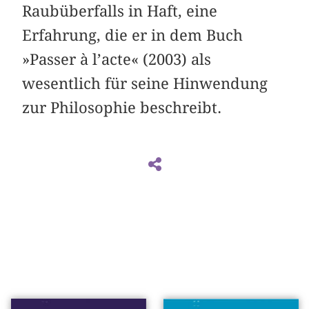
Raubüberfalls in Haft, eine
Erfahrung, die er in dem Buch
»Passer à l’acte« (2003) als
wesentlich für seine Hinwendung
zur Philosophie beschreibt.