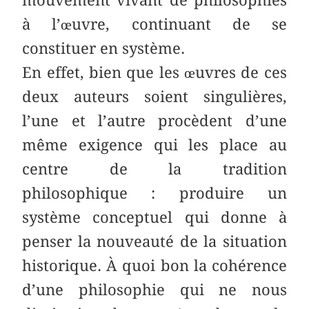
à l’œuvre, continuant de se
constituer en système.
En effet, bien que les œuvres de ces
deux auteurs soient singulières,
l’une et l’autre procèdent d’une
même exigence qui les place au
centre de la tradition
philosophique : produire un
système conceptuel qui donne à
penser la nouveauté de la situation
historique. À quoi bon la cohérence
d’une philosophie qui ne nous