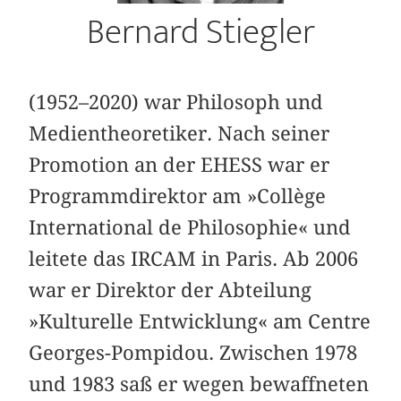
Bernard Stiegler
(1952–2020) war Philosoph und
Medientheoretiker. Nach seiner
Promotion an der EHESS war er
Programmdirektor am »Collège
International de Philosophie« und
leitete das IRCAM in Paris. Ab 2006
war er Direktor der Abteilung
»Kulturelle Entwicklung« am Centre
Georges-Pompidou. Zwischen 1978
und 1983 saß er wegen bewaffneten