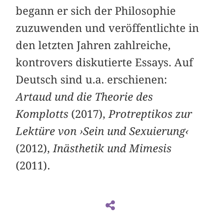
begann er sich der Philosophie
zuzuwenden und veröffentlichte in
den letzten Jahren zahlreiche,
kontrovers diskutierte Essays. Auf
Deutsch sind u.a. erschienen:
Artaud und die Theorie des
Komplotts
(2017),
Protreptikos zur
Lektüre von ›Sein und Sexuierung‹
(2012),
Inästhetik und Mimesis
(2011). ­