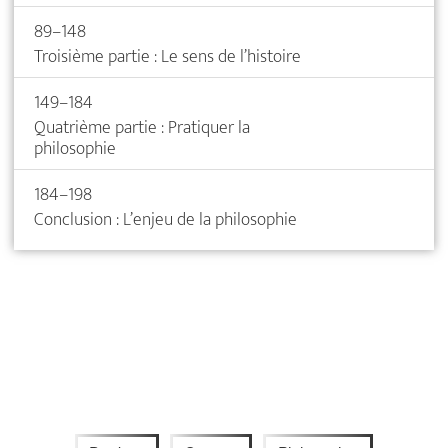
89–148
Troisième partie : Le sens de l’histoire
149–184
Quatrième partie : Pratiquer la
philosophie
184–198
Conclusion : L’enjeu de la philosophie