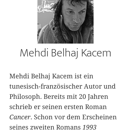
Mehdi Belhaj Kacem
Mehdi Belhaj Kacem ist ein
tunesisch-französischer Autor und
Philosoph. Bereits mit 20 Jahren
schrieb er seinen ersten Roman
Cancer
. Schon vor dem Erscheinen
seines zweiten Romans
1993