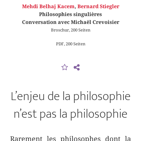
Mehdi Belhaj Kacem
,
Bernard Stiegler
Philosophies singulières
Conversation avec Michaël Crevoisier
Broschur, 200 Seiten
PDF, 200 Seiten
L’enjeu de la philosophie
n’est pas la philosophie
Rarement les philosophes dont la