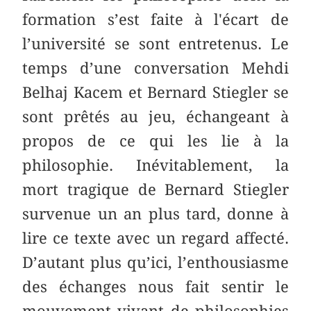
formation s’est faite à l'écart de
l’université se sont entretenus. Le
temps d’une conversation Mehdi
Belhaj Kacem et Bernard Stiegler se
sont prêtés au jeu, échangeant à
propos de ce qui les lie à la
philosophie. Inévitablement, la
mort tragique de Bernard Stiegler
survenue un an plus tard, donne à
lire ce texte avec un regard affecté.
D’autant plus qu’ici, l’enthousiasme
des échanges nous fait sentir le
mouvement vivant de philosophies