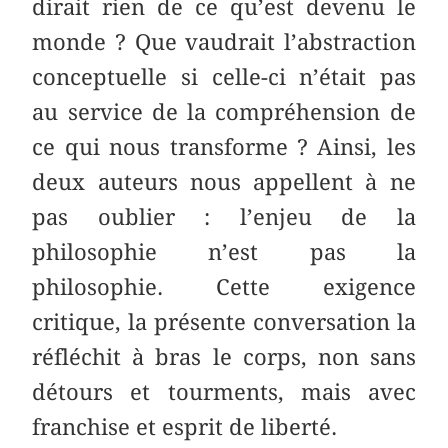
dirait rien de ce qu’est devenu le
monde ? Que vaudrait l’abstraction
conceptuelle si celle-ci n’était pas
au service de la compréhension de
ce qui nous transforme ? Ainsi, les
deux auteurs nous appellent à ne
pas oublier : l’enjeu de la
philosophie n’est pas la
philosophie. Cette exigence
critique, la présente conversation la
réfléchit à bras le corps, non sans
détours et tourments, mais avec
franchise et esprit de liberté.