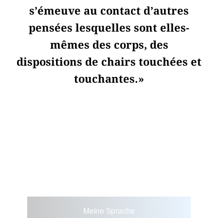
s’émeuve au contact d’autres
pensées lesquelles sont elles-
mêmes des corps, des
dispositions de chairs touchées et
touchantes.»
Meine Sprache