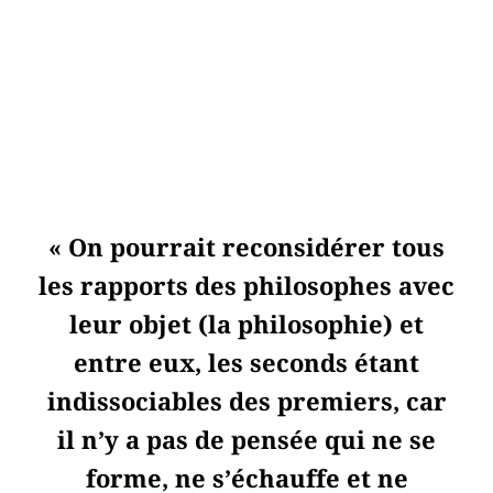
« On pourrait reconsidérer tous
les rapports des philosophes avec
leur objet (la philosophie) et
entre eux, les seconds étant
indissociables des premiers, car
il n’y a pas de pensée qui ne se
forme, ne s’échauffe et ne