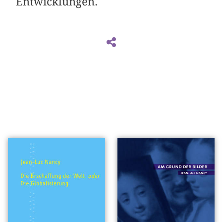
Entwicklungen.