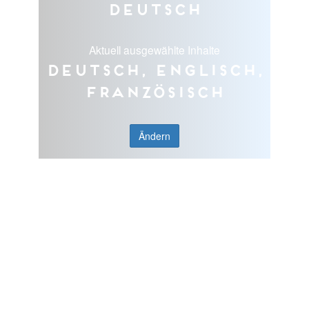
Deutsch
Aktuell ausgewählte Inhalte
Deutsch, Englisch,
Französisch
Ändern