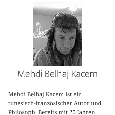
Mehdi Belhaj Kacem
Mehdi Belhaj Kacem ist ein
tunesisch-französischer Autor und
Philosoph. Bereits mit 20 Jahren