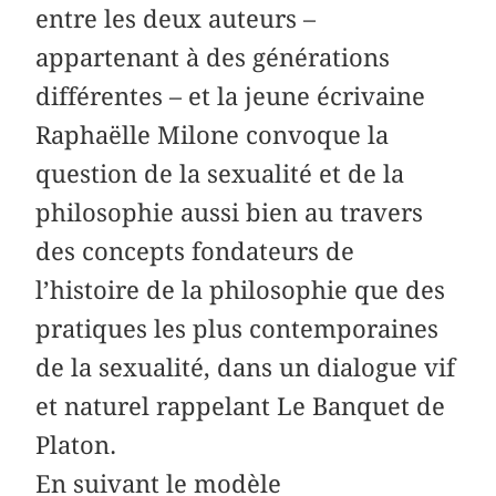
entre les deux auteurs –
appartenant à des générations
différentes – et la jeune écrivaine
Raphaëlle Milone convoque la
question de la sexualité et de la
philosophie aussi bien au travers
des concepts fondateurs de
l’histoire de la philosophie que des
pratiques les plus contemporaines
de la sexualité, dans un dialogue vif
et naturel rappelant Le Banquet de
Platon.
En suivant le modèle