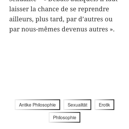
laisser la chance de se reprendre
ailleurs, plus tard, par d’autres ou
par nous-mêmes devenus autres ».
Antike Philosophie
Sexualität
Erotik
Philosophie