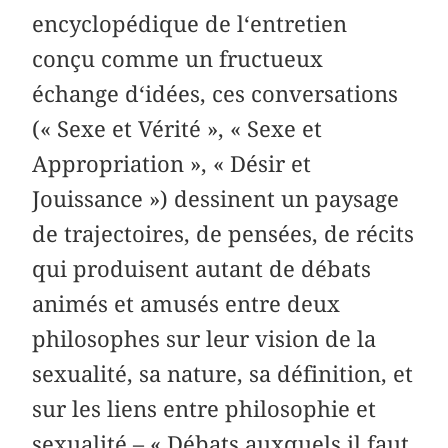
encyclopédique de l‘entretien
conçu comme un fructueux
échange d‘idées, ces conversations
(« Sexe et Vérité », « Sexe et
Appropriation », « Désir et
Jouissance ») dessinent un paysage
de trajectoires, de pensées, de récits
qui produisent autant de débats
animés et amusés entre deux
philosophes sur leur vision de la
sexualité, sa nature, sa définition, et
sur les liens entre philosophie et
sexualité – « Débats auxquels il faut