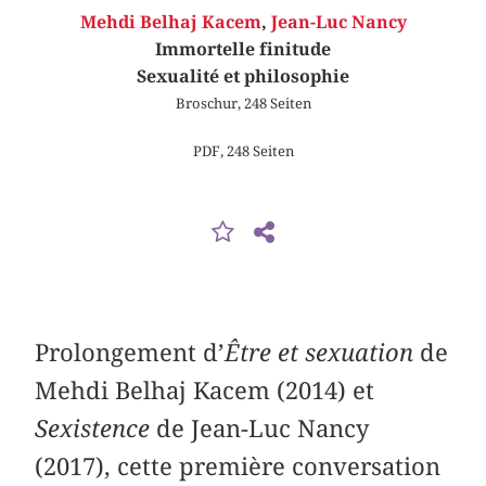
Mehdi Belhaj Kacem
,
Jean-Luc Nancy
Immortelle finitude
Sexualité et philosophie
Broschur, 248 Seiten
PDF, 248 Seiten
Prolongement d’
Être et sexuation
de
Mehdi Belhaj Kacem (2014) et
Sexistence
de Jean-Luc Nancy
(2017), cette première conversation