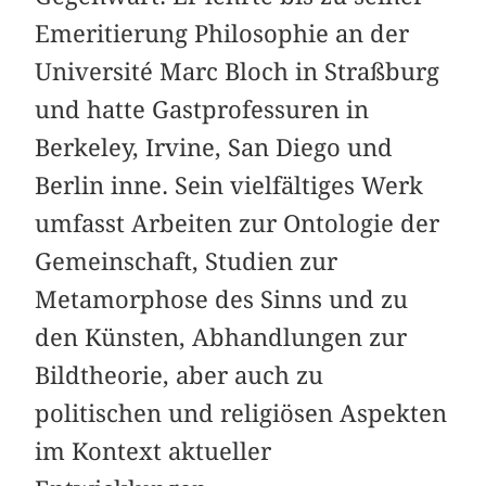
Emeritierung Philosophie an der
Université Marc Bloch in Straßburg
und hatte Gastprofessuren in
Berkeley, Irvine, San Diego und
Berlin inne. Sein vielfältiges Werk
umfasst Arbeiten zur Ontologie der
Gemeinschaft, Studien zur
Metamorphose des Sinns und zu
den Künsten, Abhandlungen zur
Bildtheorie, aber auch zu
politischen und religiösen Aspekten
im Kontext aktueller