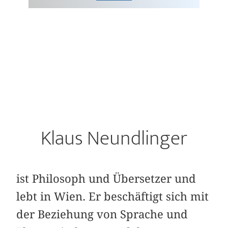
Klaus Neundlinger
ist Philosoph und Übersetzer und
lebt in Wien. Er beschäftigt sich mit
der Beziehung von Sprache und