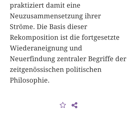
praktiziert damit eine
Neuzusammensetzung ihrer
Ströme. Die Basis dieser
Rekomposition ist die fortgesetzte
Wiederaneignung und
Neuerfindung zentraler Begriffe der
zeitgenössischen politischen
Philosophie.