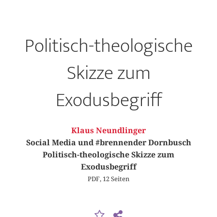
Politisch-theologische
Skizze zum
Exodusbegriff
Klaus Neundlinger
Social Media und #brennender Dornbusch
Politisch-theologische Skizze zum
Exodusbegriff
PDF, 12 Seiten