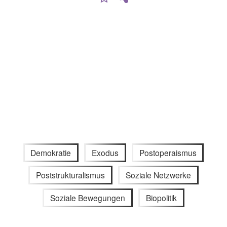
Demokratie
Exodus
Postoperaismus
Poststrukturalismus
Soziale Netzwerke
Soziale Bewegungen
Biopolitik