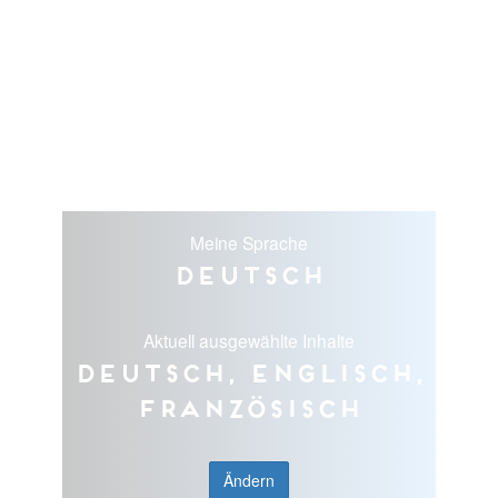
Meine Sprache
Deutsch
Aktuell ausgewählte Inhalte
Deutsch, Englisch,
Französisch
Ändern