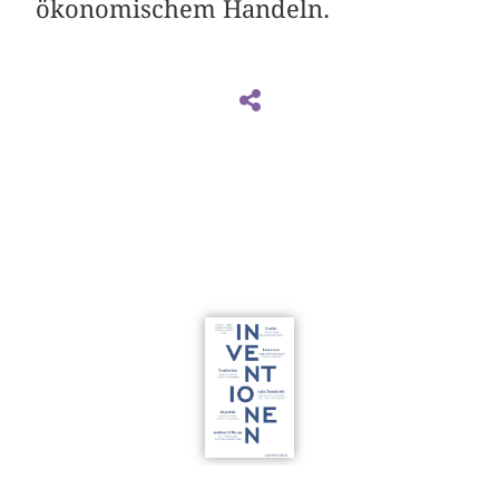
ökonomischem Handeln.