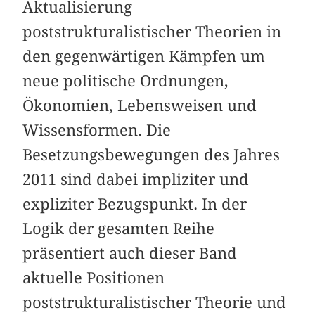
Aktualisierung
poststrukturalistischer Theorien in
den gegenwärtigen Kämpfen um
neue politische Ordnungen,
Ökonomien, Lebensweisen und
Wissensformen. Die
Besetzungsbewegungen des Jahres
2011 sind dabei impliziter und
expliziter Bezugspunkt. In der
Logik der gesamten Reihe
präsentiert auch dieser Band
aktuelle Positionen
poststrukturalistischer Theorie und