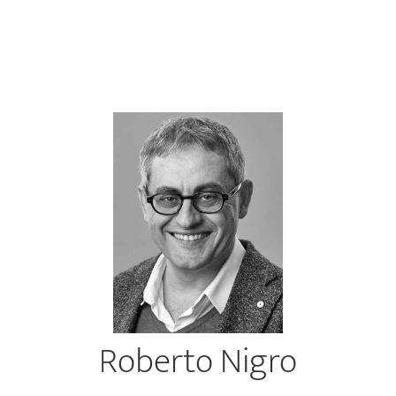
Roberto Nigro