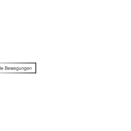
ale Bewegungen