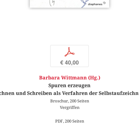
p
€ 40,00
Barbara Wittmann (Hg.)
Spuren erzeugen
chnen und Schreiben als Verfahren der Selbstaufzeich
Broschur, 200 Seiten
Vergriffen
PDF, 200 Seiten