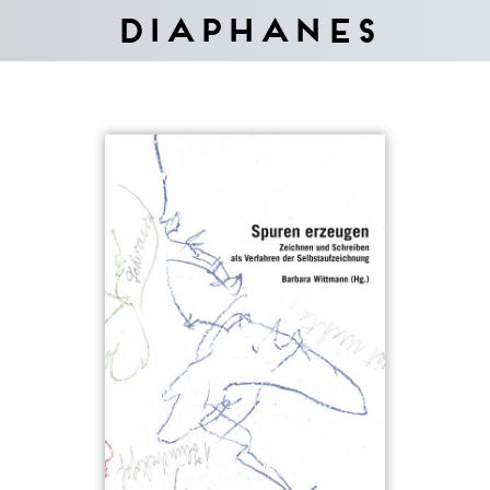
Diaphanes