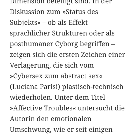
Dimension beteiligt sind. In der
Diskussion zum »Status des
Subjekts« – ob als Effekt
sprachlicher Strukturen oder als
posthumaner Cyborg begriffen –
zeigen sich die ersten Zeichen einer
Verlagerung, die sich vom
»Cybersex zum abstract sex«
(Luciana Parisi) plastisch-technisch
wiederholen. Unter dem Titel
»Affective Troubles« untersucht die
Autorin den emotionalen
Umschwung, wie er seit einigen