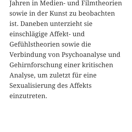
Jahren in Medien- und Filmtheorien
sowie in der Kunst zu beobachten
ist. Daneben unterzieht sie
einschlägige Affekt- und
Gefühlstheorien sowie die
Verbindung von Psychoanalyse und
Gehirnforschung einer kritischen
Analyse, um zuletzt für eine
Sexualisierung des Affekts
einzutreten.