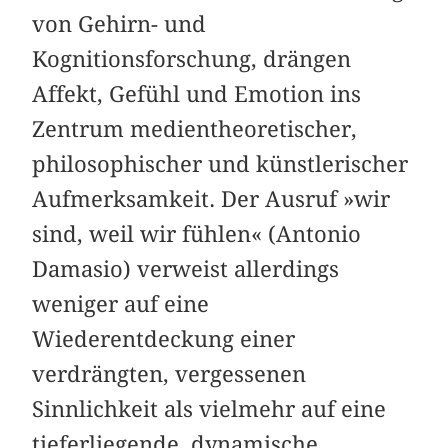
von Gehirn- und
Kognitionsforschung, drängen
Affekt, Gefühl und Emotion ins
Zentrum medientheoretischer,
philosophischer und künstlerischer
Aufmerksamkeit. Der Ausruf »wir
sind, weil wir fühlen« (Antonio
Damasio) verweist allerdings
weniger auf eine
Wiederentdeckung einer
verdrängten, vergessenen
Sinnlichkeit als vielmehr auf eine
tieferliegende, dynamische