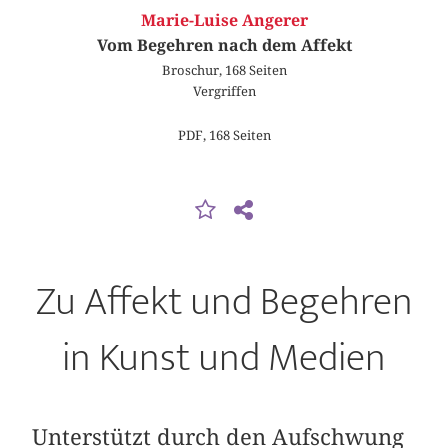
Marie-Luise Angerer
Vom Begehren nach dem Affekt
Broschur, 168 Seiten
Vergriffen
PDF, 168 Seiten
Zu Affekt und Begehren
in Kunst und Medien
Unterstützt durch den Aufschwung