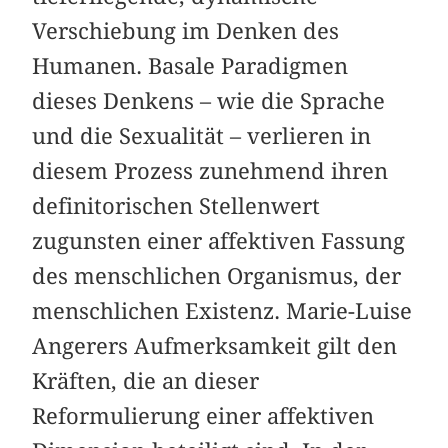
Verschiebung im Denken des
Humanen. Basale Paradigmen
dieses Denkens – wie die Sprache
und die Sexualität – verlieren in
diesem Prozess zunehmend ihren
definitorischen Stellenwert
zugunsten einer affektiven Fassung
des menschlichen Organismus, der
menschlichen Existenz. Marie-Luise
Angerers Aufmerksamkeit gilt den
Kräften, die an dieser
Reformulierung einer affektiven