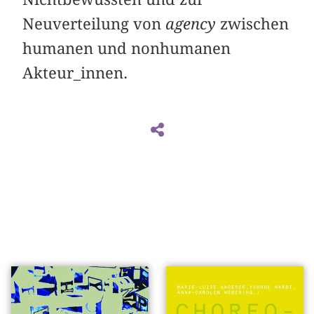
Neuverteilung von
agency
zwischen
humanen und nonhumanen
Akteur_innen.