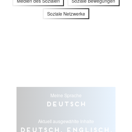
Medien des Sozialen
Soziale Bewegungen
Soziale Netzwerke
Meine Sprache
Deutsch
Aktuell ausgewählte Inhalte
Deutsch, Englisch,