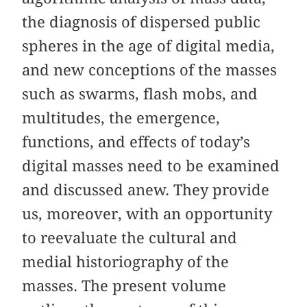
the diagnosis of dispersed public
spheres in the age of digital media,
and new conceptions of the masses
such as swarms, flash mobs, and
multitudes, the emergence,
functions, and effects of today’s
digital masses need to be examined
and discussed anew. They provide
us, moreover, with an opportunity
to reevaluate the cultural and
medial historiography of the
masses. The present volume