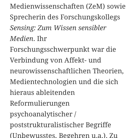
Medienwissenschaften (ZeM) sowie
Sprecherin des Forschungskollegs
Sensing: Zum Wissen sensibler
Medien
. Ihr
Forschungsschwerpunkt war die
Verbindung von Affekt- und
neurowissenschaftlichen Theorien,
Medientechnologien und die sich
hieraus ableitenden
Reformulierungen
psychoanalytischer /
poststrukturalistischer Begriffe
(Unbewusstes, Begehren u.a.). Zu