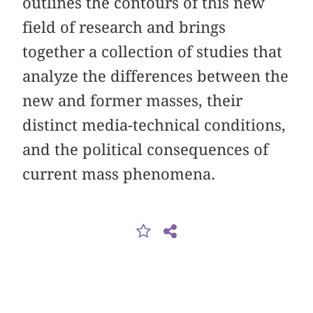
outlines the contours of this new
field of research and brings
together a collection of studies that
analyze the differences between the
new and former masses, their
distinct media-technical conditions,
and the political consequences of
current mass phenomena.