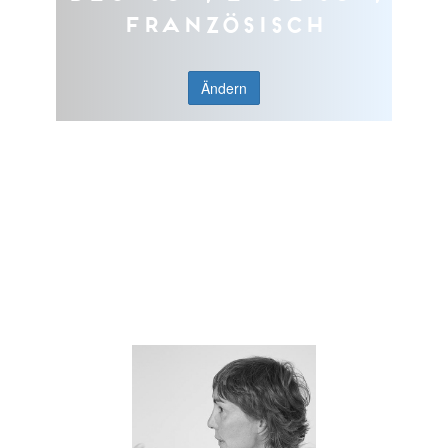
Französisch
Ändern