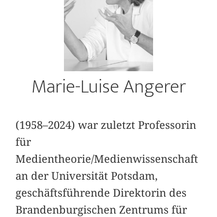
Marie-Luise Angerer
(1958–2024) war zuletzt Professorin
für
Medientheorie/Medienwissenschaft
an der Universität Potsdam,
geschäftsführende Direktorin des
Brandenburgischen Zentrums für