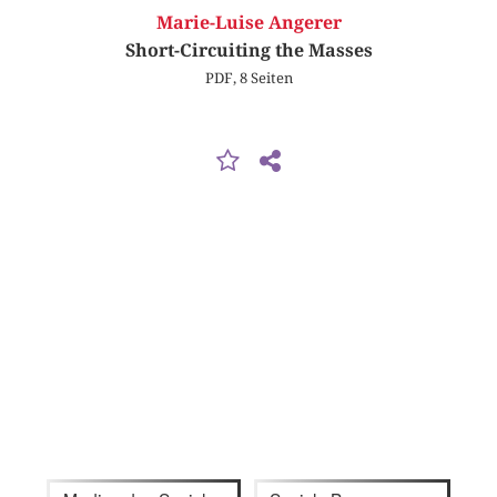
Marie-Luise Angerer
Short-Circuiting the Masses
PDF, 8 Seiten