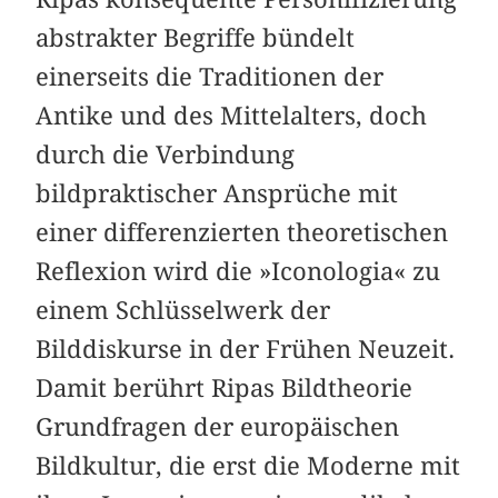
abstrakter Begriffe bündelt
einerseits die Traditionen der
Antike und des Mittelalters, doch
durch die Verbindung
bildpraktischer Ansprüche mit
einer differenzierten theoretischen
Reflexion wird die »Iconologia« zu
einem Schlüsselwerk der
Bilddiskurse in der Frühen Neuzeit.
Damit berührt Ripas Bildtheorie
Grundfragen der europäischen
Bildkultur, die erst die Moderne mit