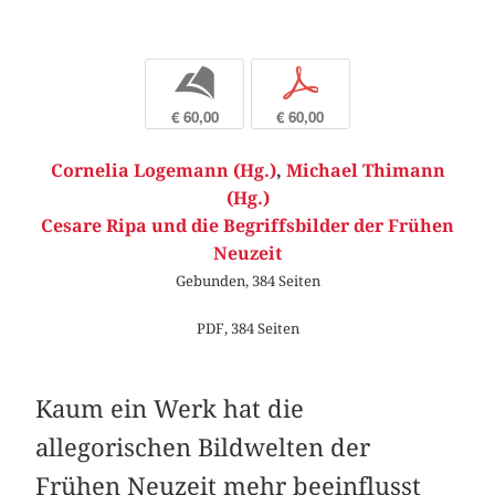
b
p
€ 60,00
€ 60,00
Cornelia Logemann (Hg.)
,
Michael Thimann
(Hg.)
Cesare Ripa und die Begriffsbilder der Frühen
Neuzeit
Gebunden, 384 Seiten
PDF, 384 Seiten
Kaum ein Werk hat die
allegorischen Bildwelten der
Frühen Neuzeit mehr beeinflusst