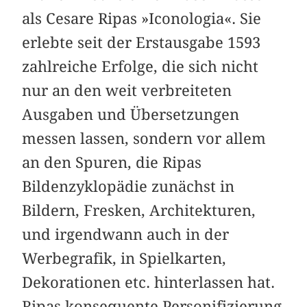
als Cesare Ripas »Iconologia«. Sie
erlebte seit der Erstausgabe 1593
zahlreiche Erfolge, die sich nicht
nur an den weit verbreiteten
Ausgaben und Übersetzungen
messen lassen, sondern vor allem
an den Spuren, die Ripas
Bildenzyklopädie zunächst in
Bildern, Fresken, Architekturen,
und irgendwann auch in der
Werbegrafik, in Spielkarten,
Dekorationen etc. hinterlassen hat.
Ripas konsequente Personifizierung