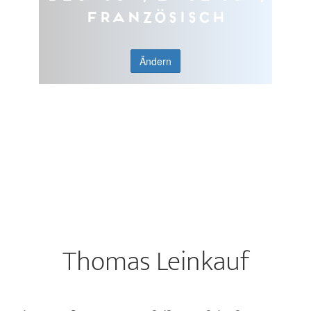
Französisch
Ändern
Thomas Leinkauf