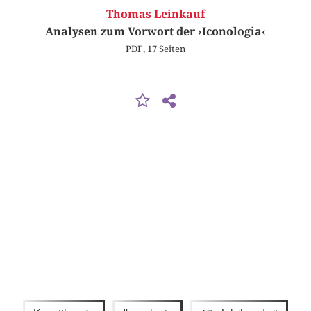
Thomas Leinkauf
Analysen zum Vorwort der ›Iconologia‹
PDF, 17 Seiten