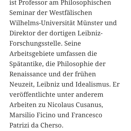
ist Professor am Philosophischen
Seminar der Westfälischen
Wilhelms-Universität Münster und
Direktor der dortigen Leibniz-
Forschungsstelle. Seine
Arbeitsgebiete umfassen die
Spätantike, die Philosophie der
Renaissance und der frühen
Neuzeit, Leibniz und Idealismus. Er
veröffentlichte unter anderem
Arbeiten zu Nicolaus Cusanus,
Marsilio Ficino und Francesco
Patrizi da Cherso.