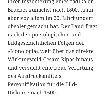
ihrer Inszenierung eines radikalen
Bruches zunächst nach 1800, dann
aber vor allem im 20. Jahrhundert
obsolet gemacht hat. Der Band fragt
nach den poetologischen und
bildgeschichtlichen Folgen der
»Iconologia« weit über das direkte
Wirkungsfeld Cesare Ripas hinaus
und versucht eine neue Verortung
des Ausdrucksmittels
Personifikation für die Bild-
Diskurse nach 1600.