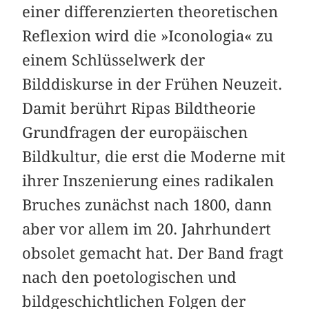
einer differenzierten theoretischen
Reflexion wird die »Iconologia« zu
einem Schlüsselwerk der
Bilddiskurse in der Frühen Neuzeit.
Damit berührt Ripas Bildtheorie
Grundfragen der europäischen
Bildkultur, die erst die Moderne mit
ihrer Inszenierung eines radikalen
Bruches zunächst nach 1800, dann
aber vor allem im 20. Jahrhundert
obsolet gemacht hat. Der Band fragt
nach den poetologischen und
bildgeschichtlichen Folgen der