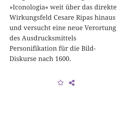
»Iconologia« weit über das direkte
Wirkungsfeld Cesare Ripas hinaus
und versucht eine neue Verortung
des Ausdrucksmittels
Personifikation für die Bild-
Diskurse nach 1600.