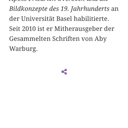
Bildkonzepte des 19. Jahrhunderts
an
der Universität Basel habilitierte.
Seit 2010 ist er Mitherausgeber der
Gesammelten Schriften von Aby
Warburg.