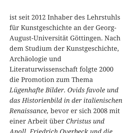
ist seit 2012 Inhaber des Lehrstuhls
für Kunstgeschichte an der Georg-
August-Universität Göttingen. Nach
dem Studium der Kunstgeschichte,
Archäologie und
Literaturwissenschaft folgte 2000
die Promotion zum Thema
Lügenhafte Bilder. Ovids favole und
das Historienbild in der italienischen
Renaissance,
bevor er sich 2008 mit
einer Arbeit über
Christus und
Apoll. Friedrich Overbeck und die