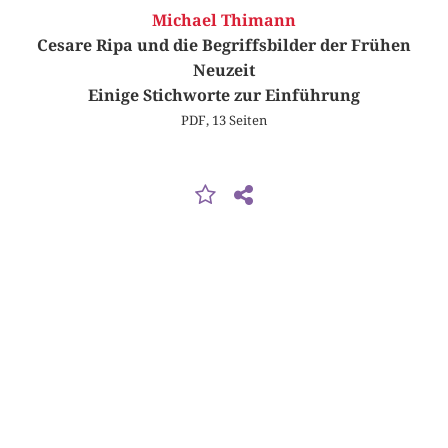
Michael Thimann
Cesare Ripa und die Begriffsbilder der Frühen
Neuzeit
Einige Stichworte zur Einführung
PDF, 13 Seiten