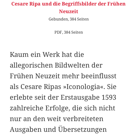
Cesare Ripa und die Begriffsbilder der Frühen
Neuzeit
Gebunden, 384 Seiten
PDF, 384 Seiten
Kaum ein Werk hat die
allegorischen Bildwelten der
Frühen Neuzeit mehr beeinflusst
als Cesare Ripas »Iconologia«. Sie
erlebte seit der Erstausgabe 1593
zahlreiche Erfolge, die sich nicht
nur an den weit verbreiteten
Ausgaben und Übersetzungen