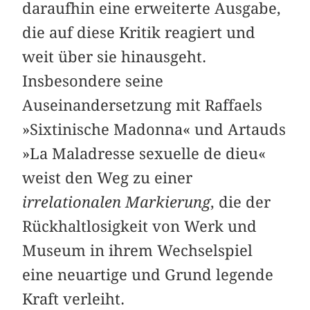
daraufhin eine erweiterte Ausgabe,
die auf diese Kritik reagiert und
weit über sie hinausgeht.
Insbesondere seine
Auseinandersetzung mit Raffaels
»Sixtinische Madonna« und Artauds
»La Maladresse sexuelle de dieu«
weist
den Weg zu einer
irrelationalen Markierung
, die der
Rückhaltlosigkeit von Werk und
Museum in ihrem Wechselspiel
eine neuartige und Grund legende
Kraft verleiht.