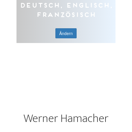
Deutsch, Englisch,
Französisch
Ändern
Werner Hamacher