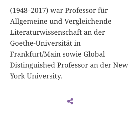
(1948–2017) war Professor für
Allgemeine und Vergleichende
Literaturwissenschaft an der
Goethe-Universität in
Frankfurt/Main sowie Global
Distinguished Professor an der New
York University.