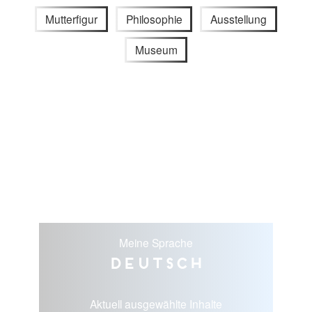
Mutterfigur
Philosophie
Ausstellung
Museum
Meine Sprache
Deutsch
Aktuell ausgewählte Inhalte