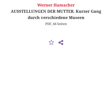
Werner Hamacher
AUSSTELLUNGEN DER MUTTER. Kurzer Gang
durch verschiedene Museen
PDF, 66 Seiten