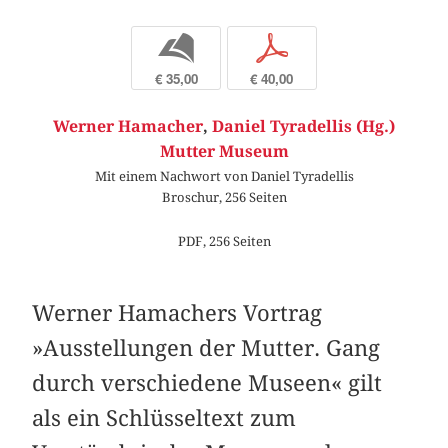
b
p
€ 35,00
€ 40,00
Werner Hamacher
,
Daniel Tyradellis (Hg.)
Mutter Museum
Mit einem Nachwort von Daniel Tyradellis
Broschur, 256 Seiten
PDF, 256 Seiten
Werner Hamachers Vortrag
»Ausstellungen der Mutter. Gang
durch verschiedene Museen« gilt
als ein Schlüsseltext zum