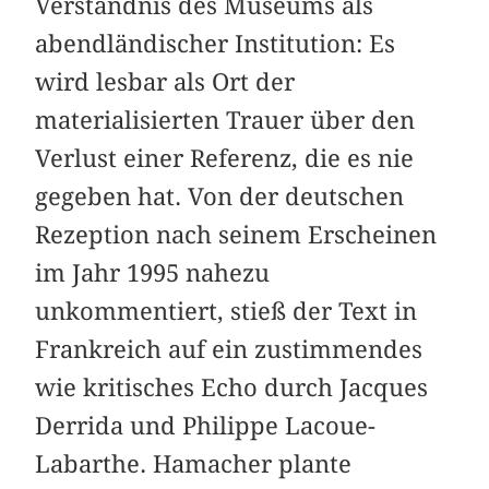
Verständnis des Museums als
abendländischer Institution: Es
wird lesbar als Ort der
materialisierten Trauer über den
Verlust einer Referenz, die es nie
gegeben hat. Von der deutschen
Rezeption nach seinem Erscheinen
im Jahr 1995 nahezu
unkommentiert, stieß der Text in
Frankreich auf ein zustimmendes
wie kritisches Echo durch Jacques
Derrida und Philippe Lacoue-
Labarthe. Hamacher plante