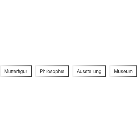
Mutterfigur
Philosophie
Ausstellung
Museum