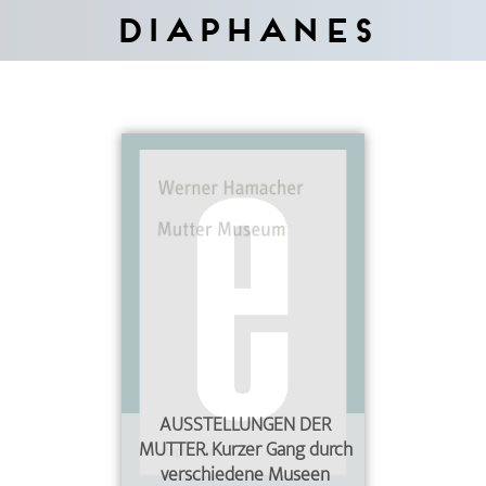
Diaphanes
AUSSTELLUNGEN DER
MUTTER. Kurzer Gang durch
verschiedene Museen