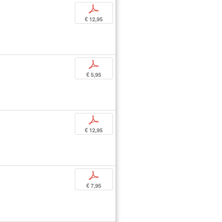
p
€ 12,95
p
€ 5,95
p
€ 12,95
p
€ 7,95