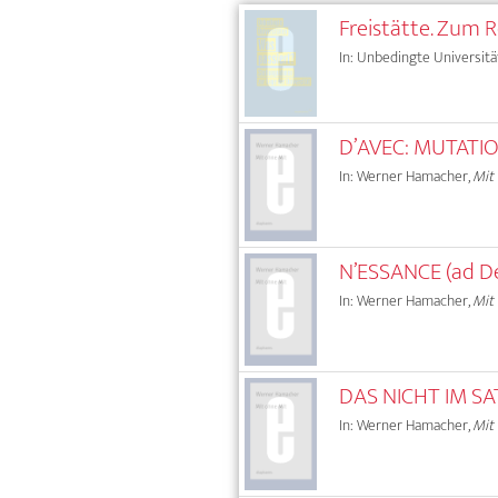
Freistätte. Zum 
In: Unbedingte Universitä
D’AVEC: MUTATIO
In: Werner Hamacher,
Mit
N’ESSANCE (ad De
In: Werner Hamacher,
Mit
DAS NICHT IM SA
In: Werner Hamacher,
Mit