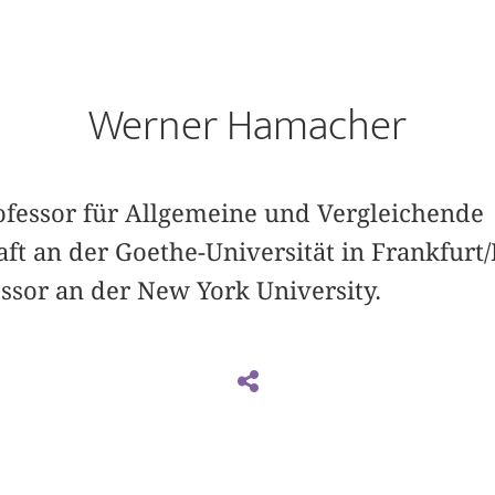
Werner Hamacher
ofessor für Allgemeine und Vergleichende
ft an der Goethe-Universität in Frankfurt
ssor an der New York University.