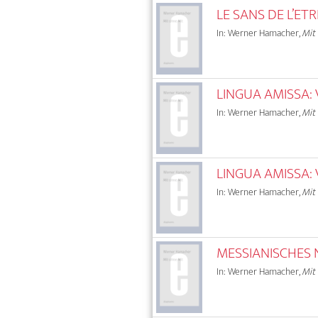
LE SANS DE L’ETR
In: Werner Hamacher,
Mit
LINGUA AMISSA: 
In: Werner Hamacher,
Mit
LINGUA AMISSA: 
In: Werner Hamacher,
Mit
MESSIANISCHES 
In: Werner Hamacher,
Mit