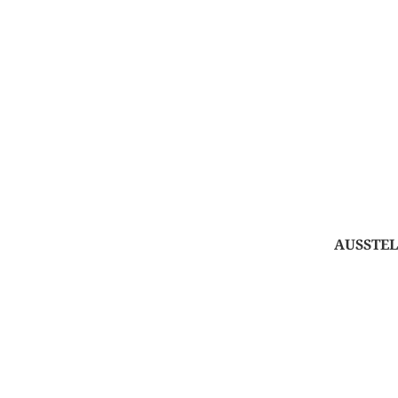
AUSSTEL