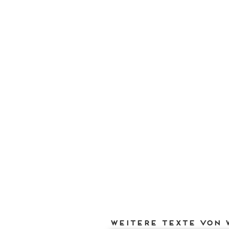
Weitere Texte von 