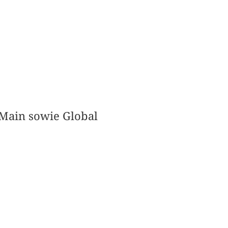
/Main sowie Global