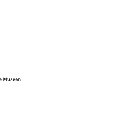
e Museen