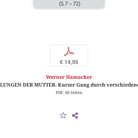
(S. 7 – 72)
p
€ 14,95
Werner Hamacher
LUNGEN DER MUTTER. Kurzer Gang durch verschieden
PDF, 66 Seiten