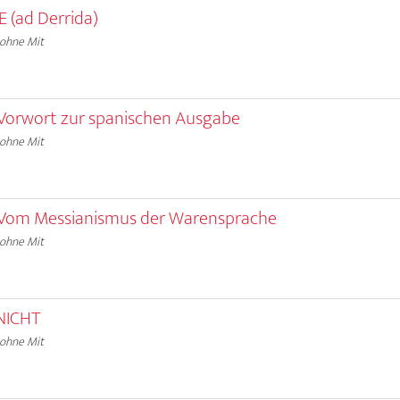
E (ad Derrida)
 ohne Mit
Vorwort zur spanischen Ausgabe
 ohne Mit
Vom Messianismus der Warensprache
 ohne Mit
NICHT
 ohne Mit