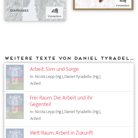
b
Vormerken
b
Vormerken
Weitere Texte von Daniel Tyradellis bei DIAPHANES
Arbeit. Sinn und Sorge
In: Nicola Lepp (Hg.), Daniel Tyradellis (Hg.),
Arbeit
Frei-Raum. Die Arbeit und ihr
Gegenteil
In: Nicola Lepp (Hg.), Daniel Tyradellis (Hg.),
Arbeit
Welt-Raum. Arbeit in Zukunft