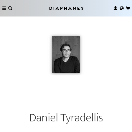
Diaphanes
Daniel Tyradellis