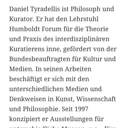
Daniel Tyradellis ist Philosoph und
Kurator. Er hat den Lehrstuhl
Humboldt Forum für die Theorie
und Praxis des interdisziplinären
Kuratierens inne, gefördert von der
Bundesbeauftragten für Kultur und
Medien. In seinen Arbeiten
beschäftigt er sich mit den
unterschiedlichen Medien und
Denkweisen in Kunst, Wissenschaft
und Philosophie. Seit 1997
konzipiert er Ausstellungen für