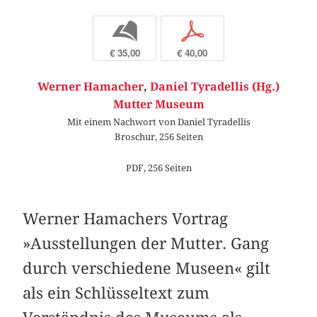
b
p
€ 35,00
€ 40,00
Werner Hamacher
,
Daniel Tyradellis (Hg.)
Mutter Museum
Mit einem Nachwort von Daniel Tyradellis
Broschur, 256 Seiten
PDF, 256 Seiten
Werner Hamachers Vortrag
»Ausstellungen der Mutter. Gang
durch verschiedene Museen« gilt
als ein Schlüsseltext zum