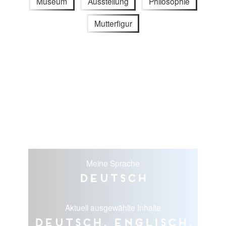
Museum
Ausstellung
Philosophie
Mutterfigur
Meine Sprache
Deutsch
Aktuell ausgewählte Inhalte
Deutsch, Englisch,