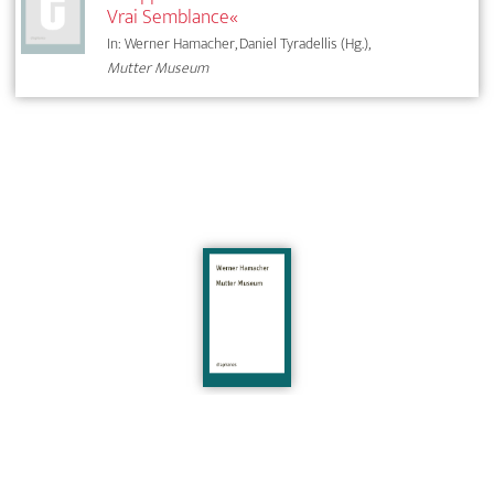
Vrai Semblance«
In: Werner Hamacher, Daniel Tyradellis (Hg.),
Mutter Museum