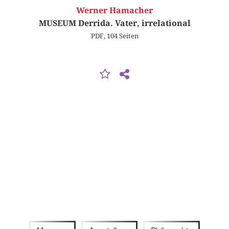
Werner Hamacher
MUSEUM Derrida. Vater, irrelational
PDF, 104 Seiten