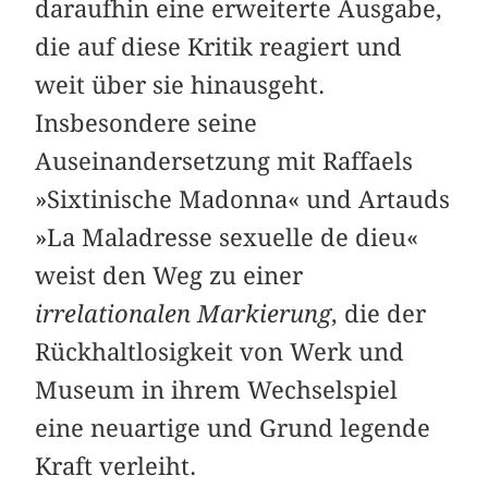
daraufhin eine erweiterte Ausgabe,
die auf diese Kritik reagiert und
weit über sie hinausgeht.
Insbesondere seine
Auseinandersetzung mit Raffaels
»Sixtinische Madonna« und Artauds
»La Maladresse sexuelle de dieu«
weist
den Weg zu einer
irrelationalen Markierung
, die der
Rückhaltlosigkeit von Werk und
Museum in ihrem Wechselspiel
eine neuartige und Grund legende
Kraft verleiht.