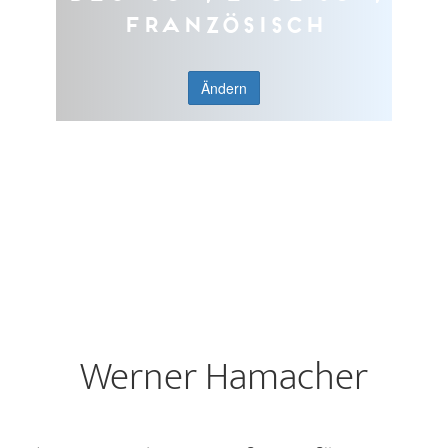
Französisch
Ändern
Werner Hamacher