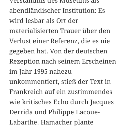
Verständnis des Museums als
abendländischer Institution: Es
wird lesbar als Ort der
materialisierten Trauer über den
Verlust einer Referenz, die es nie
gegeben hat. Von der deutschen
Rezeption nach seinem Erscheinen
im Jahr 1995 nahezu
unkommentiert, stieß der Text in
Frankreich auf ein zustimmendes
wie kritisches Echo durch Jacques
Derrida und Philippe Lacoue-
Labarthe. Hamacher plante