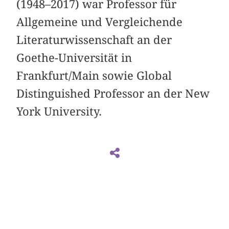
(1948–2017) war Professor für
Allgemeine und Vergleichende
Literaturwissenschaft an der
Goethe-Universität in
Frankfurt/Main sowie Global
Distinguished Professor an der New
York University.