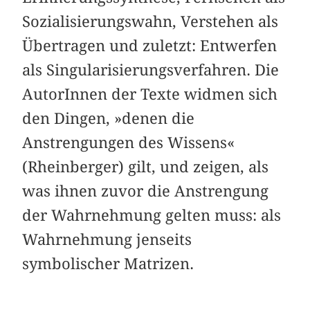
Sozialisierungswahn, Verstehen als
Übertragen und zuletzt: Entwerfen
als Singularisierungsverfahren. Die
AutorInnen der Texte widmen sich
den Dingen, »denen die
Anstrengungen des Wissens«
(Rheinberger) gilt, und zeigen, als
was ihnen zuvor die Anstrengung
der Wahrnehmung gelten muss: als
Wahrnehmung jenseits
symbolischer Matrizen.