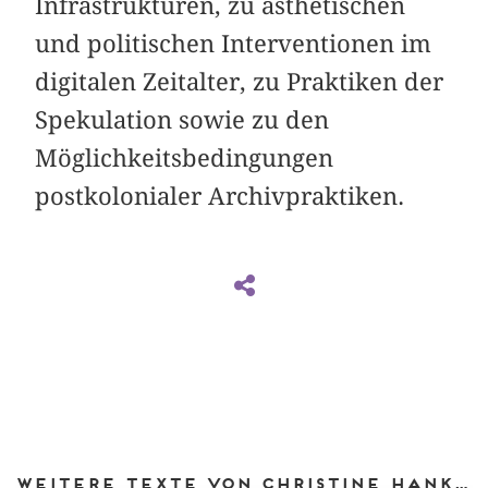
Infrastrukturen, zu ästhetischen
und politischen Interventionen im
digitalen Zeitalter, zu Praktiken der
Spekulation sowie zu den
Möglichkeitsbedingungen
postkolonialer Archivpraktiken.
Weitere Texte von Christine Hanke bei DIAPHANES