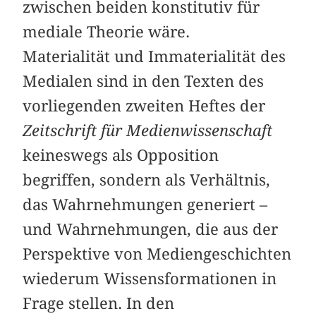
zwischen beiden konstitutiv für
mediale Theorie wäre.
Materialität und Immaterialität des
Medialen sind in den Texten des
vorliegenden zweiten Heftes der
Zeitschrift für Medienwissenschaft
keineswegs als Opposition
begriffen, sondern als Verhältnis,
das Wahrnehmungen generiert –
und Wahrnehmungen, die aus der
Perspektive von Mediengeschichten
wiederum Wissensformationen in
Frage stellen. In den