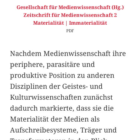
Gesellschaft für Medienwissenschaft (Hg.)
Zeitschrift für Medienwissenschaft 2
Materialität | Immaterialität
PDF
Nachdem Medienwissenschaft ihre
periphere, parasitäre und
produktive Position zu anderen
Disziplinen der Geistes- und
Kulturwissenschaften zunächst
dadurch markierte, dass sie die
Materialität der Medien als
Aufschreibesysteme, Träger und