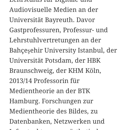
Audiovisuelle Medien an der
Universität Bayreuth. Davor
Gastprofessuren, Professur- und
Lehrstuhlvertretungen an der
Bahçeşehir University Istanbul, der
Universität Potsdam, der HBK
Braunschweig, der KHM Köln,
2013/14 Professorin für
Medientheorie an der BTK
Hamburg. Forschungen zur
Medientheorie des Bildes, zu
Datenbanken, Netzwerken und