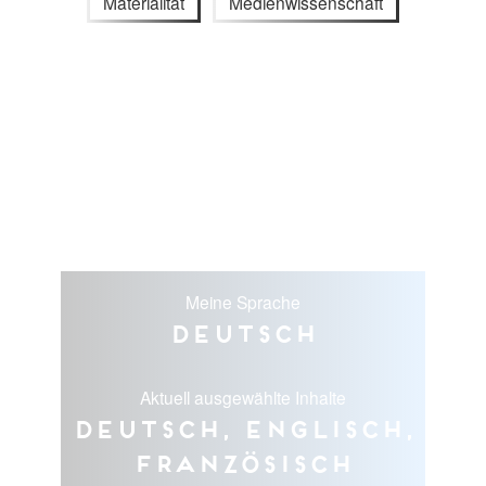
Materialität
Medienwissenschaft
Meine Sprache
Deutsch
Aktuell ausgewählte Inhalte
Deutsch, Englisch,
Französisch