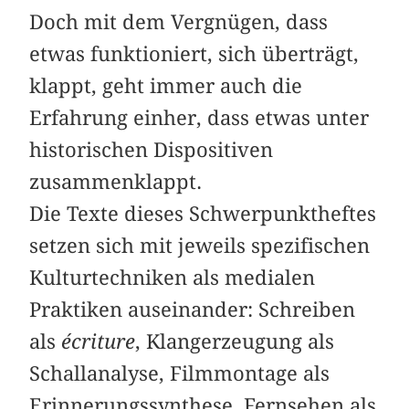
Doch mit dem Vergnügen, dass
etwas funktioniert, sich überträgt,
klappt, geht immer auch die
Erfahrung einher, dass etwas unter
historischen Dispositiven
zusammenklappt.
Die Texte dieses Schwerpunktheftes
setzen sich mit jeweils spezifischen
Kulturtechniken als medialen
Praktiken auseinander: Schreiben
als
écriture
, Klangerzeugung als
Schallanalyse, Filmmontage als
Erinnerungssynthese, Fernsehen als