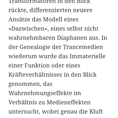
Transformatoren in den Blick
rückte, differenzierten neuere
Ansätze das Modell eines
»Dazwischen«, eines selbst nicht
wahrnehmbaren Diaphanen aus. In
der Genealogie der Trancemedien
wiederum wurde das Immaterielle
einer Funktion oder eines
Kräfteverhältnisses in den Blick
genommen, das
Wahrnehmungseffekte im
Verhältnis zu Medieneffekten
untersucht, wobei genau die Kluft