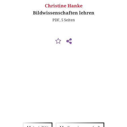
Christine Hanke
Bildwissenschaften lehren
PDF, 5 Seiten