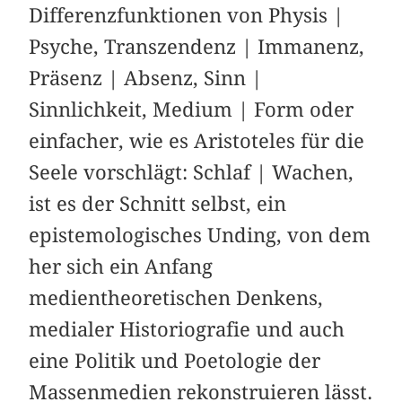
Differenzfunktionen von Physis |
Psyche, Transzendenz | Immanenz,
Präsenz | Absenz, Sinn |
Sinnlichkeit, Medium | Form oder
einfacher, wie es Aristoteles für die
Seele vorschlägt: Schlaf | Wachen,
ist es der Schnitt selbst, ein
epistemologisches Unding, von dem
her sich ein Anfang
medientheoretischen Denkens,
medialer Historiografie und auch
eine Politik und Poetologie der
Massenmedien rekonstruieren lässt.