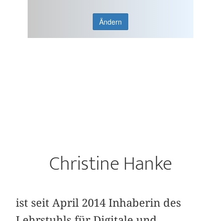
Ändern
Christine Hanke
ist seit April 2014 Inhaberin des
Lehrstuhls für Digitale und