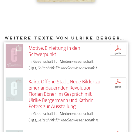
Weitere Texte von Ulrike Bergermann bei DIAPHANES
Motive. Einleitung in den
p
Schwerpunkt
gratis
In: Gesellschaft für Medienwissenschaft
(Hg.),
Zeitschrift für Medienwissenschaft 1
Kairo. Offene Stadt. Neue Bilder zu
p
einer andauernden Revolution.
gratis
Florian Ebner im Gespräch mit
Ulrike Bergermann und Kathrin
Peters zur Ausstellung
In: Gesellschaft für Medienwissenschaft
(Hg.),
Zeitschrift für Medienwissenschaft 10