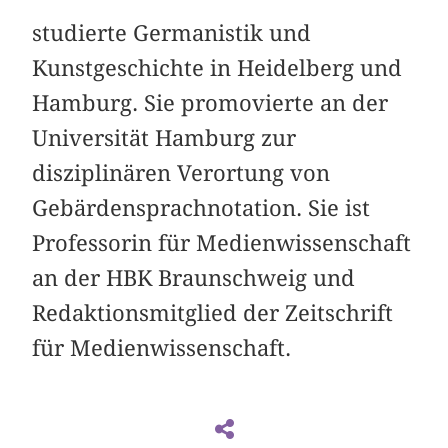
studierte Germanistik und
Kunstgeschichte in Heidelberg und
Hamburg. Sie promovierte an der
Universität Hamburg zur
disziplinären Verortung von
Gebärdensprachnotation. Sie ist
Professorin für Medienwissenschaft
an der HBK Braunschweig und
Redaktionsmitglied der Zeitschrift
für Medienwissenschaft.