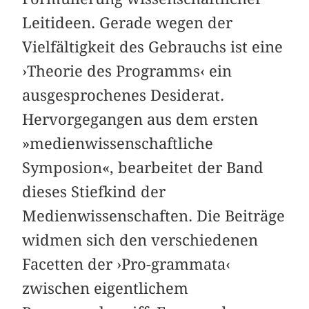
Leitideen. Gerade wegen der
Vielfältigkeit des Gebrauchs ist eine
›Theorie des Programms‹ ein
ausgesprochenes Desiderat.
Hervorgegangen aus dem ersten
»medienwissenschaftliche
Symposion«, bearbeitet der Band
dieses Stiefkind der
Medienwissenschaften. Die Beiträge
widmen sich den verschiedenen
Facetten der ›Pro-grammata‹
zwischen eigentlichem