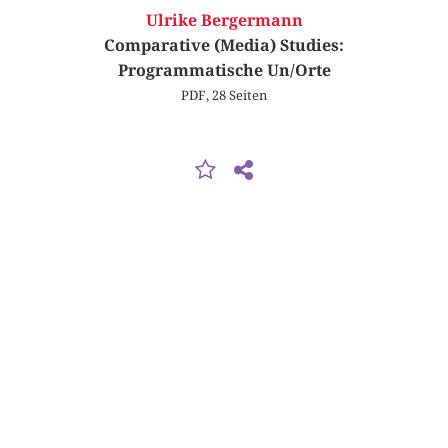
Ulrike Bergermann
Comparative (Media) Studies:
Programmatische Un/Orte
PDF, 28 Seiten