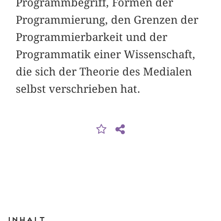
Programmbegriff, Formen der
Programmierung, den Grenzen der
Programmierbarkeit und der
Programmatik einer Wissenschaft,
die sich der Theorie des Medialen
selbst verschrieben hat.
Inhalt