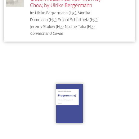
Chow, by Ulrike Bergermann
In: Ulrike Bergermann (Hg.), Monika
Dommann (Hg.), Erhard Schüttpelz (Hg.),
Jeremy Stolow (Hg.), Nadine Taha (Hg.),
Connect and Divide