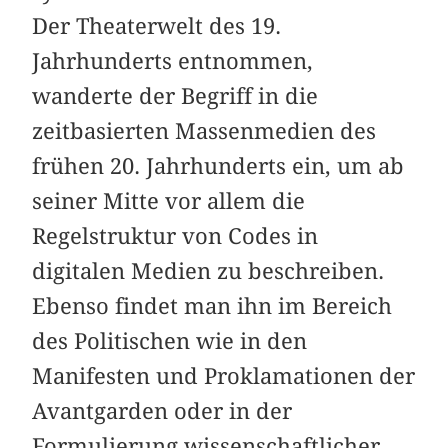
Der Theaterwelt des 19.
Jahrhunderts entnommen,
wanderte der Begriff in die
zeitbasierten Massenmedien des
frühen 20. Jahrhunderts ein, um ab
seiner Mitte vor allem die
Regelstruktur von Codes in
digitalen Medien zu beschreiben.
Ebenso findet man ihn im Bereich
des Politischen wie in den
Manifesten und Proklamationen der
Avantgarden oder in der
Formulierung wissenschaftlicher