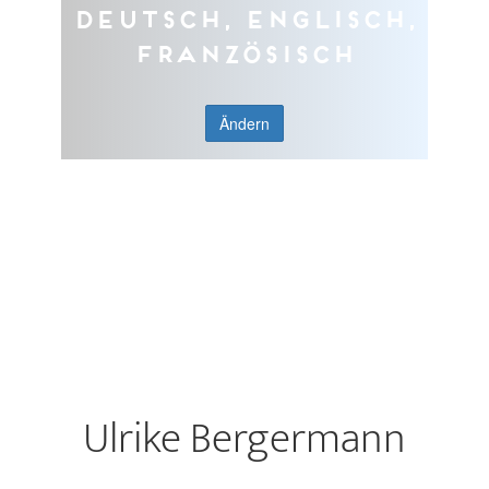
Deutsch, Englisch,
Französisch
Ändern
Ulrike Bergermann