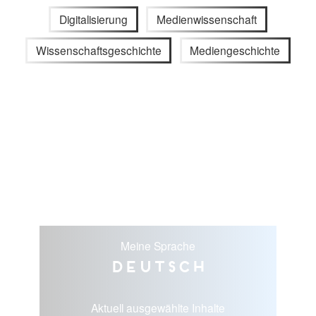
Digitalisierung
Medienwissenschaft
Wissenschaftsgeschichte
Mediengeschichte
Meine Sprache
Deutsch
Aktuell ausgewählte Inhalte