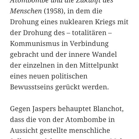
Atombombe und die Zukunft des
Menschen
(1958), in dem die
Drohung eines nuklearen Kriegs mit
der Drohung des – totalitären –
Kommunismus in Verbindung
gebracht und der innere Wandel
der einzelnen in den Mittelpunkt
eines neuen politischen
Bewusstseins gerückt werden.
Gegen Jaspers behauptet Blanchot,
dass die von der Atombombe in
Aussicht gestellte menschliche