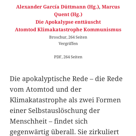
Alexander García Düttmann (Hg.)
,
Marcus
Quent (Hg.)
Die Apokalypse enttäuscht
Atomtod Klimakatastrophe Kommunismus
Broschur, 264 Seiten
Vergriffen
PDF, 264 Seiten
Die apokalyptische Rede – die Rede
vom Atomtod und der
Klimakatastrophe als zwei Formen
einer Selbstauslöschung der
Menschheit – findet sich
gegenwärtig überall. Sie zirkuliert