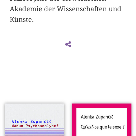
Akademie der Wissenschaften und
Künste.