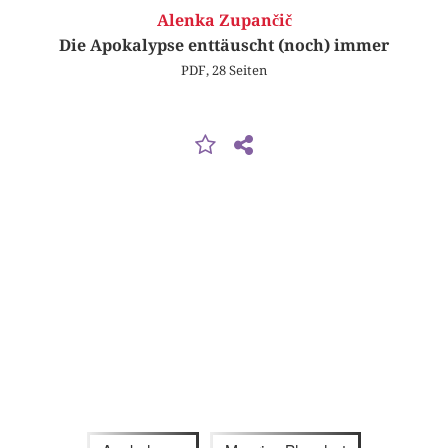
Alenka Zupančič
Die Apokalypse enttäuscht (noch) immer
PDF, 28 Seiten