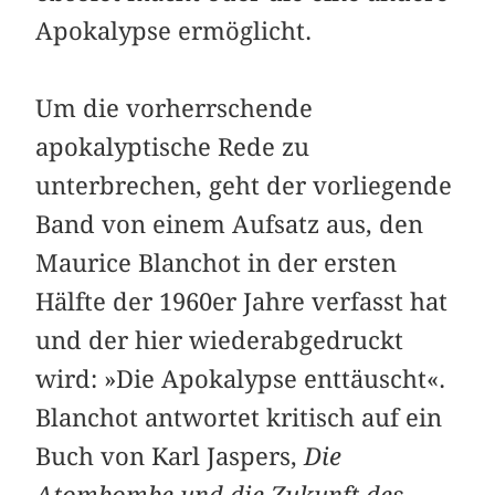
Apokalypse ermöglicht.
Um die vorherrschende
apokalyptische Rede zu
unterbrechen, geht der vorliegende
Band von einem Aufsatz aus, den
Maurice Blanchot in der ersten
Hälfte der 1960er Jahre verfasst hat
und der hier wiederabgedruckt
wird: »Die Apokalypse enttäuscht«.
Blanchot antwortet kritisch auf ein
Buch von Karl Jaspers,
Die