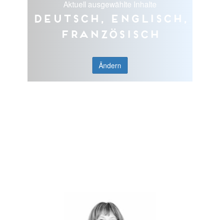
Aktuell ausgewählte Inhalte
Deutsch, Englisch,
Französisch
Ändern