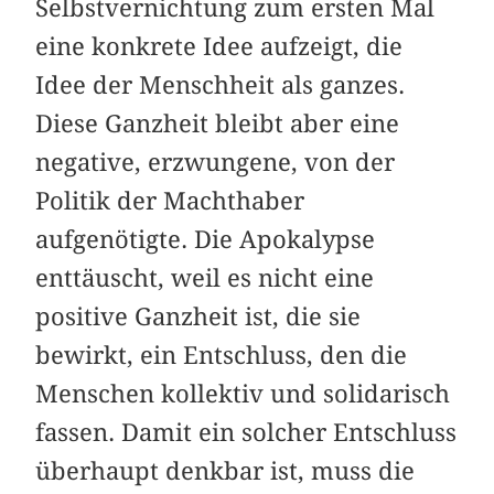
Selbstvernichtung zum ersten Mal
eine konkrete Idee aufzeigt, die
Idee der Menschheit als ganzes.
Diese Ganzheit bleibt aber eine
negative, erzwungene, von der
Politik der Machthaber
aufgenötigte. Die Apokalypse
enttäuscht, weil es nicht eine
positive Ganzheit ist, die sie
bewirkt, ein Entschluss, den die
Menschen kollektiv und solidarisch
fassen. Damit ein solcher Entschluss
überhaupt denkbar ist, muss die