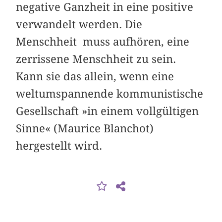
negative Ganzheit in eine positive
verwandelt werden. Die
Menschheit muss aufhören, eine
zerrissene Menschheit zu sein.
Kann sie das allein, wenn eine
weltumspannende kommunistische
Gesellschaft »in einem vollgültigen
Sinne« (Maurice Blanchot)
hergestellt wird.