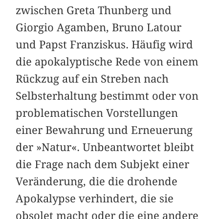
zwischen Greta Thunberg und
Giorgio Agamben, Bruno Latour
und Papst Franziskus. Häufig wird
die apokalyptische Rede von einem
Rückzug auf ein Streben nach
Selbsterhaltung bestimmt oder von
problematischen Vorstellungen
einer Bewahrung und Erneuerung
der »Natur«. Unbeantwortet bleibt
die Frage nach dem Subjekt einer
Veränderung, die die drohende
Apokalypse verhindert, die sie
obsolet macht oder die eine andere