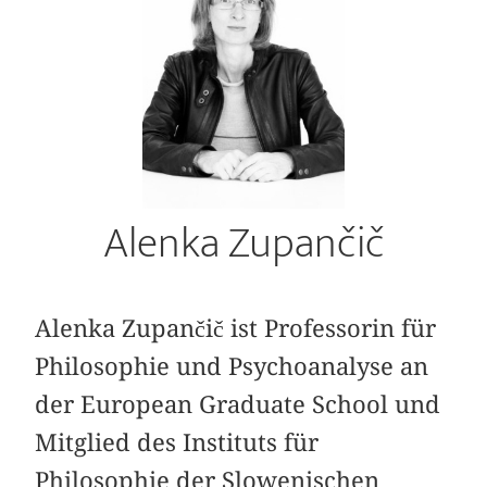
Alenka Zupančič
Alenka Zupančič ist Professorin für
Philosophie und Psychoanalyse an
der European Graduate School und
Mitglied des Instituts für
Philosophie der Slowenischen