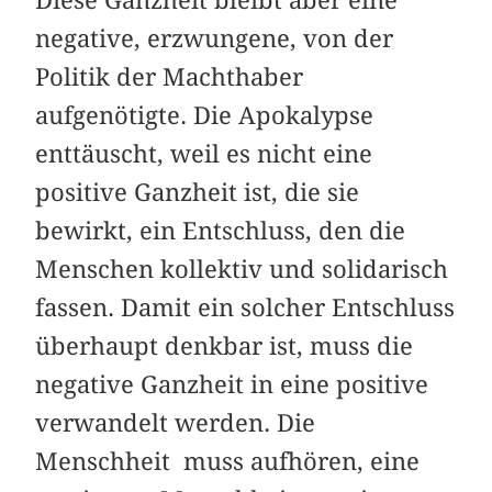
Diese Ganzheit bleibt aber eine
negative, erzwungene, von der
Politik der Machthaber
aufgenötigte. Die Apokalypse
enttäuscht, weil es nicht eine
positive Ganzheit ist, die sie
bewirkt, ein Entschluss, den die
Menschen kollektiv und solidarisch
fassen. Damit ein solcher Entschluss
überhaupt denkbar ist, muss die
negative Ganzheit in eine positive
verwandelt werden. Die
Menschheit muss aufhören, eine