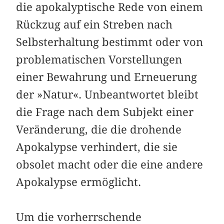
die apokalyptische Rede von einem
Rückzug auf ein Streben nach
Selbsterhaltung bestimmt oder von
problematischen Vorstellungen
einer Bewahrung und Erneuerung
der »Natur«. Unbeantwortet bleibt
die Frage nach dem Subjekt einer
Veränderung, die die drohende
Apokalypse verhindert, die sie
obsolet macht oder die eine andere
Apokalypse ermöglicht.
Um die vorherrschende