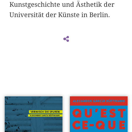
Kunstgeschichte und Ästhetik der
Universität der Künste in Berlin.