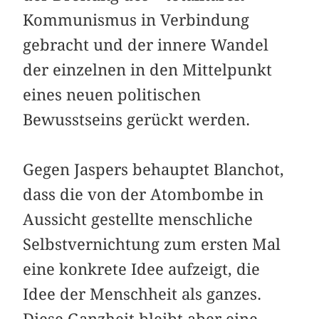
Kommunismus in Verbindung
gebracht und der innere Wandel
der einzelnen in den Mittelpunkt
eines neuen politischen
Bewusstseins gerückt werden.
Gegen Jaspers behauptet Blanchot,
dass die von der Atombombe in
Aussicht gestellte menschliche
Selbstvernichtung zum ersten Mal
eine konkrete Idee aufzeigt, die
Idee der Menschheit als ganzes.