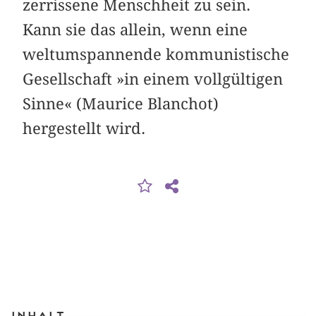
zerrissene Menschheit zu sein.
Kann sie das allein, wenn eine
weltumspannende kommunistische
Gesellschaft »in einem vollgültigen
Sinne« (Maurice Blanchot)
hergestellt wird.
Inhalt