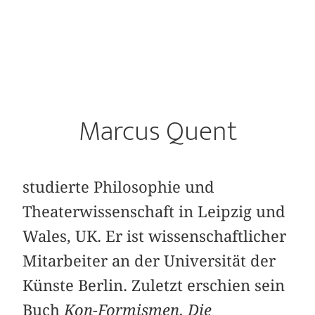
Marcus Quent
studierte Philosophie und
Theaterwissenschaft in Leipzig und
Wales, UK. Er ist wissenschaftlicher
Mitarbeiter an der Universität der
Künste Berlin. Zuletzt erschien sein
Buch
Kon-Formismen. Die