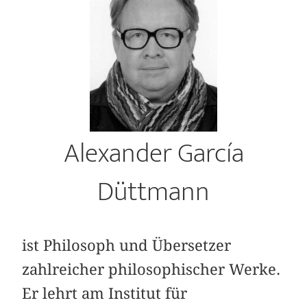
Alexander García
Düttmann
ist Philosoph und Übersetzer
zahlreicher philosophischer Werke.
Er lehrt am Institut für