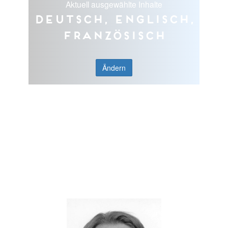
Aktuell ausgewählte Inhalte
Deutsch, Englisch,
Französisch
Ändern