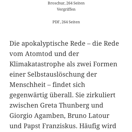
Broschur, 264 Seiten
Vergriffen
PDF, 264 Seiten
Die apokalyptische Rede – die Rede
vom Atomtod und der
Klimakatastrophe als zwei Formen
einer Selbstauslöschung der
Menschheit – findet sich
gegenwärtig überall. Sie zirkuliert
zwischen Greta Thunberg und
Giorgio Agamben, Bruno Latour
und Papst Franziskus. Häufig wird