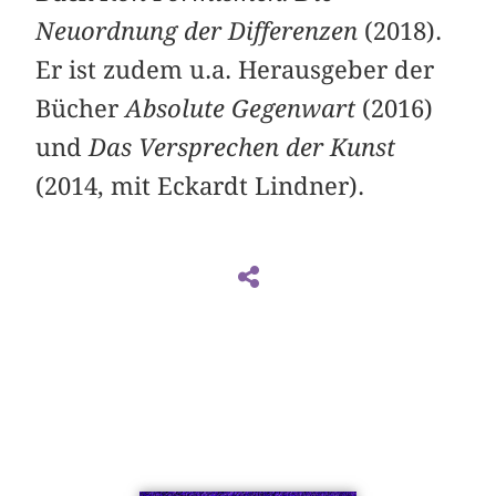
Neuordnung der Differenzen
(2018).
Er ist zudem u.a. Herausgeber der
Bücher
Absolute Gegenwart
(2016)
und
Das Versprechen der Kunst
(2014, mit Eckardt Lindner).