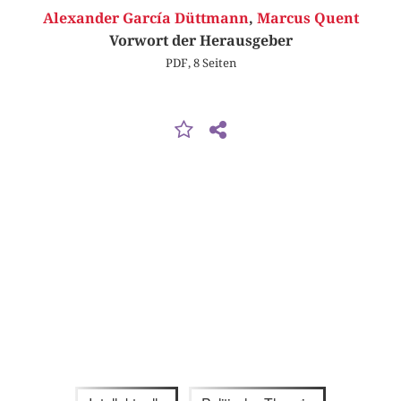
Alexander García Düttmann
,
Marcus Quent
Vorwort der Herausgeber
PDF, 8 Seiten