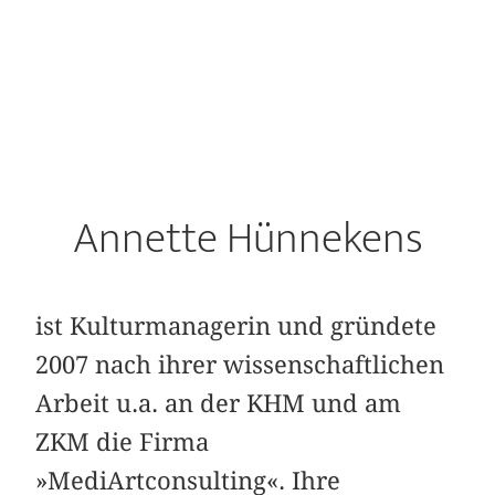
Annette Hünnekens
ist Kulturmanagerin und gründete
2007 nach ihrer wissenschaftlichen
Arbeit u.a. an der KHM und am
ZKM die Firma
»MediArtconsulting«. Ihre