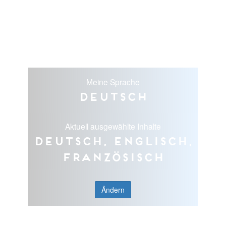
Meine Sprache
Deutsch
Aktuell ausgewählte Inhalte
Deutsch, Englisch,
Französisch
Ändern