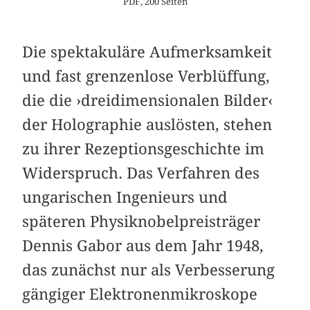
PDF, 200 Seiten
Die spektakuläre Aufmerksamkeit
und fast grenzenlose Verblüffung,
die die ›dreidimensionalen Bilder‹
der Holographie auslösten, stehen
zu ihrer Rezeptionsgeschichte im
Widerspruch. Das Verfahren des
ungarischen Ingenieurs und
späteren Physiknobelpreisträger
Dennis Gabor aus dem Jahr 1948,
das zunächst nur als Verbesserung
gängiger Elektronenmikroskope