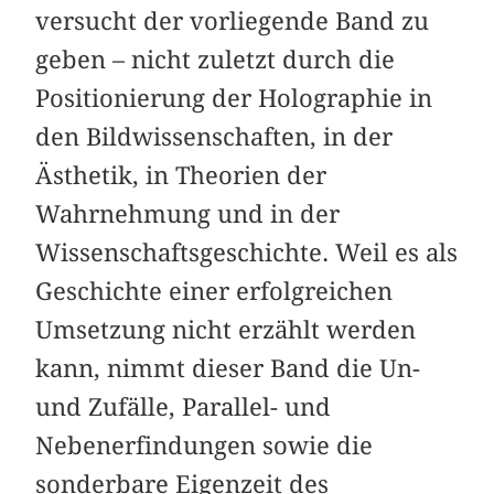
versucht der vorliegende Band zu
geben – nicht zuletzt durch die
Positionierung der Holographie in
den Bildwissenschaften, in der
Ästhetik, in Theorien der
Wahrnehmung und in der
Wissenschaftsgeschichte. Weil es als
Geschichte einer erfolgreichen
Umsetzung nicht erzählt werden
kann, nimmt dieser Band die Un-
und Zufälle, Parallel- und
Nebenerfindungen sowie die
sonderbare Eigenzeit des