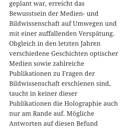
geplant war, erreicht das
Bewusstsein der Medien- und
Bildwissenschaft auf Umwegen und
mit einer auffallenden Verspätung.
Obgleich in den letzten Jahren
verschiedene Geschichten optischer
Medien sowie zahlreiche
Publikationen zu Fragen der
Bildwissenschaft erschienen sind,
taucht in keiner dieser
Publikationen die Holographie auch
nur am Rande auf. Mögliche
Antworten auf diesen Befund