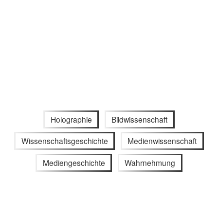
Holographie
Bildwissenschaft
Wissenschaftsgeschichte
Medienwissenschaft
Mediengeschichte
Wahrnehmung