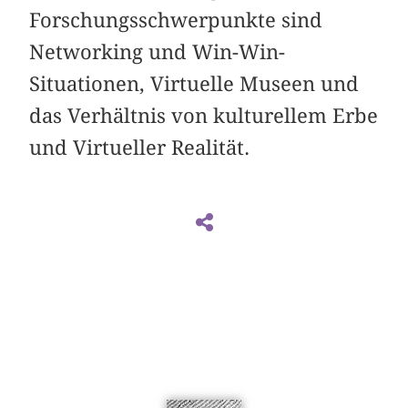
Forschungsschwerpunkte sind
Networking und Win-Win-
Situationen, Virtuelle Museen und
das Verhältnis von kulturellem Erbe
und Virtueller Realität.