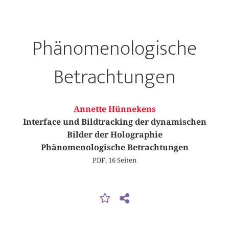
Phänomenologische
Betrachtungen
Annette Hünnekens
Interface und Bildtracking der dynamischen
Bilder der Holographie
Phänomenologische Betrachtungen
PDF, 16 Seiten