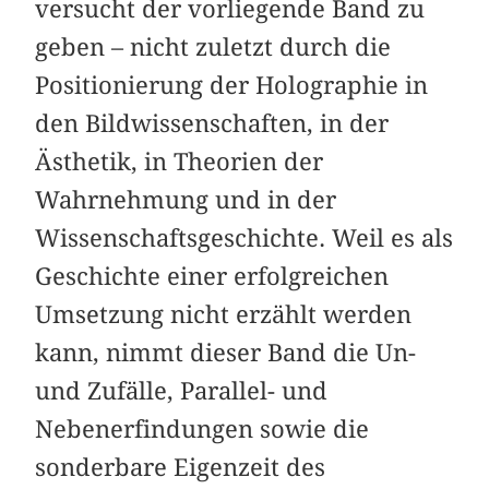
versucht der vorliegende Band zu
geben – nicht zuletzt durch die
Positionierung der Holographie in
den Bildwissenschaften, in der
Ästhetik, in Theorien der
Wahrnehmung und in der
Wissenschaftsgeschichte. Weil es als
Geschichte einer erfolgreichen
Umsetzung nicht erzählt werden
kann, nimmt dieser Band die Un-
und Zufälle, Parallel- und
Nebenerfindungen sowie die
sonderbare Eigenzeit des