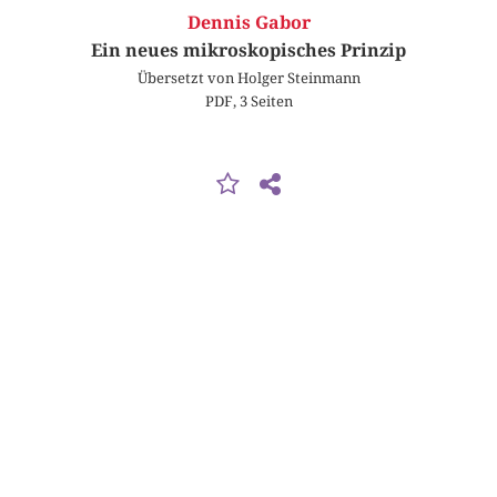
Dennis Gabor
Ein neues mikroskopisches Prinzip
Übersetzt von Holger Steinmann
PDF, 3 Seiten