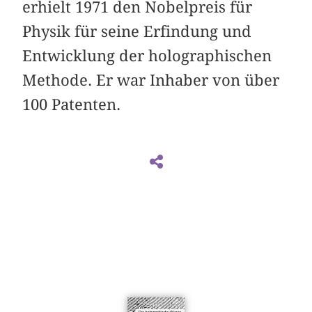
erhielt 1971 den Nobelpreis für
Physik für seine Erfindung und
Entwicklung der holographischen
Methode. Er war Inhaber von über
100 Patenten.