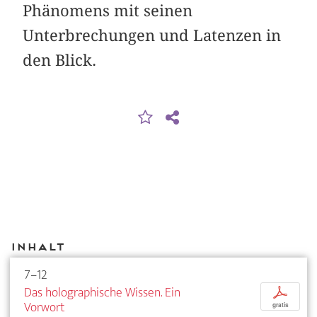
Phänomens mit seinen
Unterbrechungen und Latenzen in
den Blick.
Inhalt
7–12
Das holographische Wissen. Ein
p
Vorwort
gratis