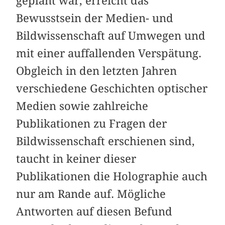
geplant war, erreicht das
Bewusstsein der Medien- und
Bildwissenschaft auf Umwegen und
mit einer auffallenden Verspätung.
Obgleich in den letzten Jahren
verschiedene Geschichten optischer
Medien sowie zahlreiche
Publikationen zu Fragen der
Bildwissenschaft erschienen sind,
taucht in keiner dieser
Publikationen die Holographie auch
nur am Rande auf. Mögliche
Antworten auf diesen Befund