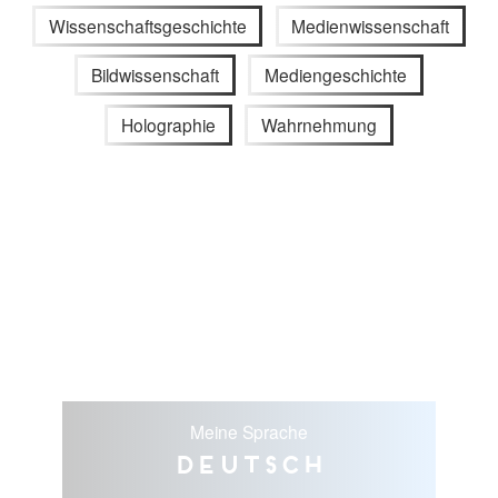
Wissenschaftsgeschichte
Medienwissenschaft
Bildwissenschaft
Mediengeschichte
Holographie
Wahrnehmung
Meine Sprache
Deutsch