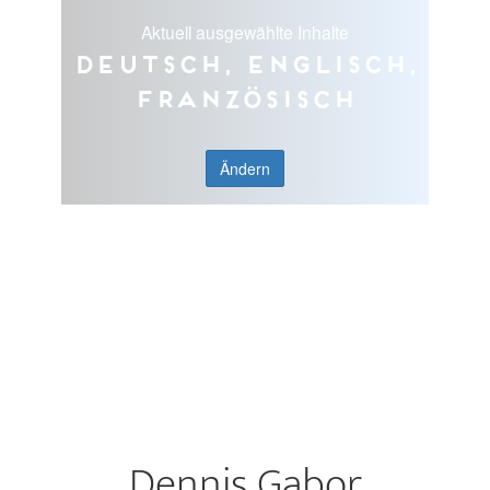
Aktuell ausgewählte Inhalte
Deutsch, Englisch,
Französisch
Ändern
Dennis Gabor