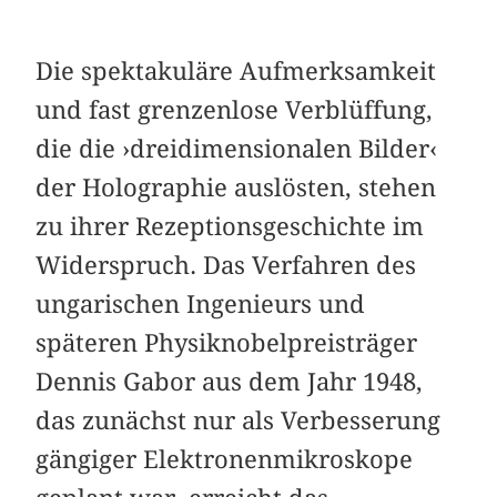
Die spektakuläre Aufmerksamkeit
und fast grenzenlose Verblüffung,
die die ›dreidimensionalen Bilder‹
der Holographie auslösten, stehen
zu ihrer Rezeptionsgeschichte im
Widerspruch. Das Verfahren des
ungarischen Ingenieurs und
späteren Physiknobelpreisträger
Dennis Gabor aus dem Jahr 1948,
das zunächst nur als Verbesserung
gängiger Elektronenmikroskope