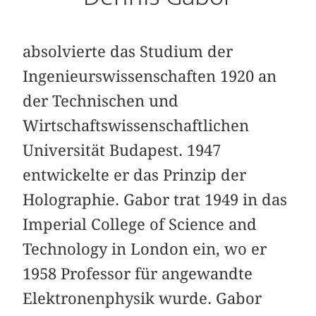
absolvierte das Studium der
Ingenieurswissenschaften 1920 an
der Technischen und
Wirtschaftswissenschaftlichen
Universität Budapest. 1947
entwickelte er das Prinzip der
Holographie. Gabor trat 1949 in das
Imperial College of Science and
Technology in London ein, wo er
1958 Professor für angewandte
Elektronenphysik wurde. Gabor