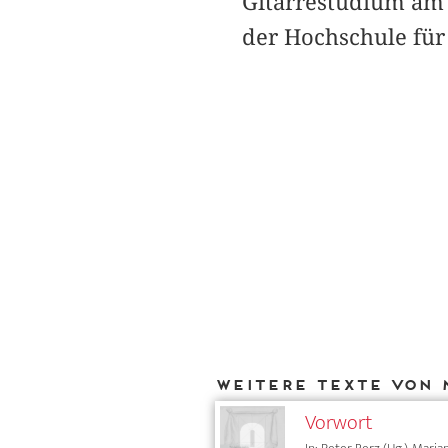
Gitarrestudium am 
der Hochschule für
Weitere Texte von 
Vorwort