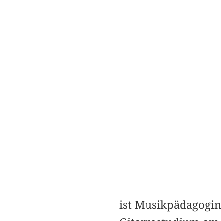
ist Musikpädagogin 