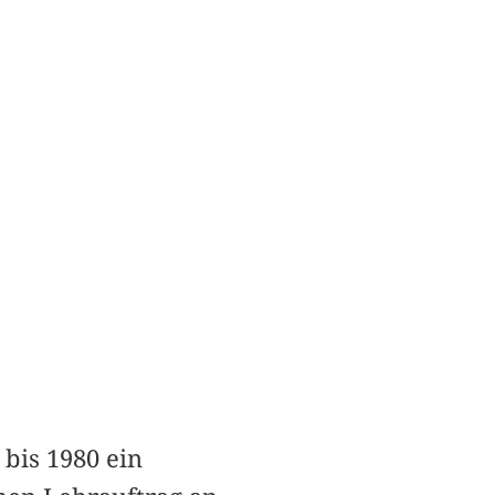
 bis 1980 ein