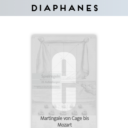
Diaphanes
Martingale von Cage bis
Mozart