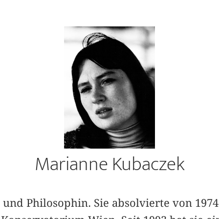
Marianne Kubaczek
und Philosophin. Sie absolvierte von 1974