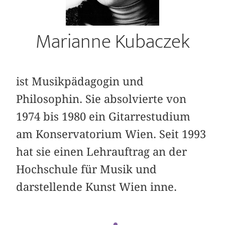
Marianne Kubaczek
ist Musikpädagogin und
Philosophin. Sie absolvierte von
1974 bis 1980 ein Gitarrestudium
am Konservatorium Wien. Seit 1993
hat sie einen Lehrauftrag an der
Hochschule für Musik und
darstellende Kunst Wien inne.