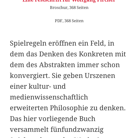
Broschur, 368 Seiten
PDF, 368 Seiten
Spielregeln eröffnen ein Feld, in
dem das Denken des Konkreten mit
dem des Abstrakten immer schon
konvergiert. Sie geben Urszenen
einer kultur- und
medienwissenschaftlich
erweiterten Philosophie zu denken.
Das hier vorliegende Buch
versammelt fünfundzwanzig