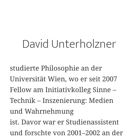
David Unterholzner
studierte Philosophie an der
Universität Wien, wo er seit 2007
Fellow am Initiativkolleg Sinne –
Technik – Inszenierung: Medien
und Wahrnehmung
ist. Davor war er Studienassistent
und forschte von 2001–2002 an der