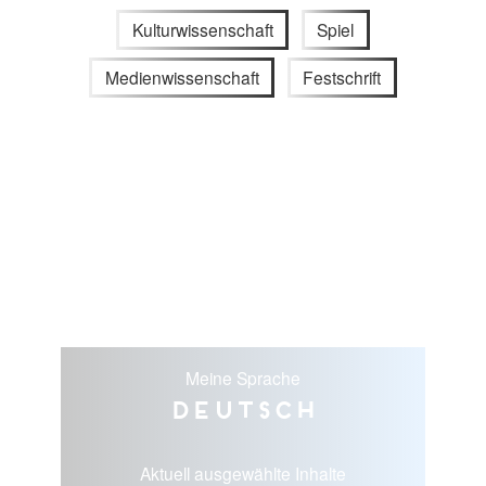
Kulturwissenschaft
Spiel
Medienwissenschaft
Festschrift
Meine Sprache
Deutsch
Aktuell ausgewählte Inhalte