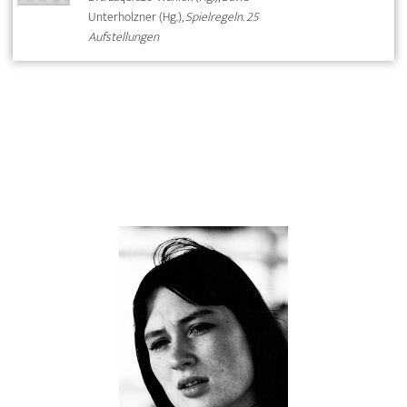
Unterholzner (Hg.),
Spielregeln. 25
Aufstellungen