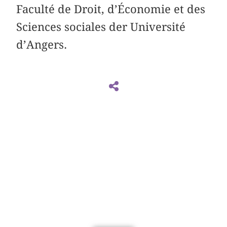
Faculté de Droit, d’Économie et des
Sciences sociales der Université
d’Angers.