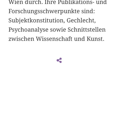
Wien durch. Ihre Publikations- und
Forschungsschwerpunkte sind:
Subjektkonstitution, Gechlecht,
Psychoanalyse sowie Schnittstellen
zwischen Wissenschaft und Kunst.