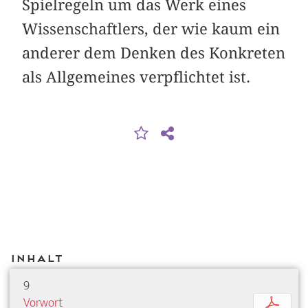
Spielregeln um das Werk eines
Wissenschaftlers, der wie kaum ein
anderer dem Denken des Konkreten
als Allgemeines verpflichtet ist.
Inhalt
9
Vorwort
p