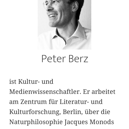
Peter Berz
ist Kultur- und
Medienwissenschaftler. Er arbeitet
am Zentrum für Literatur- und
Kulturforschung, Berlin, über die
Naturphilosophie Jacques Monods