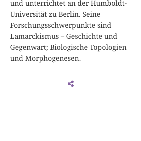
und unterrichtet an der Humboldt-
Universität zu Berlin. Seine
Forschungsschwerpunkte sind
Lamarckismus – Geschichte und
Gegenwart; Biologische Topologien
und Morphogenesen.