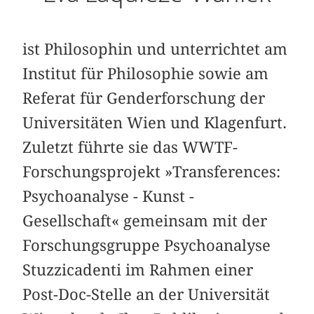
ist Philosophin und unterrichtet am
Institut für Philosophie sowie am
Referat für Genderforschung der
Universitäten Wien und Klagenfurt.
Zuletzt führte sie das WWTF-
Forschungsprojekt »Transferences:
Psychoanalyse - Kunst -
Gesellschaft« gemeinsam mit der
Forschungsgruppe Psychoanalyse
Stuzzicadenti im Rahmen einer
Post-Doc-Stelle an der Universität