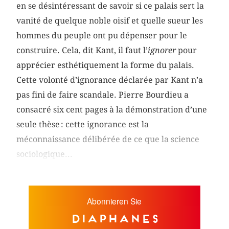
en se désintéressant de savoir si ce palais sert la
vanité de quelque noble oisif et quelle sueur les
hommes du peuple ont pu dépenser pour le
construire. Cela, dit Kant, il faut l’
ignorer
pour
apprécier esthétiquement la forme du palais.
Cette volonté d’ignorance déclarée par Kant n’a
pas fini de faire scandale. Pierre Bourdieu a
consacré six cent pages à la démonstration d’une
seule thèse : cette ignorance est la
méconnaissance délibérée de ce que la science
sociologique...
Abonnieren Sie
diaphanes