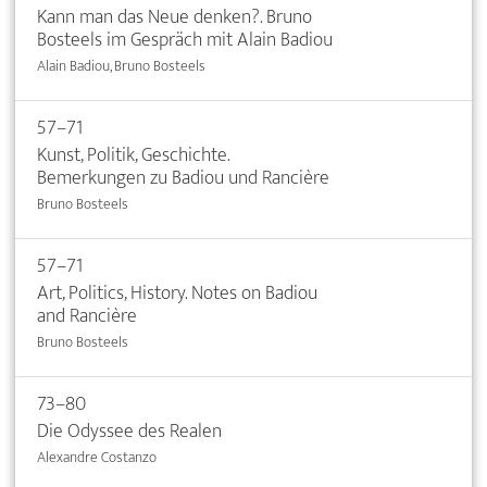
Kann man das Neue denken?. Bruno
Bosteels im Gespräch mit Alain Badiou
Alain Badiou, Bruno Bosteels
57–71
Kunst, Politik, Geschichte.
Bemerkungen zu Badiou und Rancière
Bruno Bosteels
57–71
Art, Politics, History. Notes on Badiou
and Rancière
Bruno Bosteels
73–80
Die Odyssee des Realen
Alexandre Costanzo