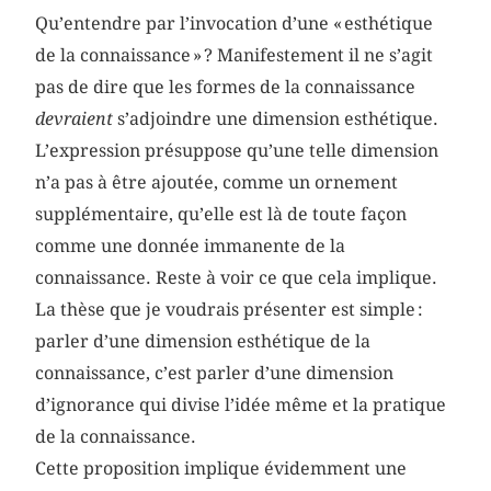
Qu’entendre par l’invocation d’une « esthétique
de la connaissance » ? Manifestement il ne s’agit
pas de dire que les formes de la connaissance
devraient
s’adjoindre une dimension esthétique.
L’expression présuppose qu’une telle dimension
n’a pas à être ajoutée, comme un ornement
supplémentaire, qu’elle est là de toute façon
comme une donnée immanente de la
connaissance. Reste à voir ce que cela implique.
La thèse que je voudrais présenter est simple :
parler d’une dimension esthétique de la
connaissance, c’est parler d’une dimension
d’ignorance qui divise l’idée même et la pratique
de la connaissance.
Cette proposition implique évidemment une