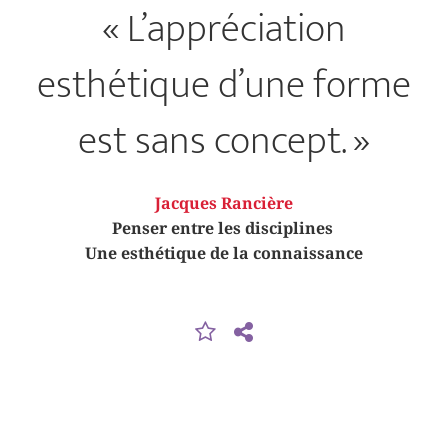
« L’appréciation
esthétique d’une forme
est sans concept. »
Jacques Rancière
Penser entre les disciplines
Une esthétique de la connaissance