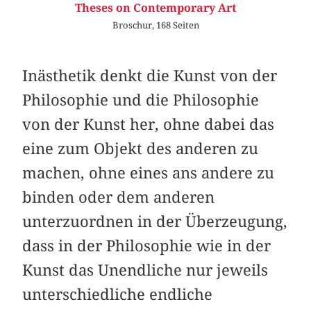
Theses on Contemporary Art
Broschur, 168 Seiten
Inästhetik denkt die Kunst von der
Philosophie und die Philosophie
von der Kunst her, ohne dabei das
eine zum Objekt des anderen zu
machen, ohne eines ans andere zu
binden oder dem anderen
unterzuordnen in der Überzeugung,
dass in der Philosophie wie in der
Kunst das Unendliche nur jeweils
unterschiedliche endliche