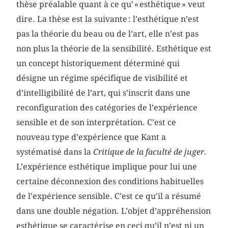
thèse préalable quant à ce qu’ « esthétique » veut
dire. La thèse est la suivante : l’esthétique n’est
pas la théorie du beau ou de l’art, elle n’est pas
non plus la théorie de la sensibilité. Esthétique est
un concept historiquement déterminé qui
désigne un régime spécifique de visibilité et
d’intelligibilité de l’art, qui s’inscrit dans une
reconfiguration des catégories de l’expérience
sensible et de son interprétation. C’est ce
nouveau type d’expérience que Kant a
systématisé dans la
Critique de la faculté de juger.
L’expérience esthétique implique pour lui une
certaine déconnexion des conditions habituelles
de l’expérience sensible. C’est ce qu’il a résumé
dans une double négation. L’objet d’appréhension
esthétique se caractérise en ceci qu’il n’est ni un