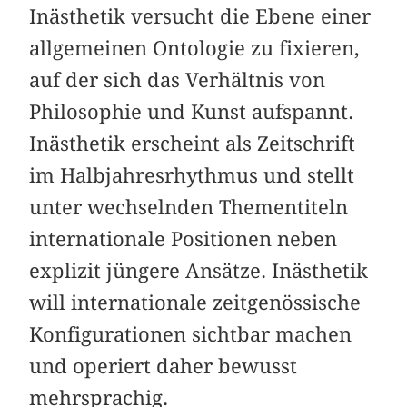
Inästhetik versucht die Ebene einer
allgemeinen Ontologie zu fixieren,
auf der sich das Verhältnis von
Philosophie und Kunst aufspannt.
Inästhetik erscheint als Zeitschrift
im Halbjahresrhythmus und stellt
unter wechselnden Thementiteln
internationale Positionen neben
explizit jüngere Ansätze. Inästhetik
will internationale zeitgenössische
Konfigurationen sichtbar machen
und operiert daher bewusst
mehrsprachig.