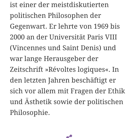
ist einer der meistdiskutierten
politischen Philosophen der
Gegenwart. Er lehrte von 1969 bis
2000 an der Universität Paris VIII
(Vincennes und Saint Denis) und
war lange Herausgeber der
Zeitschrift »Révoltes logiques«. In
den letzten Jahren beschäftigt er
sich vor allem mit Fragen der Ethik
und Ästhetik sowie der politischen
Philosophie.