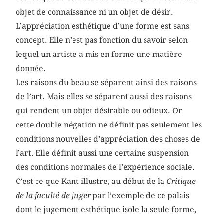
objet de connaissance ni un objet de désir.
L’appréciation esthétique d’une forme est sans
concept. Elle n’est pas fonction du savoir selon
lequel un artiste a mis en forme une matière
donnée.
Les raisons du beau se séparent ainsi des raisons
de l’art. Mais elles se séparent aussi des raisons
qui rendent un objet désirable ou odieux. Or
cette double négation ne définit pas seulement les
conditions nouvelles d’appréciation des choses de
l’art. Elle définit aussi une certaine suspension
des conditions normales de l’expérience sociale.
C’est ce que Kant illustre, au début de la
Critique
de la faculté de juger
par l’exemple de ce palais
dont le jugement esthétique isole la seule forme,