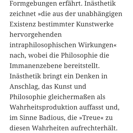
Formgebungen erfährt. Inästhetik
zeichnet »die aus der unabhängigen
Existenz bestimmter Kunstwerke
hervorgehenden
intraphilosophischen Wirkungen«
nach, wobei die Philosophie die
Immanenzebene bereitstellt.
Inästhetik bringt ein Denken in
Anschlag, das Kunst und
Philosophie gleichermaßen als
Wahrheitsproduktion auffasst und,
im Sinne Badious, die »Treue« zu
diesen Wahrheiten aufrechterhält.