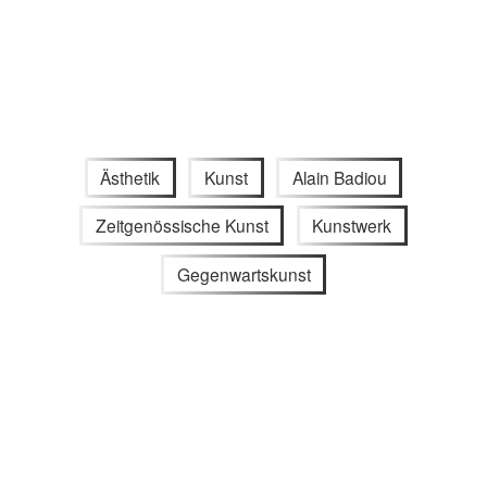
Ästhetik
Kunst
Alain Badiou
Zeitgenössische Kunst
Kunstwerk
Gegenwartskunst