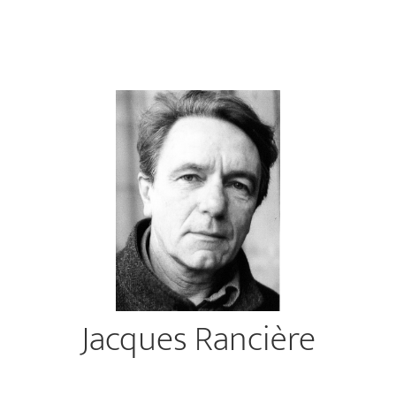
Jacques Rancière