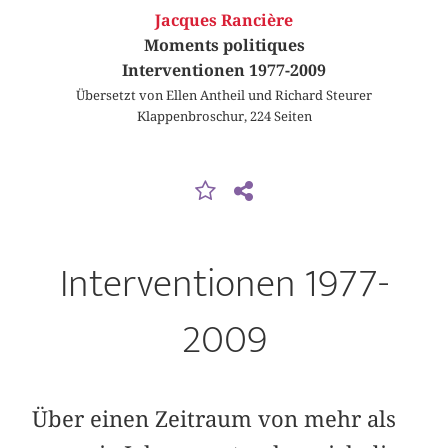
Jacques Rancière
Moments politiques
Interventionen 1977-2009
Übersetzt von Ellen Antheil und Richard Steurer
Klappenbroschur, 224 Seiten
Interventionen 1977-
2009
Über einen Zeitraum von mehr als