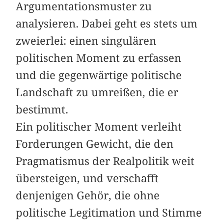
Argumentationsmuster zu
analysieren. Dabei geht es stets um
zweierlei: einen singulären
politischen Moment zu erfassen
und die gegenwärtige politische
Landschaft zu um­reißen, die er
bestimmt.
Ein politischer Moment verleiht
Forderungen Gewicht, die den
Pragmatismus der Realpolitik weit
übersteigen, und verschafft
denjenigen Gehör, die ohne
politische Legitimation und Stimme