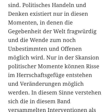
sind. Politisches Handeln und
Denken existiert nur in diesen
Momenten, in denen die
Gegebenheit der Welt fragwürdig
und die Wende zum noch
Unbestimmten und Offenen
möglich wird. Nur in der Skansion
politischer Momente können Risse
im Herrschaftsgefüge entstehen
und Veränderungen möglich
werden. In diesem Sinne verstehen
sich die in diesem Band
versammelten Interventionen als