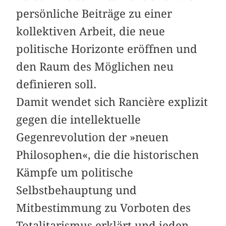
persönliche Beiträge zu einer
kollektiven Arbeit, die neue
politische Horizonte eröffnen und
den Raum des Möglichen neu
definieren soll.
Damit wendet sich Rancière explizit
gegen die intellektuelle
Gegenrevolution der »neuen
Philosophen«, die die historischen
Kämpfe um politische
Selbstbehauptung und
Mitbestimmung zu Vorboten des
Totalitarismus erklärt und jeden