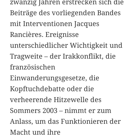
zwanzig Jahren erstrecken sich die
Beiträge des vorliegenden Bandes
mit Interventionen Jacques
Rancières. Ereignisse
unterschiedlicher Wichtigkeit und
Tragweite – der Irakkonflikt, die
französischen
Einwanderungsgesetze, die
Kopftuchdebatte oder die
verheerende Hitzewelle des
Sommers 2003 – nimmt er zum
Anlass, um das Funktionieren der
Macht und ihre