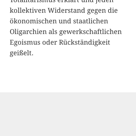
kollektiven Widerstand gegen die
ökonomischen und staatlichen
Oligarchien als gewerkschaftlichen
Egoismus oder Rückständigkeit
geißelt.