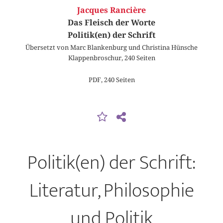
Jacques Rancière
Das Fleisch der Worte
Politik(en) der Schrift
Übersetzt von Marc Blankenburg und Christina Hünsche
Klappenbroschur, 240 Seiten
PDF, 240 Seiten
Politik(en) der Schrift:
Literatur, Philosophie
und Politik