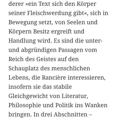
derer »ein Text sich den Körper
seiner Fleischwerdung gibt«, sich in
Bewegung setzt, von Seelen und
Körpern Besitz ergreift und
Handlung wird. Es sind die unter-
und abgründigen Passagen vom
Reich des Geistes auf den
Schauplatz des menschlichen
Lebens, die Rancière interessieren,
insofern sie das stabile
Gleichgewicht von Literatur,
Philosophie und Politik ins Wanken
bringen. In drei Abschnitten –