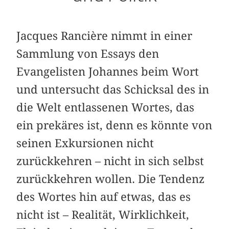
Jacques Rancière nimmt in einer
Sammlung von Essays den
Evangelisten Johannes beim Wort
und untersucht das Schicksal des in
die Welt entlassenen Wortes, das
ein prekäres ist, denn es könnte von
seinen Exkursionen nicht
zurückkehren – nicht in sich selbst
zurückkehren wollen. Die Tendenz
des Wortes hin auf etwas, das es
nicht ist – Realität, Wirklichkeit,