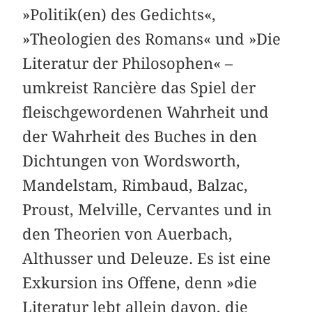
»Politik(en) des Gedichts«,
»Theologien des Romans« und »Die
Literatur der Philosophen« –
umkreist Rancière das Spiel der
fleischgewordenen Wahrheit und
der Wahrheit des Buches in den
Dichtungen von Wordsworth,
Mandelstam, Rimbaud, Balzac,
Proust, Melville, Cervantes und in
den Theorien von Auerbach,
Althusser und Deleuze. Es ist eine
Exkursion ins Offene, denn »die
Literatur lebt allein davon, die