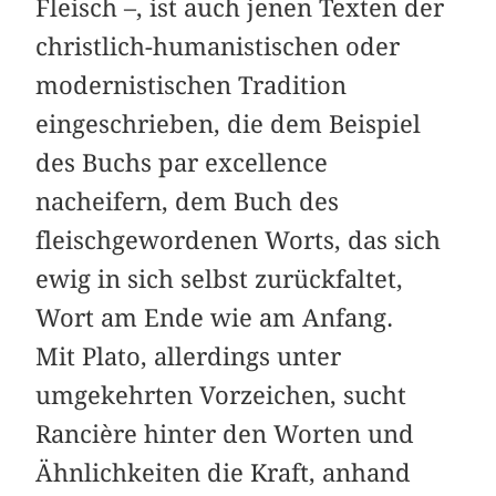
Fleisch –, ist auch jenen Texten der
christlich-humanistischen oder
modernistischen Tradition
eingeschrieben, die dem Beispiel
des Buchs par excellence
nacheifern, dem Buch des
fleischgewordenen Worts, das sich
ewig in sich selbst zurückfaltet,
Wort am Ende wie am Anfang.
Mit Plato, allerdings unter
umgekehrten Vorzeichen, sucht
Rancière hinter den Worten und
Ähnlichkeiten die Kraft, anhand