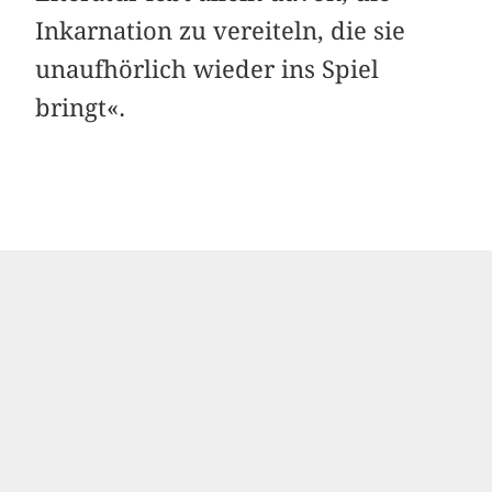
Inkarnation zu vereiteln, die sie
unaufhörlich wieder ins Spiel
bringt«.