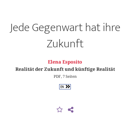
Jede Gegenwart hat ihre
Zukunft
Elena Esposito
Realität der Zukunft und künftige Realität
PDF, 7 Seiten
EN