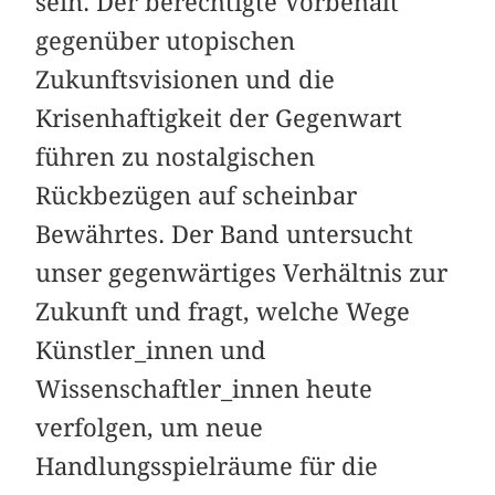
sein. Der berechtigte Vorbehalt
gegenüber utopischen
Zukunftsvisionen und die
Krisenhaftigkeit der Gegenwart
führen zu nostalgischen
Rückbezügen auf scheinbar
Bewährtes. Der Band untersucht
unser gegenwärtiges Verhältnis zur
Zukunft und fragt, welche Wege
Künstler_innen und
Wissenschaftler_innen heute
verfolgen, um neue
Handlungsspielräume für die