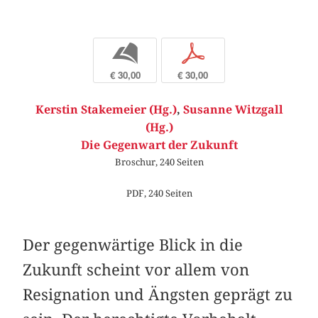
b
p
€ 30,00
€ 30,00
Kerstin Stakemeier (Hg.)
,
Susanne Witzgall
(Hg.)
Die Gegenwart der Zukunft
Broschur, 240 Seiten
PDF, 240 Seiten
Der gegenwärtige Blick in die
Zukunft scheint vor allem von
Resignation und Ängsten geprägt zu