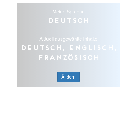
Meine Sprache
Deutsch
Aktuell ausgewählte Inhalte
Deutsch, Englisch,
Französisch
Ändern