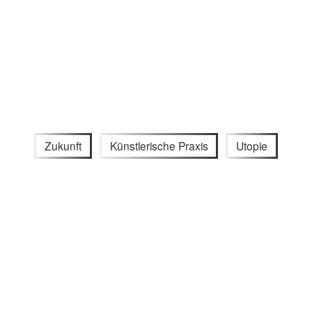
Zukunft
Künstlerische Praxis
Utopie