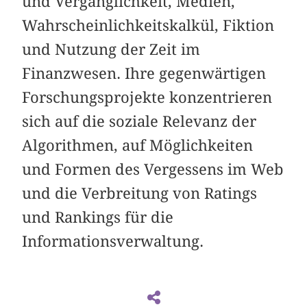
und Vergänglichkeit, Medien,
Wahrscheinlichkeitskalkül, Fiktion
und Nutzung der Zeit im
Finanzwesen. Ihre gegenwärtigen
Forschungsprojekte konzentrieren
sich auf die soziale Relevanz der
Algorithmen, auf Möglichkeiten
und Formen des Vergessens im Web
und die Verbreitung von Ratings
und Rankings für die
Informationsverwaltung.