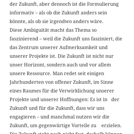
der Zukunft, aber dennoch ist die Formulierung
informativ – als ob die Zukunft anders sein
könnte, als ob sie irgendwo anders wäre.
Diese Ambiguität macht das Thema so
faszinierend – weil die Zukunft uns fasziniert, die
das Zentrum unserer Aufmerksamkeit und
unserer Projekte ist. Die Zukunft ist nicht nur
unser Horizont, sondern auch und vor allem
unsere Ressource. Man redet seit einigen
Jahrhunderten von offener Zukunft, im Sinne
eines Raumes für die Verwirklichung unserer
Projekte und unserer Hoffnungen: Es ist in der
Zukunft und für die Zukunft, dass wir uns
engagieren – und manch­mal nutzen wir die
Zukunft, um gegenwärtige Vorteile zu erzielen.