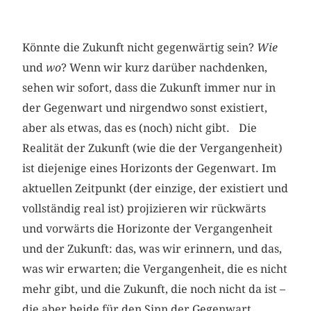
Könnte die Zukunft nicht gegenwärtig sein?
Wie
und
wo
? Wenn wir kurz darüber nachdenken,
sehen wir sofort, dass die Zu­kunft immer nur in
der Gegenwart und nirgendwo sonst existiert,
aber als etwas, das es (noch) nicht gibt. Die
Realität der Zukunft (wie die der Vergangenheit)
ist diejenige eines Horizonts der Gegenwart. Im
aktuellen Zeitpunkt (der einzige, der existiert und
vollständig real ist) projizieren wir rückwärts
und vorwärts die Horizonte der Vergangenheit
und der Zukunft: das, was wir erinnern, und das,
was wir erwarten; die Vergangenheit, die es nicht
mehr gibt, und die Zukunft, die noch nicht da ist –
die aber beide für den Sinn der Gegenwart