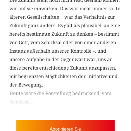
Die Zukunft steht noch nicht fest, deshalb können
wir auf sie einwirken. Das war nicht immer so. In
älteren Gesellschaften war das Verhältnis zur
Zukunft ganz anders. Es galt als plausibel, an eine
bereits bestimmte Zukunft zu denken – bestimmt
von Gott, vom Schicksal oder von einer anderen
Instanz außerhalb unserer Kontrolle –, und
unsere Aufgabe in der Gegenwart war, uns an
diese bereits entschiedene Zukunft anzupassen,
mit begrenzten Möglich­keiten der Initiative und
der Bewegung.
Heute wäre die Vorstellung bedrückend, vom
Schicksal...
Abonnieren Sie