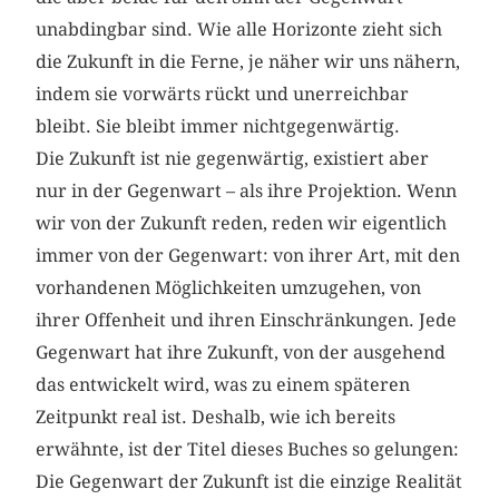
unabdingbar sind. Wie alle Horizonte zieht sich
die Zukunft in die Ferne, je näher wir uns nähern,
indem sie vorwärts rückt und unerreichbar
bleibt. Sie bleibt immer nichtgegenwärtig.
Die Zukunft ist nie gegenwärtig, existiert aber
nur in der Gegenwart – als ihre Projektion. Wenn
wir von der Zukunft reden, reden wir eigentlich
immer von der Gegenwart: von ihrer Art, mit den
vorhandenen Möglichkeiten umzugehen, von
ihrer Offenheit und ihren Einschränkungen. Jede
Gegenwart hat ihre Zukunft, von der ausgehend
das entwickelt wird, was zu einem späteren
Zeitpunkt real ist. Deshalb, wie ich bereits
erwähnte, ist der Titel dieses Buches so gelungen:
Die Gegenwart der Zukunft ist die einzige Realität