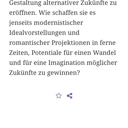
Gestaltung alternativer Zukünfte zu
eröffnen. Wie schaffen sie es
jenseits modernistischer
Idealvorstellungen und
romantischer Projektionen in ferne
Zeiten, Potentiale für einen Wandel
und für eine Imagination möglicher
Zukünfte zu gewinnen?