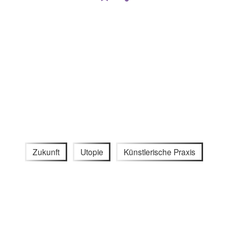
Zukunft
Utopie
Künstlerische Praxis