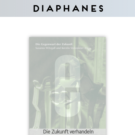
Diaphanes
Die Zukunft verhandeln