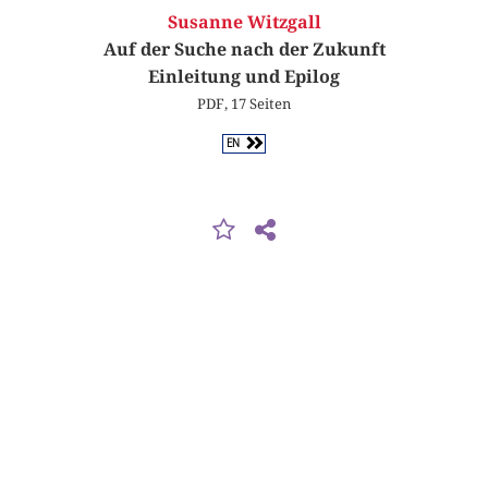
Susanne Witzgall
Auf der Suche nach der Zukunft
Einleitung und Epilog
PDF, 17 Seiten
EN