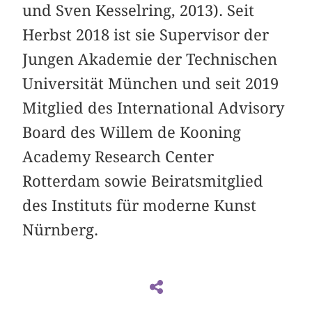
und Sven Kesselring, 2013). Seit
Herbst 2018 ist sie Supervisor der
Jungen Akademie der Technischen
Universität München und seit 2019
Mitglied des International Advisory
Board des Willem de Kooning
Academy Research Center
Rotterdam sowie Beiratsmitglied
des Instituts für moderne Kunst
Nürnberg.