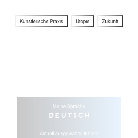
Künstlerische Praxis
Utopie
Zukunft
Meine Sprache
Deutsch
Aktuell ausgewählte Inhalte