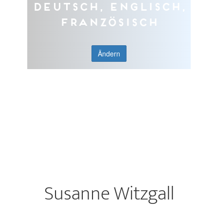
Deutsch, Englisch,
Französisch
Ändern
Susanne Witzgall