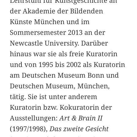
Lehrstuhl für Kunstgeschichte an
der Akademie der Bildenden
Künste München und im
Sommersemester 2013 an der
Newcastle University. Darüber
hinaus war sie als freie Kuratorin
und von 1995 bis 2002 als Kuratorin
am Deutschen Museum Bonn und
Deutschen Museum, München,
tätig. Sie ist unter anderem
Kuratorin bzw. Kokuratorin der
Ausstellungen:
Art & Brain II
(1997/1998),
Das zweite Gesicht