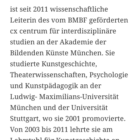
ist seit 2011 wissenschaftliche
Leiterin des vom BMBF geförderten
cx centrum für interdisziplinäre
studien an der Akademie der
Bildenden Künste München. Sie
studierte Kunstgeschichte,
Theaterwissenschaften, Psychologie
und Kunstpädagogik an der
Ludwig- Maximilians-Universität
München und der Universität
Stuttgart, wo sie 2001 promovierte.
Von 2003 bis 2011 lehrte sie am