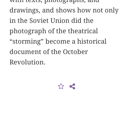
drawings, and shows how not only
in the Soviet Union did the
photograph of the theatrical
“storming” become a historical
document of the October
Revolution.