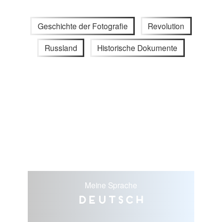
Geschichte der Fotografie
Revolution
Russland
Historische Dokumente
Meine Sprache
Deutsch