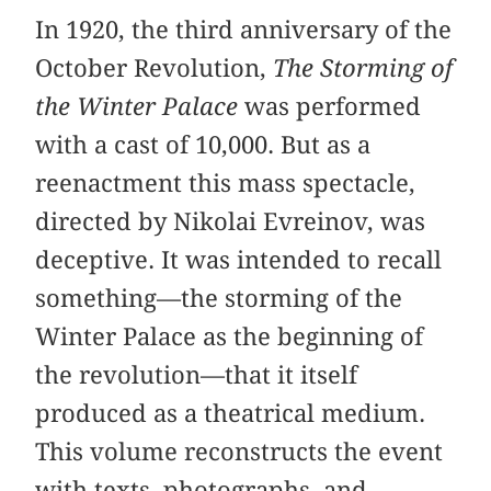
In 1920, the third anniversary of the
October Revolution,
The Storming of
the Winter Palace
was performed
with a cast of 10,000. But as a
reenactment this mass spectacle,
directed by Nikolai Evreinov, was
deceptive. It was intended to recall
something—the storming of the
Winter Palace as the beginning of
the revolution—that it itself
produced as a theatrical medium.
This volume reconstructs the event
with texts, photographs, and