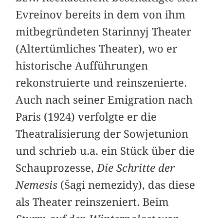
Evreinov bereits in dem von ihm
mitbegründeten Starinnyj Theater
(Altertümliches Theater), wo er
historische Aufführungen
rekonstruierte und reinszenierte.
Auch nach seiner Emigration nach
Paris (1924) verfolgte er die
Theatralisierung der Sowjetunion
und schrieb u.a. ein Stück über die
Schauprozesse,
Die Schritte der
Nemesis
(Šagi nemezidy), das diese
als Theater reinszeniert. Beim