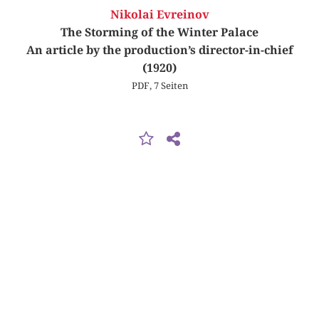
Nikolai Evreinov
The Storming of the Winter Palace
An article by the production’s director-in-chief
(1920)
PDF, 7 Seiten