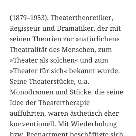
(1879–1953), Theatertheoretiker,
Regisseur und Dramatiker, der mit
seinen Theorien zur »natürlichen«
Theatralität des Menschen, zum
»Theater als solchen« und zum
»Theater für sich« bekannt wurde.
Seine Theaterstücke, u.a.
Monodramen und Stücke, die seine
Idee der Theatertherapie
aufführten, waren ästhetisch eher
konventionell. Mit Wiederholung
bzw. Reenactment beschäftigte sich