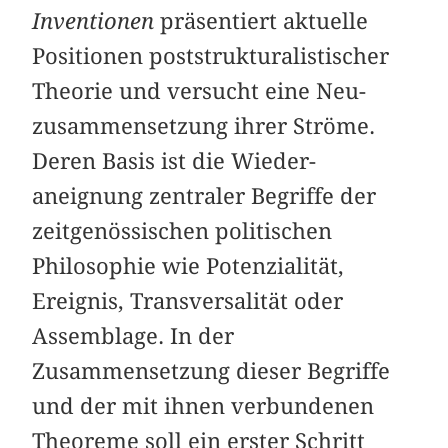
Inventionen
präsentiert aktuelle
Positionen poststrukturalistischer
Theorie und versucht eine Neu­
zusammensetzung ihrer Ströme.
Deren Basis ist die Wieder­
aneignung zentraler Begriffe der
zeitgenössischen politischen
Philosophie wie Potenzialität,
Ereignis, Transversalität oder
Assemblage. In der
Zusammensetzung dieser Begriffe
und der mit ihnen verbundenen
Theoreme soll ein erster Schritt