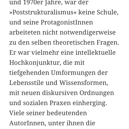
und 1970er Jahre, war der
»Poststrukturalismus« keine Schule,
und seine ProtagonistInnen
arbeiteten nicht notwendigerweise
zu den selben theoretischen Fragen.
Er war vielmehr eine intellektuelle
Hoch­konjunktur, die mit
tiefgehenden Umformungen der
Lebensstile und Wissensformen,
mit neuen diskursiven Ordnungen
und sozialen Praxen einherging.
Viele seiner bedeutenden
AutorInnen, unter ihnen die