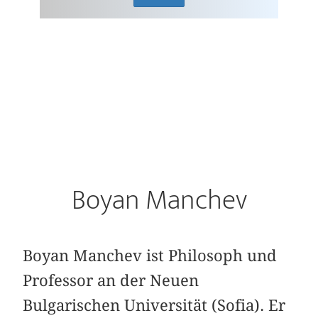
Boyan Manchev
Boyan Manchev ist Philosoph und
Professor an der Neuen
Bulgarischen Universität (Sofia). Er