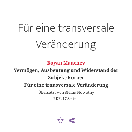
Für eine transversale
Veränderung
Boyan Manchev
Vermögen, Ausbeutung und Widerstand der
Subjekt-Körper
Für eine transversale Veränderung
Übersetzt von Stefan Nowotny
PDF, 17 Seiten