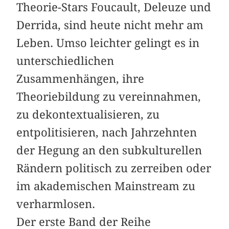
Theorie-Stars Foucault, Deleuze und
Derrida, sind heute nicht mehr am
Leben. Umso leichter gelingt es in
unterschiedlichen
Zusammenhängen, ihre
Theoriebildung zu vereinnahmen,
zu dekontextualisieren, zu
entpolitisieren, nach Jahrzehnten
der Hegung an den subkulturellen
Rändern politisch zu zerreiben oder
im akademischen Mainstream zu
verharmlosen.
Der erste Band der Reihe