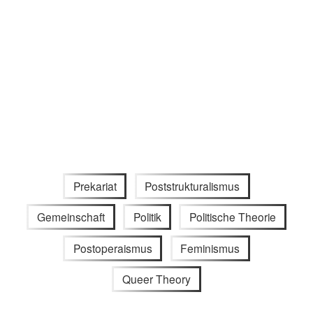
Prekariat
Poststrukturalismus
Gemeinschaft
Politik
Politische Theorie
Postoperaismus
Feminismus
Queer Theory