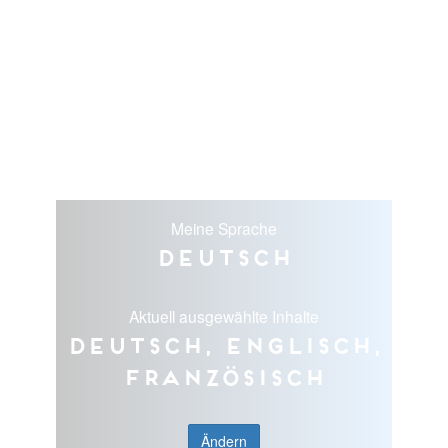
Meine Sprache
Deutsch
Aktuell ausgewählte Inhalte
Deutsch, Englisch,
Französisch
Ändern