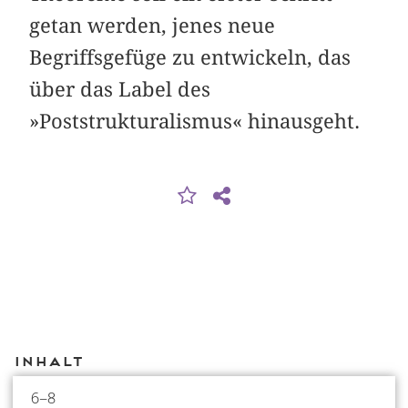
getan werden, jenes neue
Begriffsgefüge zu entwickeln, das
über das Label des
»Poststrukturalismus« hinausgeht.
Inhalt
6–8