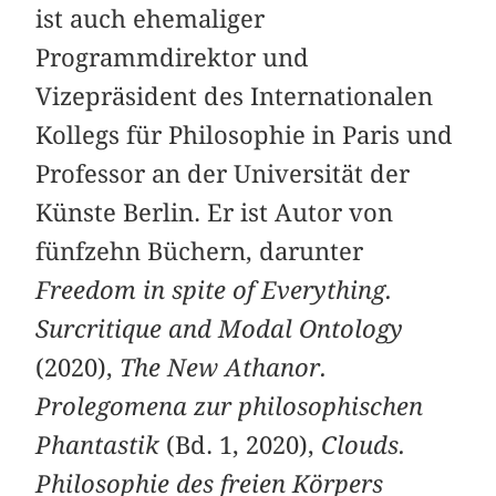
ist auch ehemaliger
Programmdirektor und
Vizepräsident des Internationalen
Kollegs für Philosophie in Paris und
Professor an der Universität der
Künste Berlin. Er ist Autor von
fünfzehn Büchern, darunter
Freedom in spite of Everything.
Surcritique and Modal Ontology
(2020),
The New Athanor.
Prolegomena zur philosophischen
Phantastik
(Bd. 1, 2020),
Clouds.
Philosophie des freien Körpers