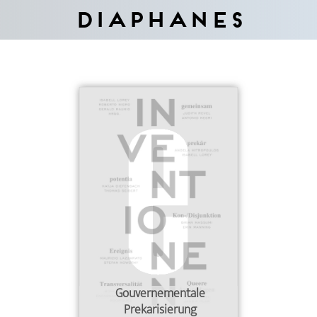
Diaphanes
Gouvernementale
Prekarisierung