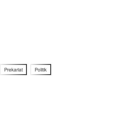
Prekariat
Politik