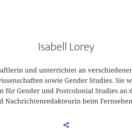
Isabell Lorey
haftlerin und unterrichtet an verschiedene
issenschaften sowie Gender Studies. Sie w
n für Gender und Postcolonial Studies an d
nd Nachrichtenredakteurin beim Fernsehen