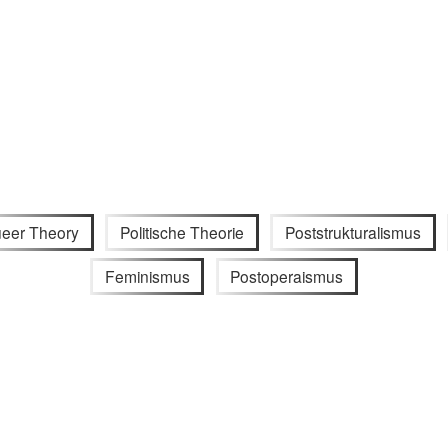
eer Theory
Politische Theorie
Poststrukturalismus
Feminismus
Postoperaismus