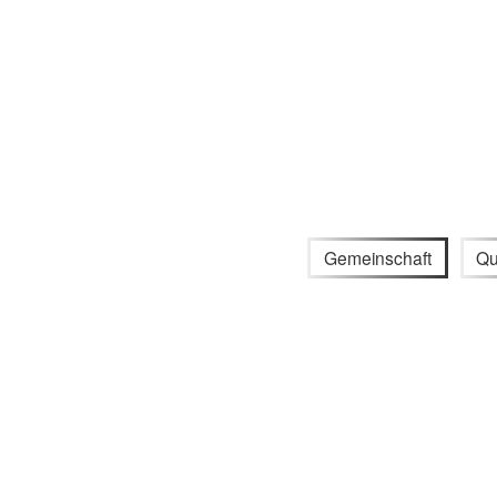
Gemeinschaft
Qu