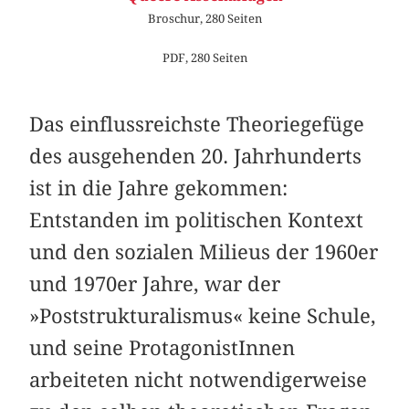
Broschur, 280 Seiten
PDF, 280 Seiten
Das einflussreichste Theoriegefüge
des ausgehenden 20. Jahrhunderts
ist in die Jahre gekommen:
Entstanden im politischen Kontext
und den sozialen Milieus der 1960er
und 1970er Jahre, war der
»Poststrukturalismus« keine Schule,
und seine ProtagonistInnen
arbeiteten nicht notwendigerweise