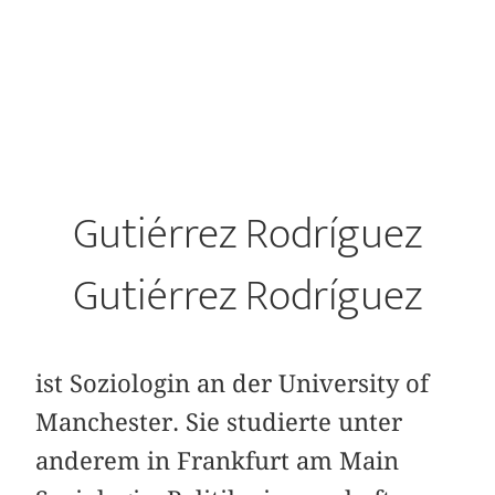
Gutiérrez Rodríguez
Gutiérrez Rodríguez
ist Soziologin an der University of
Manchester. Sie studierte unter
anderem in Frankfurt am Main