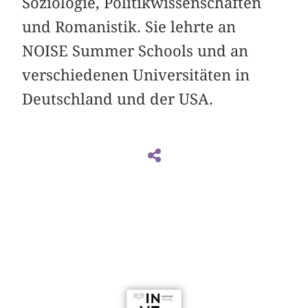
Soziologie, Politikwissenschaften
und Romanistik. Sie lehrte an
NOISE Summer Schools und an
verschiedenen Universitäten in
Deutschland und der USA.