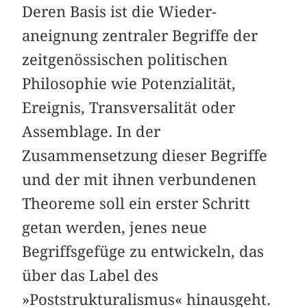
Deren Basis ist die Wieder­
aneignung zentraler Begriffe der
zeitgenössischen politischen
Philosophie wie Potenzialität,
Ereignis, Transversalität oder
Assemblage. In der
Zusammensetzung dieser Begriffe
und der mit ihnen verbundenen
Theoreme soll ein erster Schritt
getan werden, jenes neue
Begriffsgefüge zu entwickeln, das
über das Label des
»Poststrukturalismus« hinausgeht.