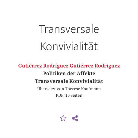
Transversale
Konvivialität
Gutiérrez Rodríguez Gutiérrez Rodríguez
Politiken der Affekte
Transversale Konvivialität
Übersetzt von Therese Kaufmann
PDF, 16 Seiten