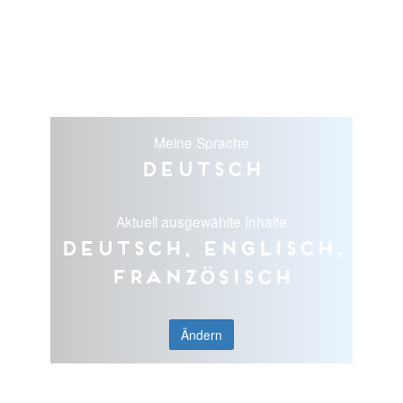
Meine Sprache
Deutsch
Aktuell ausgewählte Inhalte
Deutsch, Englisch,
Französisch
Ändern