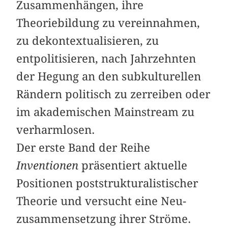
Zusammenhängen, ihre
Theoriebildung zu vereinnahmen,
zu dekontextualisieren, zu
entpolitisieren, nach Jahrzehnten
der Hegung an den subkulturellen
Rändern politisch zu zerreiben oder
im akademischen Mainstream zu
verharmlosen.
Der erste Band der Reihe
Inventionen
präsentiert aktuelle
Positionen poststrukturalistischer
Theorie und versucht eine Neu­
zusammensetzung ihrer Ströme.