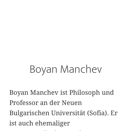
Boyan Manchev
Boyan Manchev ist Philosoph und
Professor an der Neuen
Bulgarischen Universität (Sofia). Er
ist auch ehemaliger