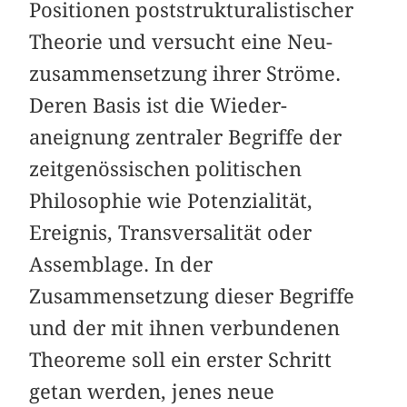
Positionen poststrukturalistischer
Theorie und versucht eine Neu­
zusammensetzung ihrer Ströme.
Deren Basis ist die Wieder­
aneignung zentraler Begriffe der
zeitgenössischen politischen
Philosophie wie Potenzialität,
Ereignis, Transversalität oder
Assemblage. In der
Zusammensetzung dieser Begriffe
und der mit ihnen verbundenen
Theoreme soll ein erster Schritt
getan werden, jenes neue