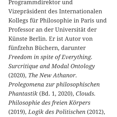
Programmdirektor und
Vizepräsident des Internationalen
Kollegs für Philosophie in Paris und
Professor an der Universität der
Künste Berlin. Er ist Autor von
fünfzehn Büchern, darunter
Freedom in spite of Everything.
Surcritique and Modal Ontology
(2020),
The New Athanor.
Prolegomena zur philosophischen
Phantastik
(Bd. 1, 2020),
Clouds.
Philosophie des freien Körpers
(2019),
Logik des Politischen
(2012),