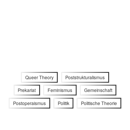
Queer Theory
Poststrukturalismus
Prekariat
Feminismus
Gemeinschaft
Postoperaismus
Politik
Politische Theorie