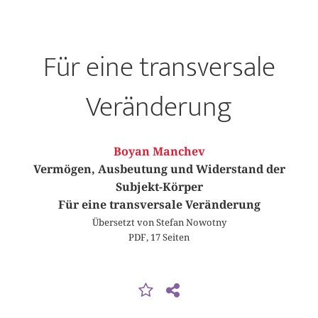
Für eine transversale
Veränderung
Boyan Manchev
Vermögen, Ausbeutung und Widerstand der
Subjekt-Körper
Für eine transversale Veränderung
Übersetzt von Stefan Nowotny
PDF, 17 Seiten