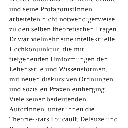
und seine ProtagonistInnen
arbeiteten nicht notwendigerweise
zu den selben theoretischen Fragen.
Er war vielmehr eine intellektuelle
Hoch­konjunktur, die mit
tiefgehenden Umformungen der
Lebensstile und Wissensformen,
mit neuen diskursiven Ordnungen
und sozialen Praxen einherging.
Viele seiner bedeutenden
AutorInnen, unter ihnen die
Theorie-Stars Foucault, Deleuze und