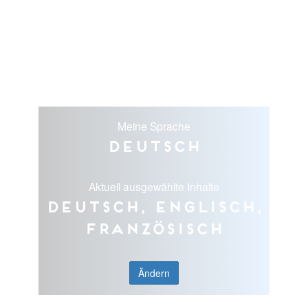
Meine Sprache
Deutsch
Aktuell ausgewählte Inhalte
Deutsch, Englisch,
Französisch
Ändern