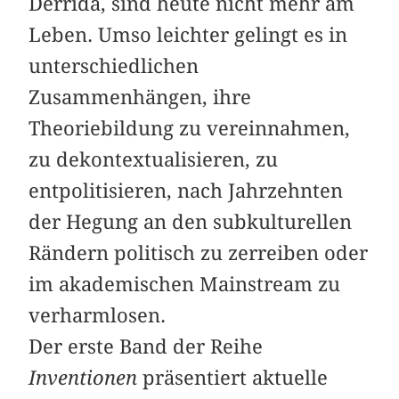
Derrida, sind heute nicht mehr am
Leben. Umso leichter gelingt es in
unterschiedlichen
Zusammenhängen, ihre
Theoriebildung zu vereinnahmen,
zu dekontextualisieren, zu
entpolitisieren, nach Jahrzehnten
der Hegung an den subkulturellen
Rändern politisch zu zerreiben oder
im akademischen Mainstream zu
verharmlosen.
Der erste Band der Reihe
Inventionen
präsentiert aktuelle